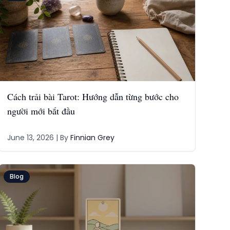
Cách trải bài Tarot: Hướng dẫn từng bước cho
người mới bắt đầu
June 13, 2026
| By
Finnian Grey
Blog