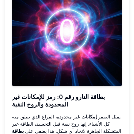
بطاقة التارو رقم 0: رمز للإمكانات غير
المحدودة والروح النقية
يمثل الصفر
إمكانات
غير محدودة، الفراغ الذي تنبثق منه
كل الأشياء. إنها روح نقية قبل التجسيد، الطاقة غير
المتشكلة الجاهزة لاتخاذ أي شكل. هذا يضفي على
بطاقة