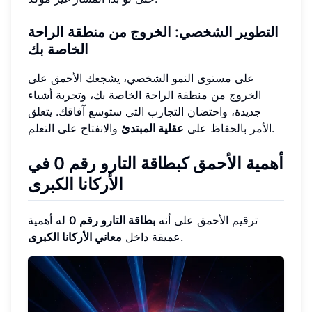
التطوير الشخصي: الخروج من منطقة الراحة
الخاصة بك
على مستوى النمو الشخصي، يشجعك الأحمق على
الخروج من منطقة الراحة الخاصة بك، وتجربة أشياء
جديدة، واحتضان التجارب التي ستوسع آفاقك. يتعلق
والانفتاح على التعلم.
الأمر بالحفاظ على
عقلية المبتدئ
أهمية الأحمق كبطاقة التارو رقم 0 في
الأركانا الكبرى
ترقيم الأحمق على أنه
بطاقة التارو رقم 0
له أهمية
.
عميقة داخل
معاني الأركانا الكبرى