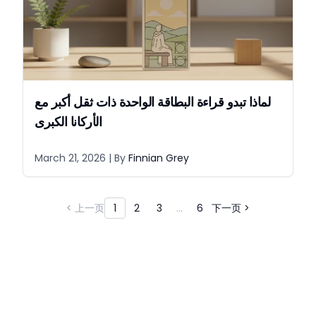
لماذا تبدو قراءة البطاقة الواحدة ذات ثقل أكبر مع
الأركانا الكبرى
March 21, 2026
| By
Finnian Grey
< 上一页
1
2
3
...
6
下一页 >