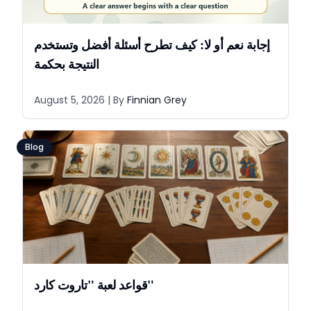
إجابة نعم أو لا: كيف تطرح أسئلة أفضل وتستخدم
النتيجة بحكمة
August 5, 2026
| By
Finnian Grey
Blog
قواعد لعبة "تاروت كارد"