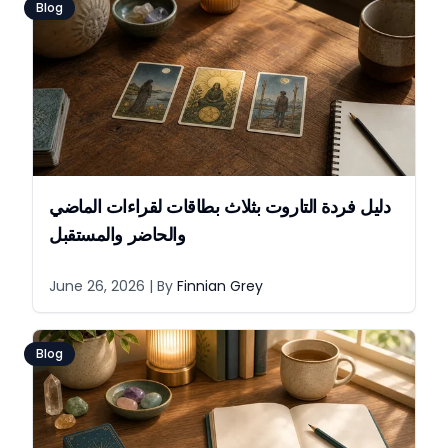
Blog
دليل فردة التاروت بثلاث بطاقات لقراءات الماضي
والحاضر والمستقبل
June 26, 2026
| By
Finnian Grey
Blog