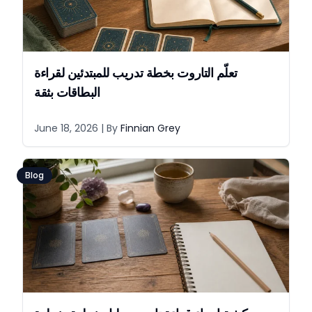
تعلّم التاروت بخطة تدريب للمبتدئين لقراءة
البطاقات بثقة
June 18, 2026
| By
Finnian Grey
Blog