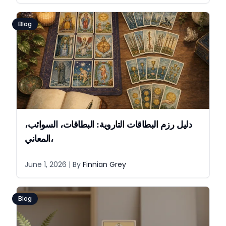
Blog
دليل رزم البطاقات التاروية: البطاقات، السوائب،
المعاني،
June 1, 2026
| By
Finnian Grey
Blog