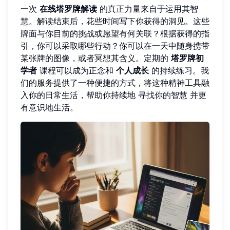
一次
在线塔罗牌解读
的真正力量来自于运用其智
慧。解读结束后，花些时间写下你获得的洞见。这些
牌面与你目前的挑战或愿望有何关联？根据获得的指
引，你可以采取哪些行动？你可以在一天中随身携带
某张牌的图像，或者冥想其含义。定期的
塔罗牌初
学者
课程可以成为正念和
个人成长
的持续练习。我
们的服务提供了一种便捷的方式，将这种精神工具融
入你的日常生活，帮助你持续地
寻找你的智慧
并更
有意识地生活。