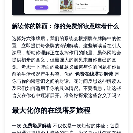
解读你的牌面：你的免费解读意味着什么
选择好六张牌后，我们的系统会根据牌在牌阵中的位
置，立即提供每张牌的深刻解读。这些解读旨在引人
深思，帮助你理解正在发挥作用的能量。虽然网站会
提供初步的含义，但最强大的洞见来自你自己的直
觉。考虑一下牌面的象征意义如何与你的问题和你目
前的生活状况产生共鸣。你的
免费在线塔罗解读
是
你与你的潜意识之间的对话。花时间反思这些解读以
及它们如何适用于你的具体情况。不要着急，让这些
含义在你心中逐渐展开。准备好探索这些含义了吗？
最大化你的在线塔罗旅程
一次
免费塔罗解读
不仅仅是一次短暂的体验；它是
一扇通往持续个人成长的门户。为了真正从你的在线