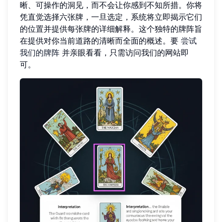
晰、可操作的洞见，而不会让你感到不知所措。你将
凭直觉选择六张牌，一旦选定，系统将立即揭示它们
的位置并提供每张牌的详细解释。这个独特的牌阵旨
在提供对你当前道路的清晰而全面的概述。要
尝试
我们的牌阵
并亲眼看看，只需访问我们的网站即
可。