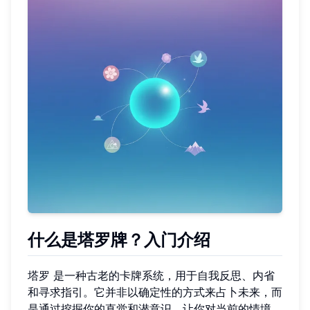
什么是塔罗牌？入门介绍
塔罗 是一种古老的卡牌系统，用于自我反思、内省
和寻求指引。它并非以确定性的方式来占卜未来，而
是通过挖掘你的直觉和潜意识，让你对当前的情境、