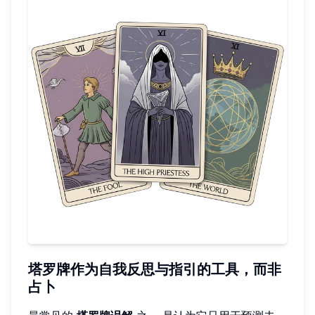
塔罗牌作为自我反思与指引的工具，而非
占卜