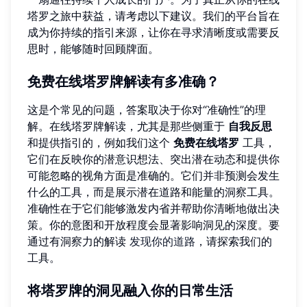
塔罗之旅中获益，请考虑以下建议。我们的平台旨在
成为你持续的指引来源，让你在寻求清晰度或需要反
思时，能够随时回顾牌面。
免费在线塔罗牌解读有多准确？
这是个常见的问题，答案取决于你对“准确性”的理
解。在线塔罗牌解读，尤其是那些侧重于
自我反思
和提供指引的，例如我们这个
免费在线塔罗
工具，
它们在反映你的潜意识想法、突出潜在动态和提供你
可能忽略的视角方面是准确的。它们并非预测会发生
什么的工具，而是展示潜在道路和能量的洞察工具。
准确性在于它们能够激发内省并帮助你清晰地做出决
策。你的意图和开放程度会显著影响洞见的深度。要
通过有洞察力的解读
发现你的道路
，请探索我们的
工具。
将塔罗牌的洞见融入你的日常生活