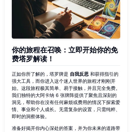
你的旅程在召唤：立即开始你的免
费塔罗解读！
正如你所了解的，塔罗牌是
自我反思
和获得指引的
强大工具，而你进入这个迷人世界的旅程才刚刚开
始。这段旅程极其简单、易于接触，并且完全免费。
我们独特的大阿卡纳 6 张牌阵提供了聚焦且深刻的
洞见，帮助你在没有任何麻烦或费用的情况下探索爱
情、事业和个人成长。无需复杂的设置，只需纯粹、
即时的洞察体验。
准备好揭开你内心深处的答案，并为你未来的道路带