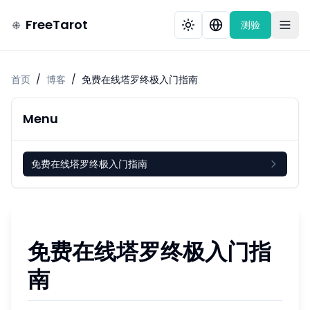
FreeTarot
测验
首页
/
博客
/
免费在线塔罗终极入门指南
Menu
免费在线塔罗终极入门指南
免费在线塔罗终极入门指
南