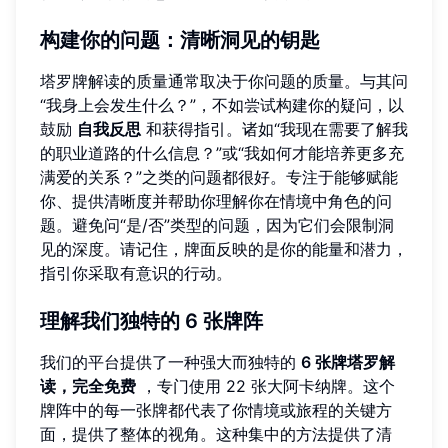
构建你的问题：清晰洞见的钥匙
塔罗牌解读的质量通常取决于你问题的质量。与其问
“我身上会发生什么？”，不如尝试构建你的疑问，以
鼓励
自我反思
和获得指引。诸如“我现在需要了解我
的职业道路的什么信息？”或“我如何才能培养更多充
满爱的关系？”之类的问题都很好。专注于能够赋能
你、提供清晰度并帮助你理解你在情境中角色的问
题。避免问“是/否”类型的问题，因为它们会限制洞
见的深度。请记住，牌面反映的是你的能量和潜力，
指引你采取有意识的行动。
理解我们独特的 6 张牌阵
我们的平台提供了一种强大而独特的
6 张牌塔罗解
读，完全免费
，专门使用 22 张大阿卡纳牌。这个
牌阵中的每一张牌都代表了你情境或旅程的关键方
面，提供了整体的视角。这种集中的方法提供了清