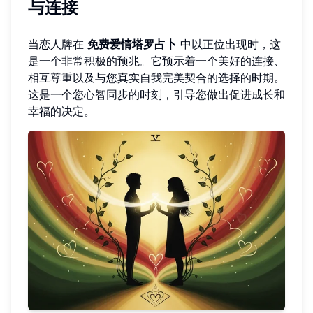
与连接
当恋人牌在
免费爱情塔罗占卜
中以正位出现时，这
是一个非常积极的预兆。它预示着一个美好的连接、
相互尊重以及与您真实自我完美契合的选择的时期。
这是一个您心智同步的时刻，引导您做出促进成长和
幸福的决定。