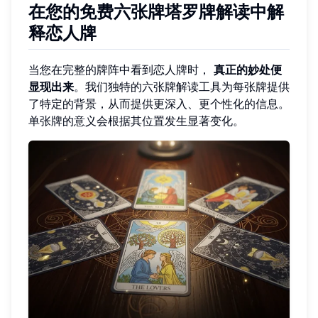
在您的免费六张牌塔罗牌解读中解
释恋人牌
当您在完整的牌阵中看到恋人牌时，
真正的妙处便
显现出来
。我们独特的六张牌解读工具为每张牌提供
了特定的背景，从而提供更深入、更个性化的信息。
单张牌的意义会根据其位置发生显著变化。