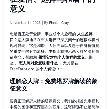
意义
November 11, 2025
| By
Finnian Grey
您是否正处于爱情、事业或个人旅程的
人生岔路
口
？恋人牌通常在重大选择或深度契合的连接即将出
现时显现。它是和谐、人际关系以及忠于自身价值观
的重要性的有力象征。本指南将揭示恋人牌的深刻象
征意义，帮助您
领悟它对您个人旅程的意义
。那
么，
恋人牌对您意味着什么
，尤其是在
FreeTarot.org
的个人解读中？
理解恋人牌：免费塔罗牌解读的象
征意义
要真正理解恋人牌的塔罗意义，我们必须首先审视其
丰富的图像和更深层次的联系。这张牌远不止是简单