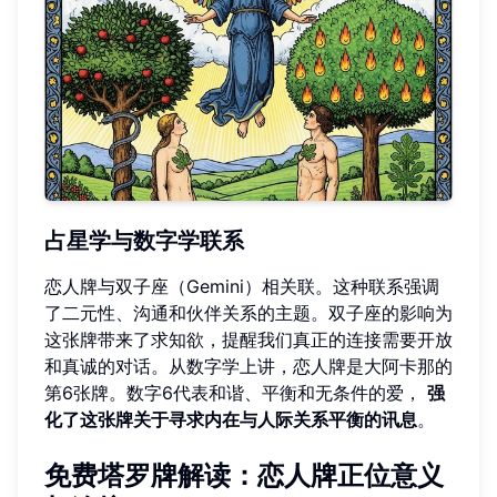
占星学与数字学联系
恋人牌与双子座（Gemini）相关联。这种联系强调
了二元性、沟通和伙伴关系的主题。双子座的影响为
这张牌带来了求知欲，提醒我们真正的连接需要开放
和真诚的对话。从数字学上讲，恋人牌是大阿卡那的
第6张牌。数字6代表和谐、平衡和无条件的爱，
强
化了这张牌关于寻求内在与人际关系平衡的讯息
。
免费塔罗牌解读：恋人牌正位意义