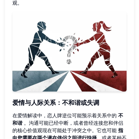
观。
爱情与人际关系：不和谐或失调
在爱情解读中，恋人牌逆位可能预示着关系中的
不
和谐
。沟通可能已经中断，或者曾经连接您和伴侣
的核心价值观现在可能处于冲突之中。它也可能
指
向您需要在两个潜在伴侣之间进行抉择
，或者某种不