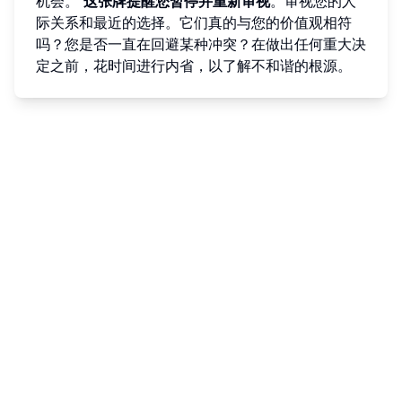
机会。
这张牌提醒您暂停并重新审视
。审视您的人
际关系和最近的选择。它们真的与您的价值观相符
吗？您是否一直在回避某种冲突？在做出任何重大决
定之前，花时间进行内省，以了解不和谐的根源。