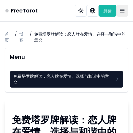
FreeTarot
测验
首
/
博
/
免费塔罗牌解读：恋人牌在爱情、选择与和谐中的
页
客
意义
Menu
免费塔罗牌解读：恋人牌在爱情、选择与和谐中的意
义
免费塔罗牌解读：恋人牌
在爱情、选择与和谐中的