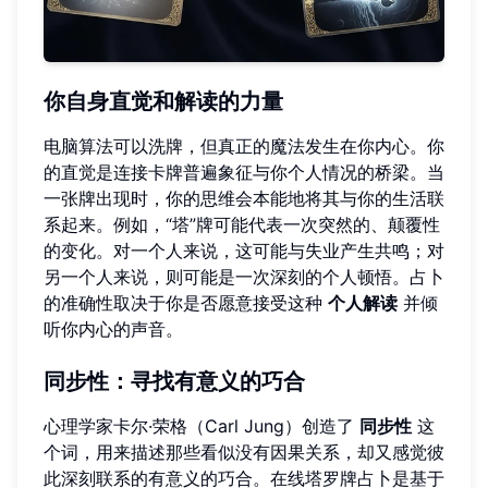
你自身直觉和解读的力量
电脑算法可以洗牌，但真正的魔法发生在你内心。你
的直觉是连接卡牌普遍象征与你个人情况的桥梁。当
一张牌出现时，你的思维会本能地将其与你的生活联
系起来。例如，“塔”牌可能代表一次突然的、颠覆性
的变化。对一个人来说，这可能与失业产生共鸣；对
另一个人来说，则可能是一次深刻的个人顿悟。占卜
的准确性取决于你是否愿意接受这种
个人解读
并倾
听你内心的声音。
同步性：寻找有意义的巧合
心理学家卡尔·荣格（Carl Jung）创造了
同步性
这
个词，用来描述那些看似没有因果关系，却又感觉彼
此深刻联系的有意义的巧合。在线塔罗牌占卜是基于