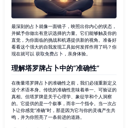
最深刻的占卜就像一面镜子，映照出你内心的状态，
并赋予你做出有意识选择的力量。它们能够触及你的
直觉，为你面临的挑战和机遇提供新的视角。准备好
看看这个强大的自我发现工具如何发挥作用了吗？你
现在就可以
获取免费占卜
，亲身体验。
理解塔罗牌占卜中的“准确性”
在衡量塔罗牌占卜的准确性之前，我们必须重新定义
这个术语本身。传统的准确性意味着单一、可验证的
真相。但塔罗牌是关于心理学、象征学和个人洞察
的。它提供的是一个叙事，而非一个指令。当一次占
卜让你感觉“准确”时，那是因为它与你的灵魂产生共
鸣，并为你照亮了一条前进的道路。