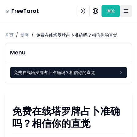
FreeTarot
测验
首页
/
博客
/
免费在线塔罗牌占卜准确吗？相信你的直觉
Menu
免费在线塔罗牌占卜准确吗？相信你的直觉
免费在线塔罗牌占卜准确
吗？相信你的直觉