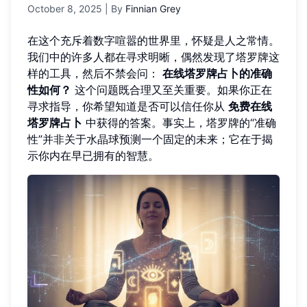
October 8, 2025
| By
Finnian Grey
在这个充斥着数字喧嚣的世界里，怀疑是人之常情。
我们中的许多人都在寻求明晰，偶然发现了塔罗牌这
样的工具，然后不禁会问：
在线塔罗牌占卜的准确
性如何？
这个问题既合理又至关重要。如果你正在
寻求指导，你希望知道是否可以信任你从
免费在线
塔罗牌占卜
中获得的答案。事实上，塔罗牌的“准确
性”并非关于水晶球预测一个固定的未来；它在于揭
示你内在早已拥有的智慧。