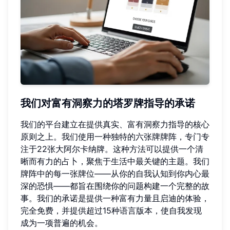
我们对富有洞察力的塔罗牌指导的承诺
我们的平台建立在提供真实、富有洞察力指导的核心
原则之上。我们使用一种独特的六张牌牌阵，专门专
注于22张大阿尔卡纳牌。这种方法可以提供一个清
晰而有力的占卜，聚焦于生活中最关键的主题。我们
牌阵中的每一张牌位——从你的自我认知到你内心最
深的恐惧——都旨在围绕你的问题构建一个完整的故
事。我们的承诺是提供一种富有力量且启迪的体验，
完全免费，并提供超过15种语言版本，使自我发现
成为一项普遍的机会。