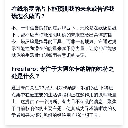
在线塔罗牌占卜能预测我的未来或告诉我
该怎么做吗？
不。一个信誉良好的塔罗牌占卜，无论是在线还是线
下，都不应声称能预测明确的未来或给出具体的指
令。塔罗牌是指导的工具，而非一套规则。它通过揭
示可能性和潜在的能量来赋予你力量，让你
自己
能够
就你的生活做出明智而有意识的决定。
FreeTarot 专注于大阿尔卡纳牌的独特之
处是什么？
通过专门关注22张大阿尔卡纳牌，我们的占卜将焦
点集中在最重要的生活课程和正在起作用的原型能量
上。这提供了一个清晰、有力且不杂乱的信息，聚焦
于目前影响你的主要主题，使其成为寻求清晰度的初
学者和寻求深刻见解的经验用户的理想工具。