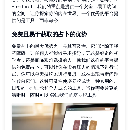
FreeTarot，我们的重点是提供一个安全、易于访问
的空间，让你探索你的内在世界。一个优秀的平台提
供的是工具，而非命令。
免费且易于获取的占卜的优势
免费占卜的最大优势之一是其可及性。它们消除了经
济障碍，让任何人都能够寻求指导，无论是好奇的初
学者，还是面临艰难选择的人。像我们这样的平台提
供的免费占卜，可以让你在没有压力的情况下进行尝
试。你可以每天抽牌以进行反思，或在出现特定问题
时转向它们。这种可及性使塔罗牌成为一种实用的、
日常的心理正念和个人成长的工具。当你需要片刻的
清晰时，随时可以
尝试我们的塔罗牌工具
。