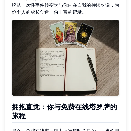
牌从一次性事件转变为与你内在自我的持续对话，为
你个人的成长创造一份丰富的记录。
拥抱直觉：你与免费在线塔罗牌的
旅程
那么，免费在线塔罗牌占卜准确吗？是的——当你明