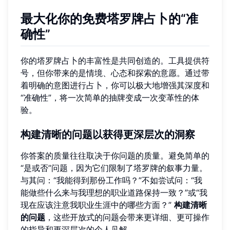
最大化你的免费塔罗牌占卜的“准
确性”
你的塔罗牌占卜的丰富性是共同创造的。工具提供符
号，但你带来的是情境、心态和探索的意愿。通过带
着明确的意图进行占卜，你可以极大地增强其深度和
“准确性”，将一次简单的抽牌变成一次变革性的体
验。
构建清晰的问题以获得更深层次的洞察
你答案的质量往往取决于你问题的质量。避免简单的
“是或否”问题，因为它们限制了塔罗牌的叙事力量。
与其问：“我能得到那份工作吗？”不如尝试问：“我
能做些什么来与我理想的职业道路保持一致？”或“我
现在应该注意我职业生涯中的哪些方面？”
构建清晰
的问题
，这些开放式的问题会带来更详细、更可操作
的指导和更深层次的个人见解。