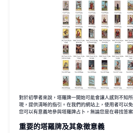
對於初學者來說，塔羅牌一開始可能會讓人感到不知所
現，提供清晰的指引。在我們的網站上，使用者可以免
您可以有意義地參與塔羅牌占卜，無論您是在尋找答案
重要的塔羅牌及其象徵意義