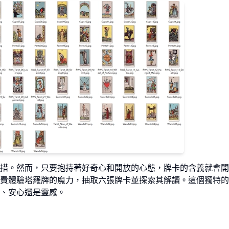
措。然而，只要抱持著好奇心和開放的心態，牌卡的含義就會開
費體驗塔羅牌的魔力，抽取六張牌卡並探索其解讀。這個獨特的
、安心還是靈感。