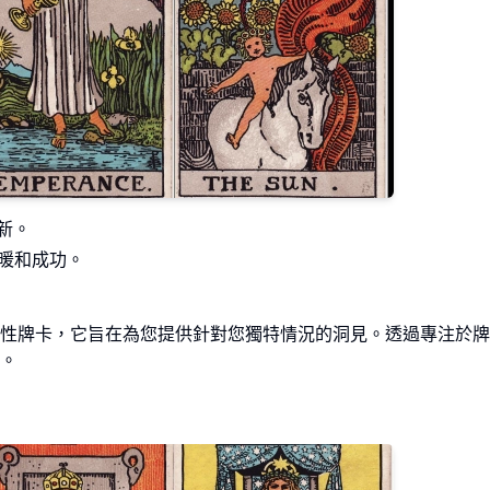
新。
溫暖和成功。
性牌卡，它旨在為您提供針對您獨特情況的洞見。透過專注於牌
。