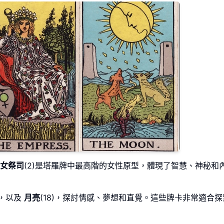
女祭司
(2)是塔羅牌中最高階的女性原型，體現了智慧、神秘和
力，以及
月亮
(18)，探討情感、夢想和直覺。這些牌卡非常適合