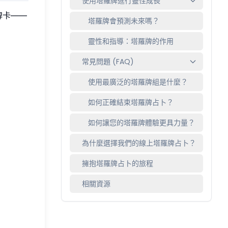
使用塔羅牌進行靈性成長
牌卡——
塔羅牌會預測未來嗎？
靈性和指導：塔羅牌的作用
常見問題 (FAQ)
使用最廣泛的塔羅牌組是什麼？
如何正確結束塔羅牌占卜？
如何讓您的塔羅牌體驗更具力量？
為什麼選擇我們的線上塔羅牌占卜？
擁抱塔羅牌占卜的旅程
相關資源