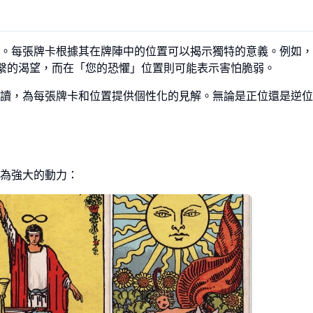
。每張牌卡根據其在牌陣中的位置可以揭示獨特的意義。例如，
繫的渴望，而在「您的恐懼」位置則可能表示害怕脆弱。
讀，為每張牌卡和位置提供個性化的見解。無論是正位還是逆位
為強大的動力：