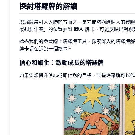
探討塔羅牌的解讀
塔羅牌最引人入勝的方面之一是它能夠適應個人的經驗
最想要什麼」的位置抽到
戀人
牌卡，可能反映出對聯
透過我們的
免費線上塔羅牌工具
，探索深入的塔羅牌解
牌卡都在訴說一個故事。
信心和顯化：激勵成長的塔羅牌
如果您想提升信心或顯化您的目標，某些塔羅牌可以作