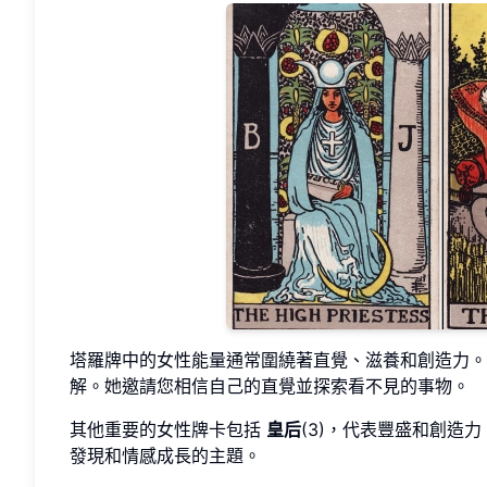
塔羅牌中的女性能量通常圍繞著直覺、滋養和創造力。
解。她邀請您相信自己的直覺並探索看不見的事物。
其他重要的女性牌卡包括
皇后
(3)，代表豐盛和創造
發現和情感成長的主題。