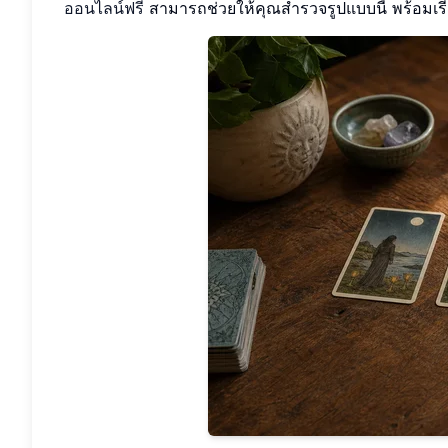
ออนไลน์ฟรี
สามารถช่วยให้คุณสำรวจรูปแบบนี้ พร้อมเรี