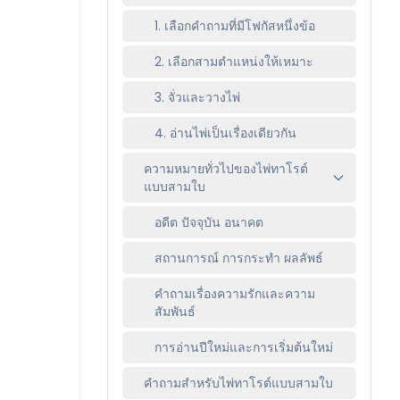
1. เลือกคำถามที่มีโฟกัสหนึ่งข้อ
2. เลือกสามตำแหน่งให้เหมาะ
3. จั่วและวางไพ่
4. อ่านไพ่เป็นเรื่องเดียวกัน
ความหมายทั่วไปของไพ่ทาโรต์
แบบสามใบ
อดีต ปัจจุบัน อนาคต
สถานการณ์ การกระทำ ผลลัพธ์
คำถามเรื่องความรักและความ
สัมพันธ์
การอ่านปีใหม่และการเริ่มต้นใหม่
คำถามสำหรับไพ่ทาโรต์แบบสามใบ