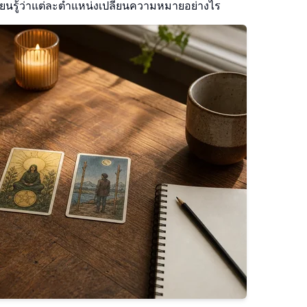
ยนรู้ว่าแต่ละตำแหน่งเปลี่ยนความหมายอย่างไร