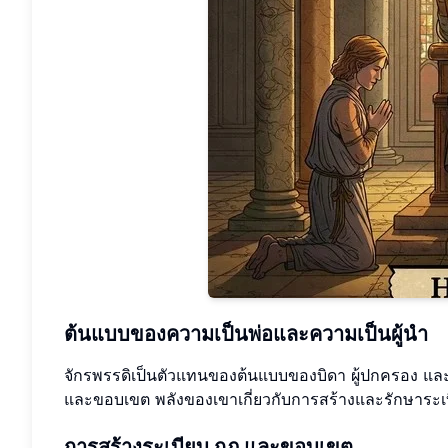
ต้นแบบของความเป็นพ่อและความเป็นผู้นำ
จักรพรรดิเป็นตัวแทนของต้นแบบของบิดา ผู้ปกครอง แล
และขอบเขต พลังของเขาเกี่ยวกับการสร้างและรักษาระเ
การสร้างระเบียบ กฎ และขอบเขต