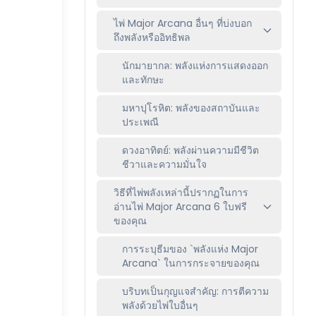
ไพ่ Major Arcana อื่นๆ ที่บ่งบอก
ถึงพลังหรืออิทธิพล
นักมายากล: พลังแห่งการแสดงออก
และทักษะ
มหาปุโรหิต: พลังของสถาบันและ
ประเพณี
ดวงอาทิตย์: พลังผ่านความมีชีวิต
ชีวาและความมั่นใจ
วิธีที่ไพ่พลังเหล่านี้ปรากฏในการ
อ่านไพ่ Major Arcana 6 ใบฟรี
ของคุณ
การระบุธีมของ `พลังแห่ง Major
Arcana` ในการกระจายของคุณ
บริบทเป็นกุญแจสำคัญ: การตีความ
พลังด้วยไพ่ใบอื่นๆ