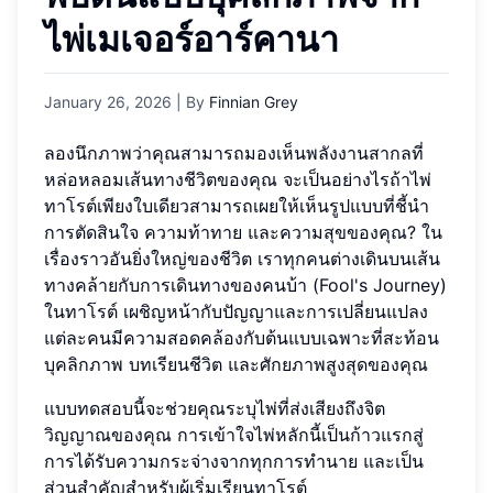
ไพ่เมเจอร์อาร์คานา
January 26, 2026
| By
Finnian Grey
ลองนึกภาพว่าคุณสามารถมองเห็นพลังงานสากลที่
หล่อหลอมเส้นทางชีวิตของคุณ จะเป็นอย่างไรถ้าไพ่
ทาโรต์เพียงใบเดียวสามารถเผยให้เห็นรูปแบบที่ชี้นำ
การตัดสินใจ ความท้าทาย และความสุขของคุณ? ใน
เรื่องราวอันยิ่งใหญ่ของชีวิต เราทุกคนต่างเดินบนเส้น
ทางคล้ายกับการเดินทางของคนบ้า (Fool's Journey)
ในทาโรต์ เผชิญหน้ากับปัญญาและการเปลี่ยนแปลง
แต่ละคนมีความสอดคล้องกับต้นแบบเฉพาะที่สะท้อน
บุคลิกภาพ บทเรียนชีวิต และศักยภาพสูงสุดของคุณ
แบบทดสอบนี้จะช่วยคุณระบุไพ่ที่ส่งเสียงถึงจิต
วิญญาณของคุณ การเข้าใจไพ่หลักนี้เป็นก้าวแรกสู่
การได้รับความกระจ่างจากทุกการทำนาย และเป็น
ส่วนสำคัญสำหรับผู้เริ่มเรียนทาโรต์