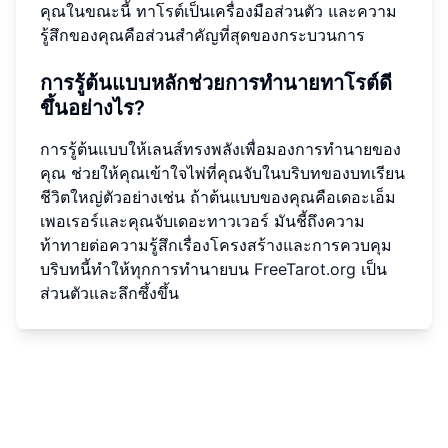
คุณในขณะนี้ ทาโรต์เป็นเครื่องมือส่วนตัว และความ
รู้สึกของคุณคือส่วนสำคัญที่สุดของกระบวนการ
การรู้ต้นแบบหลักช่วยการทำนายทาโรต์ดี
ขึ้นอย่างไร?
การรู้ต้นแบบให้เลนส์ทรงพลังเพื่อมองการทำนายของ
คุณ ช่วยให้คุณเข้าใจไพ่ที่คุณจับในบริบทของบทเรียน
ชีวิตใหญ่ตัวอย่างเช่น ถ้าต้นแบบของคุณคือเดอะเอ็ม
เพอเรอร์และคุณจับเดอะทาวเวอร์ มันชี้ถึงความ
ท้าทายต่อความรู้สึกเรื่องโครงสร้างและการควบคุม
บริบทนี้ทำให้ทุกการทำนายบน
FreeTarot.org
เป็น
ส่วนตัวและลึกซึ้งขึ้น