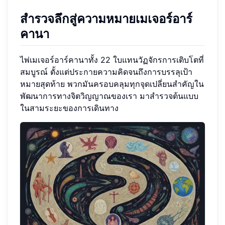
สำรวจลึกสู่ความหมายเมเจอร์อาร์
คานา
ไพ่เมเจอร์อาร์คานาทั้ง 22 ใบแทนวัฏจักรการเติบโตที่
สมบูรณ์ ตั้งแต่ประกายความคิดจนถึงการบรรลุเป้า
หมายสุดท้าย พวกมันครอบคลุมทุกจุดเปลี่ยนสำคัญใน
พัฒนาการทางจิตวิญญาณของเรา มาสำรวจต้นแบบ
ในสามระยะของการเดินทาง