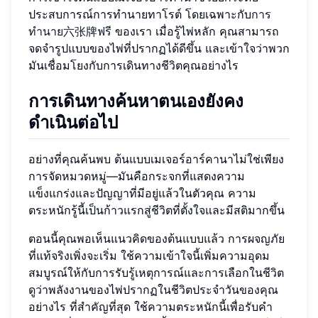
ประสบการณ์การทำนายทาโรต์ โดยเฉพาะกับ
การ
ทำนาย六张牌ฟรี
ของเรา เมื่อรู้ไพ่หลัก คุณสามารถ
จดจำรูปแบบของไพ่ที่ปรากฏได้ดีขึ้น และเข้าใจว่าพวก
มันเชื่อมโยงกับการเดินทางชีวิตคุณอย่างไร
การเดินทางค้นหาตนเองยังคง
ดำเนินต่อไป
อย่างที่คุณค้นพบ ต้นแบบเมเจอร์อาร์คานาไม่ใช่เพียง
การจัดหมวดหมู่—มันคือกระจกที่แสดงความ
แข็งแกร่งและปัญญาที่มีอยู่แล้วในตัวคุณ ความ
ตระหนักรู้นี้เป็นก้าวแรกสู่ชีวิตที่ตั้งใจและมีสติมากขึ้น
ตอนนี้คุณพอเห็นแนวคิดของต้นแบบแล้ว การผจญภัย
ที่แท้จริงเพิ่งจะเริ่ม ใช้ความเข้าใจนี้เพิ่มความอุดม
สมบูรณ์ให้กับการรับรู้เหตุการณ์และการเลือกในชีวิต
ดูว่าพลังงานของไพ่ปรากฏในชีวิตประจำวันของคุณ
อย่างไร ที่สำคัญที่สุด ใช้ความตระหนักนี้เพื่อรับคำ