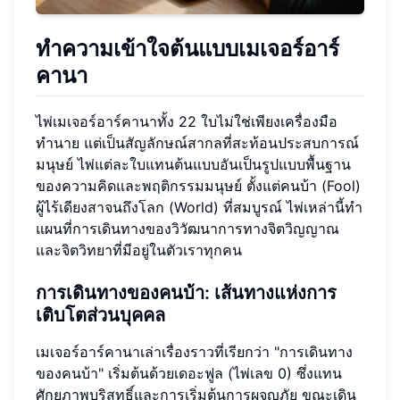
ทำความเข้าใจต้นแบบเมเจอร์อาร์
คานา
ไพ่เมเจอร์อาร์คานาทั้ง 22 ใบไม่ใช่เพียงเครื่องมือ
ทำนาย แต่เป็นสัญลักษณ์สากลที่สะท้อนประสบการณ์
มนุษย์ ไพ่แต่ละใบแทนต้นแบบอันเป็นรูปแบบพื้นฐาน
ของความคิดและพฤติกรรมมนุษย์ ตั้งแต่คนบ้า (Fool)
ผู้ไร้เดียงสาจนถึงโลก (World) ที่สมบูรณ์ ไพ่เหล่านี้ทำ
แผนที่การเดินทางของวิวัฒนาการทางจิตวิญญาณ
และจิตวิทยาที่มีอยู่ในตัวเราทุกคน
การเดินทางของคนบ้า: เส้นทางแห่งการ
เติบโตส่วนบุคคล
เมเจอร์อาร์คานาเล่าเรื่องราวที่เรียกว่า "การเดินทาง
ของคนบ้า" เริ่มต้นด้วยเดอะฟูล (ไพ่เลข 0) ซึ่งแทน
ศักยภาพบริสุทธิ์และการเริ่มต้นการผจญภัย ขณะเดิน