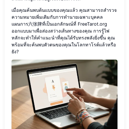
เมื่อคุณค้นพบต้นแบบของคุณแล้ว คุณสามารถสำรวจ
ความหมายเพิ่มเติมกับการทำนายเฉพาะบุคคล
แผนการ六张牌ที่เป็นเอกลักษณ์ที่ FreeTarot.org
ออกแบบมาเพื่อส่องสว่างเส้นทางของคุณ การรู้ไพ่
หลักจะทำให้คำแนะนำที่คุณได้รับทรงพลังยิ่งขึ้น คุณ
พร้อมที่จะค้นพบตัวตนของคุณในโลกทาโรต์แล้วหรือ
ยัง?