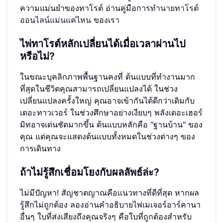
ความแม่นยำของทาโรต์ อ่านคู่มือ
การทำนายทาโรต์
ออนไลน์แม่นแค่ไหน
ของเรา
ไพ่ทาโรต์หลักเปลี่ยนได้เมื่อเวลาผ่านไป
หรือไม่?
ในขณะบุคลิกภาพพื้นฐานคงที่ ต้นแบบที่ทำงานมาก
ที่สุดในชีวิตคุณสามารถเปลี่ยนแปลงได้ ในช่วง
เปลี่ยนแปลงครั้งใหญ่ คุณอาจเข้ากันได้ดีกว่าเดิมกับ
เดอะทาวเวอร์ ในช่วงศึกษาอย่างเงียบๆ พลังเดอะเฮอร์
มิทอาจเด่นชัดมากขึ้น ต้นแบบหลักคือ "ฐานบ้าน" ของ
คุณ แต่คุณจะแสดงต้นแบบทั้งหมดในช่วงต่างๆ ของ
การเดินทาง
ถ้าไม่รู้สึกเชื่อมโยงกับผลลัพธ์ล่ะ?
ไม่มีปัญหา! สัญชาตญาณคือแนวทางที่ดีที่สุด หากผล
รู้สึกไม่ถูกต้อง ลองอ่านคำอธิบายไพ่เมเจอร์อาร์คานา
อื่นๆ ใบที่ส่งเสียงถึงคุณจริงๆ คือใบที่ถูกต้องสำหรับ