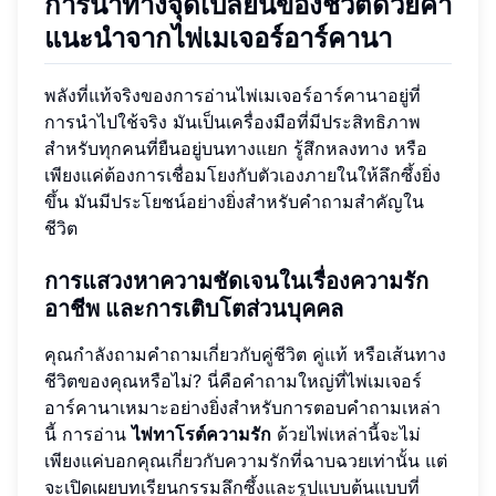
การนำทางจุดเปลี่ยนของชีวิตด้วยคำ
แนะนำจากไพ่เมเจอร์อาร์คานา
พลังที่แท้จริงของการอ่านไพ่เมเจอร์อาร์คานาอยู่ที่
การนำไปใช้จริง มันเป็นเครื่องมือที่มีประสิทธิภาพ
สำหรับทุกคนที่ยืนอยู่บนทางแยก รู้สึกหลงทาง หรือ
เพียงแค่ต้องการเชื่อมโยงกับตัวเองภายในให้ลึกซึ้งยิ่ง
ขึ้น มันมีประโยชน์อย่างยิ่งสำหรับคำถามสำคัญใน
ชีวิต
การแสวงหาความชัดเจนในเรื่องความรัก
อาชีพ และการเติบโตส่วนบุคคล
คุณกำลังถามคำถามเกี่ยวกับคู่ชีวิต คู่แท้ หรือเส้นทาง
ชีวิตของคุณหรือไม่? นี่คือคำถามใหญ่ที่ไพ่เมเจอร์
อาร์คานาเหมาะอย่างยิ่งสำหรับการตอบคำถามเหล่า
นี้ การอ่าน
ไพ่ทาโรต์ความรัก
ด้วยไพ่เหล่านี้จะไม่
เพียงแค่บอกคุณเกี่ยวกับความรักที่ฉาบฉวยเท่านั้น แต่
จะเปิดเผยบทเรียนกรรมลึกซึ้งและรูปแบบต้นแบบที่