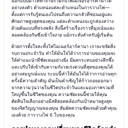
ออกแบบมาให้ทำงานร่วมกับไพ่เมเจอร์อาร์คานาได้
อย่างลงตัว ตำแหน่งแต่ละตำแหน่งในการวางไพ่—
ตั้งแต่การรับรู้ตนเองไปจนถึงความกลัวที่ซ่อนอยู่และ
ศักยภาพสูงสุดของคุณ แต่ละตำแหน่งจะถูกส่องสว่าง
ด้วยต้นแบบที่ทรงพลัง สิ่งนี้สร้างเรื่องราวที่มุ่งเน้นและ
สอดคล้องกันซึ่งเข้าใจง่าย แม้กระทั่งสำหรับผู้เริ่มต้น
ด้วยการตั้งใจละทิ้งไพ่ไมเนอร์อาร์คานา เราจะขจัดสิ่ง
รบกวนประจำวัน ทำให้มั่นใจได้ว่าการอ่านของคุณจะ
ให้คำแนะนำที่ชัดเจนอย่างยิ่ง มีผลกระทบอย่างลึกซึ้ง
และปรับให้เข้ากับความกังวลเร่งด่วนที่สุดของคุณได้
อย่างสมบูรณ์แบบ ระบบนี้ทำให้มั่นใจได้ว่าการอ่านทุก
ครั้งมีความสำคัญ มันเป็นคำเชิญให้ก้าวถอยออกมา
จากความวุ่นวายในชีวิตประจำวันและมองภาพรวมที่
ใหญ่ขึ้นในชีวิตของคุณ ความชัดเจนนี้ช่วยให้คุณ
ตัดสินใจเลือกอย่างมีสติสอดคล้องกับเป้าหมายสูงสุด
ของจิตวิญญาณของคุณ สัมผัสความชัดเจนด้วยตัวคุณ
เองด้วย
การวางไพ่ 6 ใบของคุณ