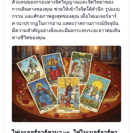
ตัวแทนของกรอบทางจิตวิญญาณและจิตวิทยาของ
การเดินทางของคุณ ช่วยให้เข้าใจจิตใต้สำนึก รูปแบบ
กรรม และศักยภาพสูงสุดของคุณ เมื่อไพ่เมเจอร์อาร์
คานาปรากฏในการอ่าน แสดงว่าสถานการณ์ปัจจุบัน
มีความสำคัญอย่างยิ่งและมีผลกระทบระยะยาวต่อเส้น
ทางชีวิตของคุณ
ไพ่เมเจอร์อาร์คานา vs. ไพ่ไมเนอร์อาร์คา