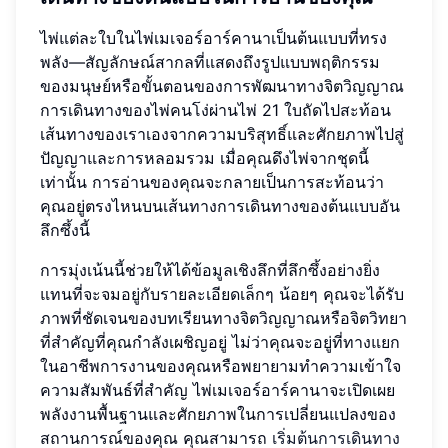
ไพ่แต่ละใบในไพ่เมเจอร์อาร์คานาเป็นต้นแบบที่ทรง
พลัง—สัญลักษณ์สากลที่แสดงถึงรูปแบบพฤติกรรม
ของมนุษย์หรือขั้นตอนของการพัฒนาทางจิตวิญญาณ
การเดินทางของไพ่คนโง่ผ่านไพ่ 21 ใบถัดไปสะท้อน
เส้นทางของเราเองจากความบริสุทธิ์และศักยภาพไปสู่
ปัญญาและการหลอมรวม เมื่อคุณดึงไพ่จากชุดนี้
เท่านั้น การอ่านของคุณจะกลายเป็นการสะท้อนว่า
คุณอยู่ตรงไหนบนเส้นทางการเดินทางของต้นแบบอัน
ลึกซึ้งนี้
การมุ่งเน้นนี้ช่วยให้ได้ข้อมูลเชิงลึกที่ลึกซึ้งอย่างยิ่ง
แทนที่จะจมอยู่กับรายละเอียดเล็กๆ น้อยๆ คุณจะได้รับ
ภาพที่ชัดเจนของบทเรียนทางจิตวิญญาณหรือจิตวิทยา
ที่สำคัญที่คุณกำลังเผชิญอยู่ ไม่ว่าคุณจะอยู่ที่ทางแยก
ในอาชีพการงานของคุณหรือพยายามทำความเข้าใจ
ความสัมพันธ์ที่สำคัญ ไพ่เมเจอร์อาร์คานาจะเปิดเผย
พลังงานพื้นฐานและศักยภาพในการเปลี่ยนแปลงของ
สถานการณ์ของคุณ คุณสามารถ
เริ่มต้นการเดินทาง