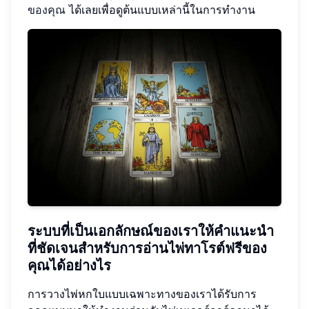
ของคุณ
ได้เลยเพื่อดูต้นแบบเหล่านี้ในการทำงาน
ระบบที่เป็นเอกลักษณ์ของเราให้คำแนะนำ
ที่ชัดเจนสำหรับการอ่านไพ่ทาโรต์ฟรีของ
คุณได้อย่างไร
การวางไพ่หกใบแบบเฉพาะทางของเราได้รับการ