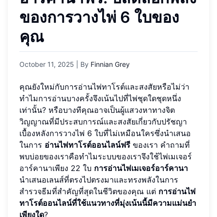
ของการวางไพ่ 6 ใบของ
คุณ
October 11, 2025
| By
Finnian Grey
คุณยังใหม่กับการอ่านไพ่ทาโรต์และสงสัยหรือไม่ว่า
ทำไมการอ่านบางครั้งจึงเน้นไปที่ไพ่ชุดใดชุดหนึ่ง
เท่านั้น? หรือบางทีคุณอาจเป็นผู้แสวงหาทางจิต
วิญญาณที่มีประสบการณ์และสงสัยเกี่ยวกับปรัชญา
เบื้องหลังการวางไพ่ 6 ใบที่ไม่เหมือนใครซึ่งนำเสนอ
ในการ
อ่านไพ่ทาโรต์ออนไลน์ฟรี
ของเรา คำถามที่
พบบ่อยของเราคือทำไมระบบของเราจึงใช้ไพ่เมเจอร์
อาร์คานาเพียง 22 ใบ
การอ่านไพ่เมเจอร์อาร์คานา
นำเสนอเลนส์ที่ตรงไปตรงมาและทรงพลังในการ
สำรวจธีมที่สำคัญที่สุดในชีวิตของคุณ แต่
การอ่านไพ่
ทาโรต์ออนไลน์ที่ใช้แนวทางที่มุ่งเน้นนี้มีความแม่นยำ
เพียงใด
?