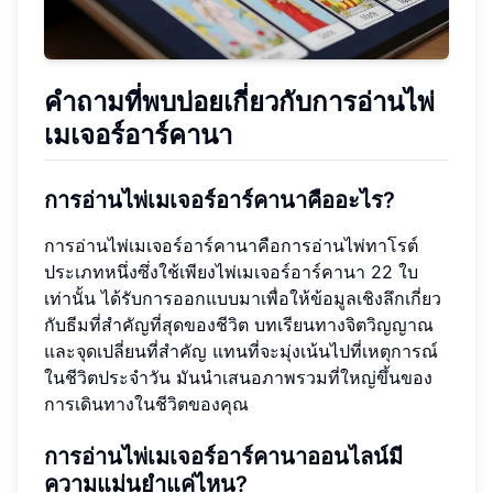
คำถามที่พบบ่อยเกี่ยวกับการอ่านไพ่
เมเจอร์อาร์คานา
การอ่านไพ่เมเจอร์อาร์คานาคืออะไร?
การอ่านไพ่เมเจอร์อาร์คานาคือการอ่านไพ่ทาโรต์
ประเภทหนึ่งซึ่งใช้เพียงไพ่เมเจอร์อาร์คานา 22 ใบ
เท่านั้น ได้รับการออกแบบมาเพื่อให้ข้อมูลเชิงลึกเกี่ยว
กับธีมที่สำคัญที่สุดของชีวิต บทเรียนทางจิตวิญญาณ
และจุดเปลี่ยนที่สำคัญ แทนที่จะมุ่งเน้นไปที่เหตุการณ์
ในชีวิตประจำวัน มันนำเสนอภาพรวมที่ใหญ่ขึ้นของ
การเดินทางในชีวิตของคุณ
การอ่านไพ่เมเจอร์อาร์คานาออนไลน์มี
ความแม่นยำแค่ไหน?