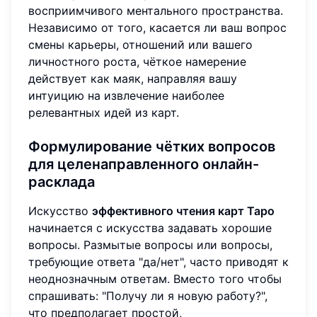
восприимчивого ментального пространства.
Независимо от того, касается ли ваш вопрос
смены карьеры, отношений или вашего
личностного роста, чёткое намерение
действует как маяк, направляя вашу
интуицию на извлечение наиболее
релевантных идей из карт.
Формулирование чётких вопросов
для целенаправленного онлайн-
расклада
Искусство
эффективного чтения карт Таро
начинается с искусства задавать хорошие
вопросы. Размытые вопросы или вопросы,
требующие ответа "да/нет", часто приводят к
неоднозначным ответам. Вместо того чтобы
спрашивать: "Получу ли я новую работу?",
что предполагает простой,