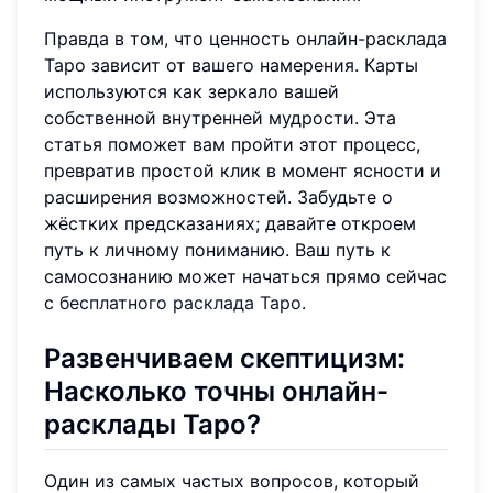
Правда в том, что ценность онлайн-расклада
Таро зависит от вашего намерения. Карты
используются как зеркало вашей
собственной внутренней мудрости. Эта
статья поможет вам пройти этот процесс,
превратив простой клик в момент ясности и
расширения возможностей. Забудьте о
жёстких предсказаниях; давайте откроем
путь к личному пониманию. Ваш путь к
самосознанию может начаться прямо сейчас
с
бесплатного расклада Таро
.
Развенчиваем скептицизм:
Насколько точны онлайн-
расклады Таро?
Один из самых частых вопросов, который