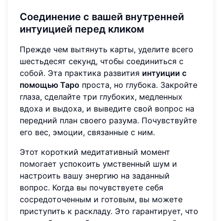
Соединение с вашей внутренней
интуицией перед кликом
Прежде чем вытянуть карты, уделите всего
шестьдесят секунд, чтобы соединиться с
собой. Эта практика развития
интуиции с
помощью Таро
проста, но глубока. Закройте
глаза, сделайте три глубоких, медленных
вдоха и выдоха, и выведите свой вопрос на
передний план своего разума. Почувствуйте
его вес, эмоции, связанные с ним.
Этот короткий медитативный момент
помогает успокоить умственный шум и
настроить вашу энергию на заданный
вопрос. Когда вы почувствуете себя
сосредоточенным и готовым, вы можете
приступить к раскладу. Это гарантирует, что