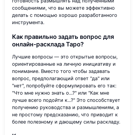
готовность размышлять над полученными
сообщениями, что вы можете эффективно
делать с помощью хорошо разработанного
инструмента.
Как правильно задать вопрос для
онлайн-расклада Таро?
Лучшие вопросы — это открытые вопросы,
ориентированные на личную инициативу и
понимание. Вместо того чтобы задавать
вопрос, предполагающий ответ "да" или
"нет", попробуйте сформулировать его так:
"Что мне нужно знать о...?" или "Как мне
лучше всего подойти к...?" Это способствует
получению руководства и размышлениям, а
не простому предсказанию, что приводит к
более полезному и дающему силы раскладу.