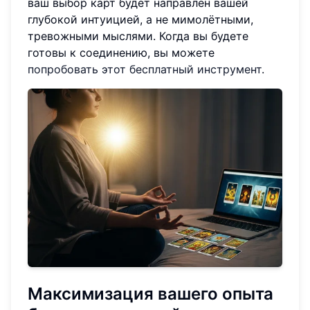
ваш выбор карт будет направлен вашей
глубокой интуицией, а не мимолётными,
тревожными мыслями. Когда вы будете
готовы к соединению, вы можете
попробовать этот бесплатный инструмент
.
Максимизация вашего опыта