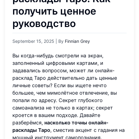
получить ценное
руководство
September 15, 2025
| By
Finnian Grey
Вы когда-нибудь смотрели на экран,
заполненный цифровыми картами, и
задавались вопросом, может ли онлайн-
расклад Таро действительно дать ценные
личные советы? Если вы ищете нечто
большее, чем мимолётное отвлечение, вы
попали по адресу. Секрет глубокого
самоанализа не только в картах; секрет
кроется в вашем подходе. Давайте
разберёмся,
насколько точны онлайн-
расклады Таро
, сместив акцент с гадания на
мощный инструмент самопознания.