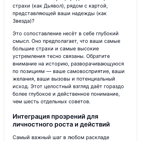
страхи (как Дьявол), рядом с картой,
представляющей ваши надежды (как
Звезда)?
Это сопоставление несёт в себе глубокий
смысл. Оно предполагает, что ваши самые
большие страхи и самые высокие
устремления тесно связаны. Обратите
внимание на историю, разворачивающуюся
по позициям — ваше самовосприятие, ваши
желания, ваши вызовы и потенциальный
исход. Этот целостный взгляд даёт гораздо
более глубокое и действенное понимание,
чем шесть отдельных советов.
Интеграция прозрений для
личностного роста и действий
Самый важный шаг в любом раскладе