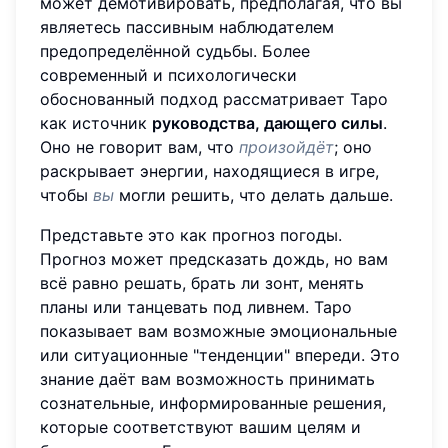
может демотивировать, предполагая, что вы
являетесь пассивным наблюдателем
предопределённой судьбы. Более
современный и психологически
обоснованный подход рассматривает Таро
как источник
руководства, дающего силы
.
Оно не говорит вам, что
произойдёт
; оно
раскрывает энергии, находящиеся в игре,
чтобы
вы
могли решить, что делать дальше.
Представьте это как прогноз погоды.
Прогноз может предсказать дождь, но вам
всё равно решать, брать ли зонт, менять
планы или танцевать под ливнем. Таро
показывает вам возможные эмоциональные
или ситуационные "тенденции" впереди. Это
знание даёт вам возможность принимать
сознательные, информированные решения,
которые соответствуют вашим целям и