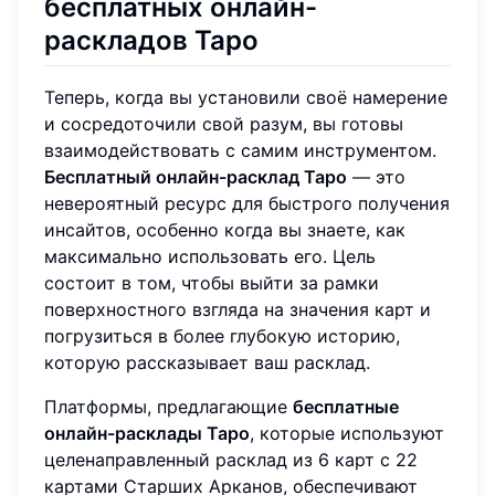
бесплатных онлайн-
раскладов Таро
Теперь, когда вы установили своё намерение
и сосредоточили свой разум, вы готовы
взаимодействовать с самим инструментом.
Бесплатный онлайн-расклад Таро
— это
невероятный ресурс для быстрого получения
инсайтов, особенно когда вы знаете, как
максимально использовать его. Цель
состоит в том, чтобы выйти за рамки
поверхностного взгляда на значения карт и
погрузиться в более глубокую историю,
которую рассказывает ваш расклад.
Платформы, предлагающие
бесплатные
онлайн-расклады Таро
, которые используют
целенаправленный расклад из 6 карт с 22
картами Старших Арканов, обеспечивают