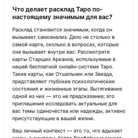
Что делает расклад Таро по-
настоящему значимым для вас?
Расклад становится значимым, когда он
вызывает самоанализ. Дело не столько в
самой карте, сколько в вопросах, которые
она вызывает внутри вас. Рассмотрите
карты Старших Арканов, используемые в
нашей бесплатной онлайн-системе Таро.
Такие карты, как Отшельник или Звезда,
представляют глубокие психологические
состояния и жизненные этапы. Вытягивание
одной из них — это не предсказание; это
приглашение исследовать актуальные для
вас темы одиночества или надежды, активно
присутствующие в вашей жизни.
Ваш личный контекст — это то, что вдыхает