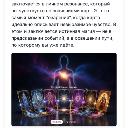
заключается в личном резонансе, который
вы чувствуете со значениями карт. Это тот
самый момент "озарения", когда карта
идеально описывает невыразимое чувство. В
этом и заключается истинная магия — не в
предсказании событий, а в освещении пути,
по которому вы уже идёте.