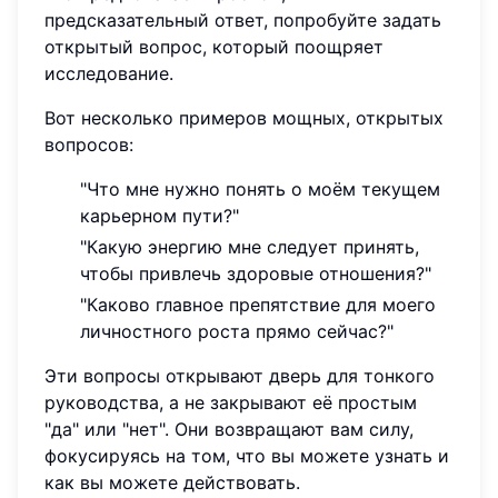
предсказательный ответ, попробуйте задать
открытый вопрос, который поощряет
исследование.
Вот несколько примеров мощных, открытых
вопросов:
"Что мне нужно понять о моём текущем
карьерном пути?"
"Какую энергию мне следует принять,
чтобы привлечь здоровые отношения?"
"Каково главное препятствие для моего
личностного роста прямо сейчас?"
Эти вопросы открывают дверь для тонкого
руководства, а не закрывают её простым
"да" или "нет". Они возвращают вам силу,
фокусируясь на том, что вы можете узнать и
как вы можете действовать.