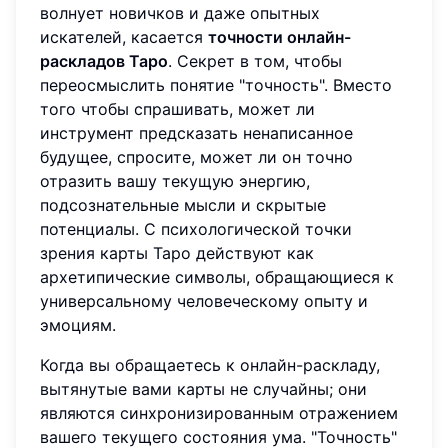
волнует новичков и даже опытных
искателей, касается
точности онлайн-
раскладов Таро
. Секрет в том, чтобы
переосмыслить понятие "точность". Вместо
того чтобы спрашивать, может ли
инструмент предсказать ненаписанное
будущее, спросите, может ли он точно
отразить вашу текущую энергию,
подсознательные мысли и скрытые
потенциалы. С психологической точки
зрения карты Таро действуют как
архетипические символы, обращающиеся к
универсальному человеческому опыту и
эмоциям.
Когда вы обращаетесь к онлайн-раскладу,
вытянутые вами карты не случайны; они
являются синхронизированным отражением
вашего текущего состояния ума. "Точность"