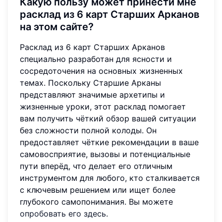
Какую пользу может принести мне
расклад из 6 карт Старших Арканов
на этом сайте?
Расклад из 6 карт Старших Арканов
специально разработан для ясности и
сосредоточения на основных жизненных
темах. Поскольку Старшие Арканы
представляют значимые архетипы и
жизненные уроки, этот расклад помогает
вам получить чёткий обзор вашей ситуации
без сложности полной колоды. Он
предоставляет чёткие рекомендации в ваше
самовосприятие, вызовы и потенциальные
пути вперёд, что делает его отличным
инструментом для любого, кто сталкивается
с ключевым решением или ищет более
глубокого самопонимания. Вы можете
опробовать его здесь
.