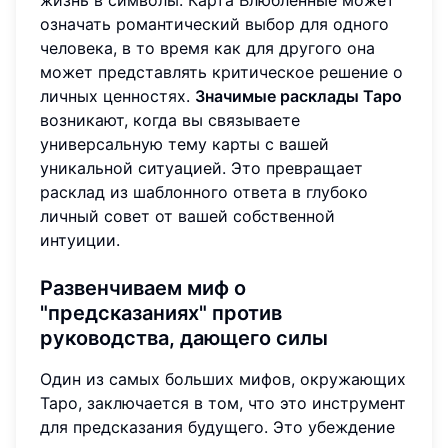
жизнь в символы. Карта Влюблённые может
означать романтический выбор для одного
человека, в то время как для другого она
может представлять критическое решение о
личных ценностях.
Значимые расклады Таро
возникают, когда вы связываете
универсальную тему карты с вашей
уникальной ситуацией. Это превращает
расклад из шаблонного ответа в глубоко
личный совет от вашей собственной
интуиции.
Развенчиваем миф о
"предсказаниях" против
руководства, дающего силы
Один из самых больших мифов, окружающих
Таро, заключается в том, что это инструмент
для предсказания будущего. Это убеждение