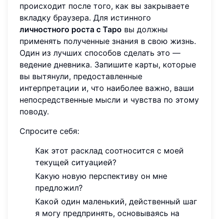
происходит после того, как вы закрываете
вкладку браузера. Для истинного
личностного роста с Таро
вы должны
применять полученные знания в свою жизнь.
Один из лучших способов сделать это —
ведение дневника. Запишите карты, которые
вы вытянули, предоставленные
интерпретации и, что наиболее важно, ваши
непосредственные мысли и чувства по этому
поводу.
Спросите себя:
Как этот расклад соотносится с моей
текущей ситуацией?
Какую новую перспективу он мне
предложил?
Какой один маленький, действенный шаг
я могу предпринять, основываясь на