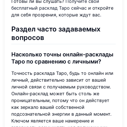
Готовы ли вы слушать?
Получите свой
бесплатный расклад Таро сейчас
и откройте
для себя прозрения, которые ждут вас.
Раздел часто задаваемых
вопросов
Насколько точны онлайн-расклады
Таро по сравнению с личными?
Точность расклада Таро, будь то онлайн или
личный, действительно зависит от вашей
личной связи с получаемым руководством.
Онлайн-расклад может быть столь же
проницательным, потому что он действует
как зеркало вашей собственной
подсознательной энергии в данный момент.
Ключом является ваше намерение и