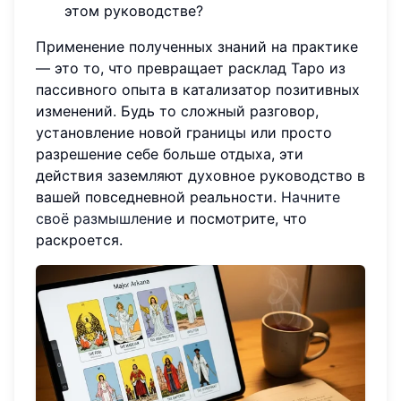
этом руководстве?
Применение полученных знаний на практике
— это то, что превращает расклад Таро из
пассивного опыта в катализатор позитивных
изменений. Будь то сложный разговор,
установление новой границы или просто
разрешение себе больше отдыха, эти
действия заземляют духовное руководство в
вашей повседневной реальности.
Начните
своё размышление
и посмотрите, что
раскроется.