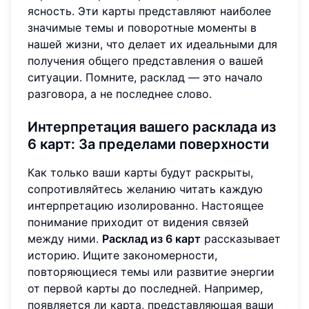
ясность. Эти карты представляют наиболее
значимые темы и поворотные моменты в
нашей жизни, что делает их идеальными для
получения общего представления о вашей
ситуации. Помните, расклад — это начало
разговора, а не последнее слово.
Интерпретация вашего расклада из
6 карт: За пределами поверхности
Как только ваши карты будут раскрыты,
сопротивляйтесь желанию читать каждую
интерпретацию изолированно. Настоящее
понимание приходит от видения связей
между ними.
Расклад из 6 карт
рассказывает
историю. Ищите закономерности,
повторяющиеся темы или развитие энергии
от первой карты до последней. Например,
появляется ли карта, представляющая ваши