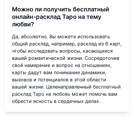
Можно ли получить бесплатный
онлайн-расклад Таро на тему
любви?
Да, абсолютно. Вы можете использовать
общий расклад, например, расклад из 6 карт,
чтобы исследовать вопросы, касающиеся
вашей романтической жизни. Сосредоточив
своё намерение и вопрос на отношениях,
карты дадут вам понимание динамики,
вызовов и потенциалов в этой области
вашей жизни. Целенаправленный
бесплатный
расклад Таро на любовь
может помочь вам
обрести ясность в сердечных делах.