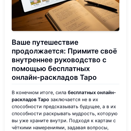
Ваше путешествие
продолжается: Примите своё
внутреннее руководство с
помощью бесплатных
онлайн-раскладов Таро
В конечном итоге, сила
бесплатных онлайн-
раскладов Таро
заключается не в их
способности предсказывать будущее, а в их
способности раскрывать мудрость, которую
вы уже храните внутри. Подходя к картам с
чёткими намерениями, задавая вопросы,