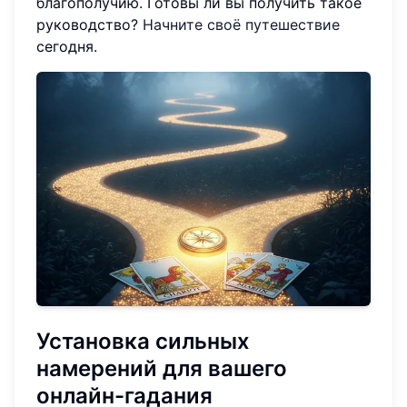
благополучию. Готовы ли вы получить такое
руководство?
Начните своё путешествие
сегодня.
Установка сильных
намерений для вашего
онлайн-гадания