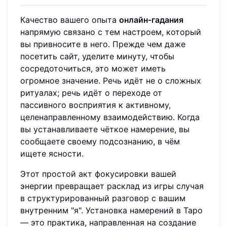
Качество вашего опыта
онлайн-гадания
напрямую связано с тем настроем, который
вы привносите в него. Прежде чем даже
посетить сайт, уделите минуту, чтобы
сосредоточиться, это может иметь
огромное значение. Речь идёт не о сложных
ритуалах; речь идёт о переходе от
пассивного восприятия к активному,
целенаправленному взаимодействию. Когда
вы устанавливаете чёткое намерение, вы
сообщаете своему подсознанию, в чём
ищете ясности.
Этот простой акт фокусировки вашей
энергии превращает расклад из игры случая
в структурированный разговор с вашим
внутренним "я". Установка намерений в Таро
— это практика, направленная на создание