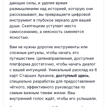
дающие силы, и уделяя время
размышлениям над историей, которую они
рассказывают, вы превращаете цифровой
инструмент в глубокое зеркало для вашей
души. Скептицизм уступает место
самосознанию, а неясность сменяется
ясностью.
Вам не нужны дорогие инструменты или
сложные ритуалы, чтобы начать это
путешествие. Целенаправленная, доступная
платформа достаточно, чтобы начать диалог
с вашей интуицией. Уникальный расклад из 6
карт Старших Арканов,
доступный здесь
,
специально разработан для предоставления
чёткого, эффективного руководства по
самым важным темам жизни. Ваш
внутренний голос ждёт, чтобы его услышали.