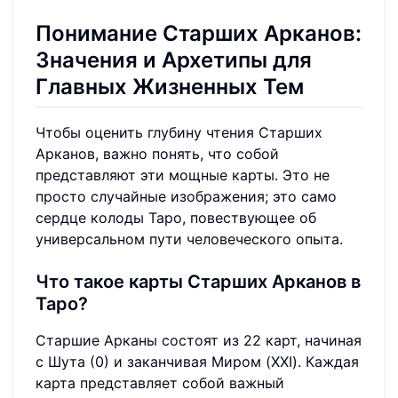
Понимание Старших Арканов:
Значения и Архетипы для
Главных Жизненных Тем
Чтобы оценить глубину чтения Старших
Арканов, важно понять, что собой
представляют эти мощные карты. Это не
просто случайные изображения; это само
сердце колоды Таро, повествующее об
универсальном пути человеческого опыта.
Что такое карты Старших Арканов в
Таро?
Старшие Арканы состоят из 22 карт, начиная
с Шута (0) и заканчивая Миром (XXI). Каждая
карта представляет собой важный