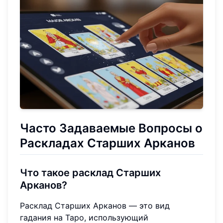
Часто Задаваемые Вопросы о
Раскладах Старших Арканов
Что такое расклад Старших
Арканов?
Расклад Старших Арканов — это вид
гадания на Таро, использующий