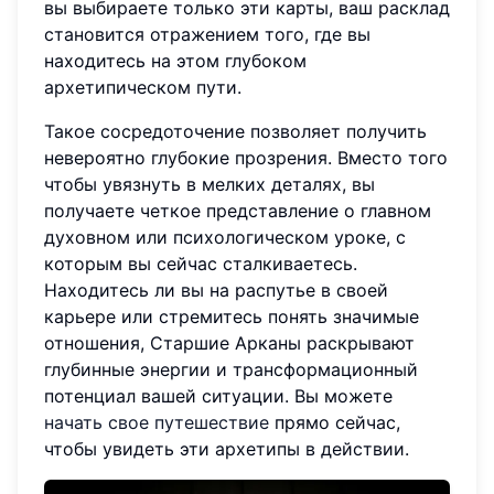
вы выбираете только эти карты, ваш расклад
становится отражением того, где вы
находитесь на этом глубоком
архетипическом пути.
Такое сосредоточение позволяет получить
невероятно глубокие прозрения. Вместо того
чтобы увязнуть в мелких деталях, вы
получаете четкое представление о главном
духовном или психологическом уроке, с
которым вы сейчас сталкиваетесь.
Находитесь ли вы на распутье в своей
карьере или стремитесь понять значимые
отношения, Старшие Арканы раскрывают
глубинные энергии и трансформационный
потенциал вашей ситуации. Вы можете
начать свое путешествие
прямо сейчас,
чтобы увидеть эти архетипы в действии.