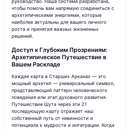
руководство. Наша система разработана,
чтобы помочь вам напрямую соединиться с
архетипическими энергиями, которые
наиболее актуальны для вашего личного
роста и принятия важных жизненных
решений.
Доступ к Глубоким Прозрениям:
Архетипическое Путешествие в
Вашем Раскладе
Каждая карта в Старших Арканах — это
мощный архетип — универсальный символ,
представляющий паттерн человеческого
поведения или этап духовного развития.
Путешествие Шута через эти 21
последующую карту отражает наш
собственный путь от невинности и
потенциала к мудрости и интеграции. Когда