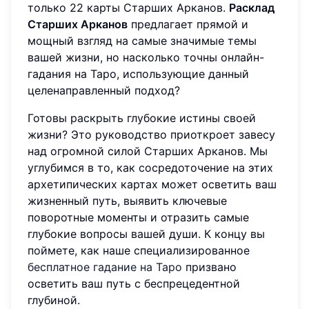
только 22 карты Старших Арканов.
Расклад
Старших Арканов
предлагает прямой и
мощный взгляд на самые значимые темы
вашей жизни, но насколько точны онлайн-
гадания на Таро, использующие данный
целенаправленный подход?
Готовы раскрыть глубокие истины своей
жизни? Это руководство приоткроет завесу
над огромной силой Старших Арканов. Мы
углубимся в то, как сосредоточение на этих
архетипических картах может осветить ваш
жизненный путь, выявить ключевые
поворотные моменты и отразить самые
глубокие вопросы вашей души. К концу вы
поймете, как наше специализированное
бесплатное гадание на Таро
призвано
осветить ваш путь с беспрецедентной
глубиной.