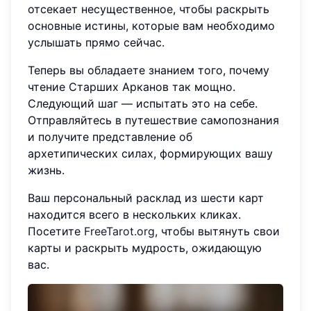
отсекает несущественное, чтобы раскрыть
основные истины, которые вам необходимо
услышать прямо сейчас.
Теперь вы обладаете знанием того, почему
чтение Старших Арканов так мощно.
Следующий шаг — испытать это на себе.
Отправляйтесь в путешествие самопознания
и получите представление об
архетипических силах, формирующих вашу
жизнь.
Ваш персональный расклад из шести карт
находится всего в нескольких кликах.
Посетите
FreeTarot.org
, чтобы вытянуть свои
карты и раскрыть мудрость, ожидающую
вас.