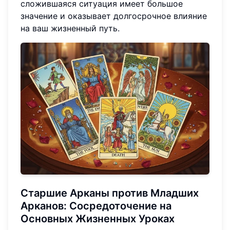
сложившаяся ситуация имеет большое
значение и оказывает долгосрочное влияние
на ваш жизненный путь.
Старшие Арканы против Младших
Арканов: Сосредоточение на
Основных Жизненных Уроках