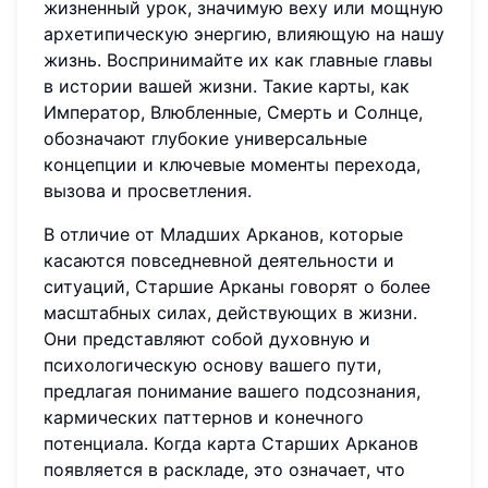
жизненный урок, значимую веху или мощную
архетипическую энергию, влияющую на нашу
жизнь. Воспринимайте их как главные главы
в истории вашей жизни. Такие карты, как
Император, Влюбленные, Смерть и Солнце,
обозначают глубокие универсальные
концепции и ключевые моменты перехода,
вызова и просветления.
В отличие от Младших Арканов, которые
касаются повседневной деятельности и
ситуаций, Старшие Арканы говорят о более
масштабных силах, действующих в жизни.
Они представляют собой духовную и
психологическую основу вашего пути,
предлагая понимание вашего подсознания,
кармических паттернов и конечного
потенциала. Когда карта Старших Арканов
появляется в раскладе, это означает, что