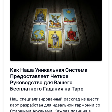
Как Наша Уникальная Система
Предоставляет Четкое
Руководство для Вашего
Бесплатного Гадания на Таро
Наш специализированный расклад из шести
карт разработан для идеальной гармонии со
Старшими Арканами. Каждая позиция в