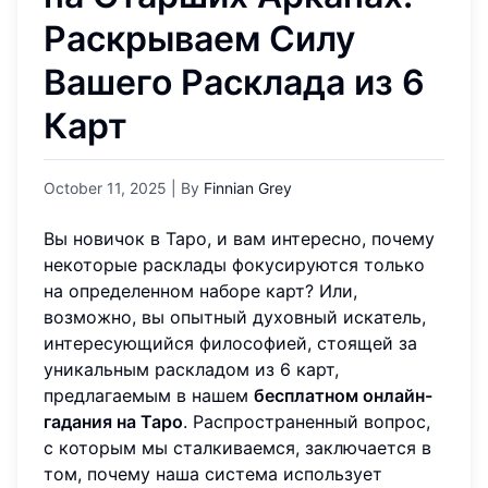
Раскрываем Силу
Вашего Расклада из 6
Карт
October 11, 2025
| By
Finnian Grey
Вы новичок в Таро, и вам интересно, почему
некоторые расклады фокусируются только
на определенном наборе карт? Или,
возможно, вы опытный духовный искатель,
интересующийся философией, стоящей за
уникальным раскладом из 6 карт,
предлагаемым в нашем
бесплатном онлайн-
гадания на Таро
. Распространенный вопрос,
с которым мы сталкиваемся, заключается в
том, почему наша система использует