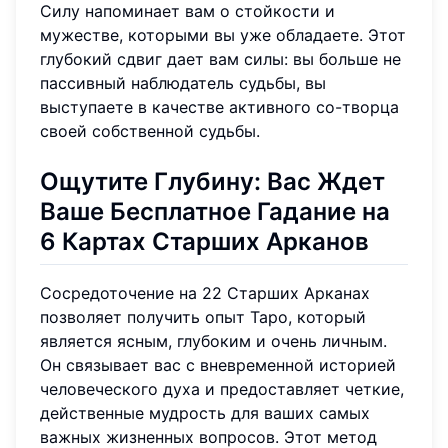
Силу напоминает вам о стойкости и
мужестве, которыми вы уже обладаете. Этот
глубокий сдвиг дает вам силы: вы больше не
пассивный наблюдатель судьбы, вы
выступаете в качестве активного со-творца
своей собственной судьбы.
Ощутите Глубину: Вас Ждет
Ваше Бесплатное Гадание на
6 Картах Старших Арканов
Сосредоточение на 22 Старших Арканах
позволяет получить опыт Таро, который
является ясным, глубоким и очень личным.
Он связывает вас с вневременной историей
человеческого духа и предоставляет четкие,
действенные мудрость для ваших самых
важных жизненных вопросов. Этот метод