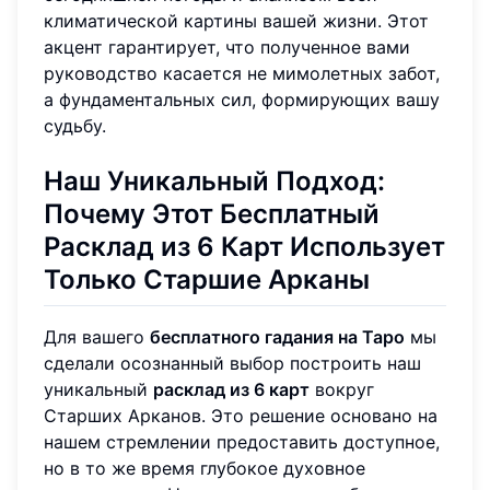
климатической картины вашей жизни. Этот
акцент гарантирует, что полученное вами
руководство касается не мимолетных забот,
а фундаментальных сил, формирующих вашу
судьбу.
Наш Уникальный Подход:
Почему Этот Бесплатный
Расклад из 6 Карт Использует
Только Старшие Арканы
Для вашего
бесплатного гадания на Таро
мы
сделали осознанный выбор построить наш
уникальный
расклад из 6 карт
вокруг
Старших Арканов. Это решение основано на
нашем стремлении предоставить доступное,
но в то же время глубокое духовное