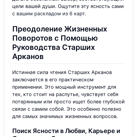
цели вашей души. Ощутите эту ясность сами
с
вашим раскладом из 6 карт
.
Преодоление Жизненных
Поворотов с Помощью
Руководства Старших
Арканов
Истинная сила чтения Старших Арканов
заключается в его практическом
применении. Это мощный инструмент для
тех, кто стоит на распутье, чувствует себя
потерянным или просто ищет более глубокой
связи с самим собой. Это особенно полезно
для самых значимых жизненных вопросов.
Поиск Ясности в Любви, Карьере и