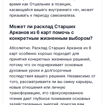
время как Отшельник в позиции,
касающейся вашего внутреннего «я», может
призывать к периоду самоанализа.
Может ли расклад Старших
Арканов из 6 карт помочь с
конкретным жизненным выбором?
Абсолютно. Расклад Старших Арканов из 6
карт особенно хорошо подходит для
принятия конкретных жизненных решений,
потому что он подчеркивает основные
духовные уроки и долгосрочные
последствия вашего решения. Независимо от
того, рассматриваете ли вы смену карьеры,
новые отношения или личную
трансформацию, это сфокусированное
чтение дает глубокое понимание основных
задействованных энергий, помогая вам