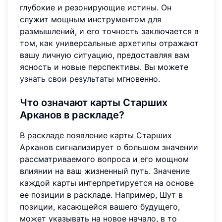
глубокие и резонирующие истины. Он
служит мощным инструментом для
размышлений, и его точность заключается в
том, как универсальные архетипы отражают
вашу личную ситуацию, предоставляя вам
ясность и новые перспективы. Вы можете
узнать свои результаты
мгновенно.
Что означают карты Старших
Арканов в раскладе?
В раскладе появление карты Старших
Арканов сигнализирует о большом значении
рассматриваемого вопроса и его мощном
влиянии на ваш жизненный путь. Значение
каждой карты интерпретируется на основе
ее позиции в раскладе. Например, Шут в
позиции, касающейся вашего будущего,
может указывать на новое начало, в то