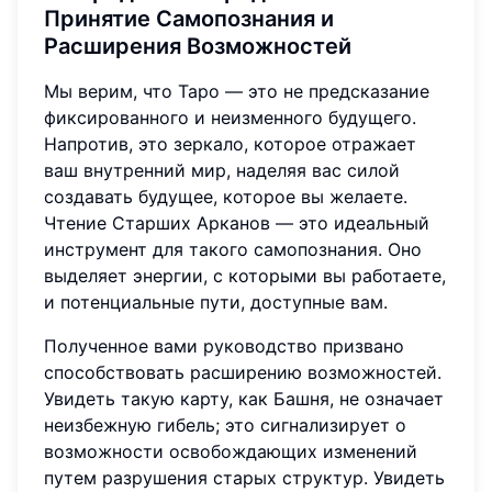
Принятие Самопознания и
Расширения Возможностей
Мы верим, что Таро — это не предсказание
фиксированного и неизменного будущего.
Напротив, это зеркало, которое отражает
ваш внутренний мир, наделяя вас силой
создавать будущее, которое вы желаете.
Чтение Старших Арканов — это идеальный
инструмент для такого самопознания. Оно
выделяет энергии, с которыми вы работаете,
и потенциальные пути, доступные вам.
Полученное вами руководство призвано
способствовать расширению возможностей.
Увидеть такую карту, как Башня, не означает
неизбежную гибель; это сигнализирует о
возможности освобождающих изменений
путем разрушения старых структур. Увидеть