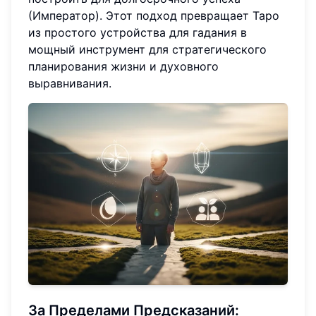
(Император). Этот подход превращает Таро
из простого устройства для гадания в
мощный инструмент для стратегического
планирования жизни и духовного
выравнивания.
За Пределами Предсказаний: