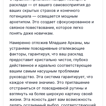
раскладе — от вашего самовосприятия до
ваших скрытых страхов и конечного
потенциала — освещается мощным
архетипом. Это создает сфокусированное и
связное повествование, которое легко
понять даже новичкам.
Намеренно отложив Младшие Арканы, мы
устраняем повседневные отвлекающие
факторы, гарантируя, что ваш расклад
предоставит кристально чистое, глубоко
действенное и идеально соответствующее
вашим самым насущным проблемам
руководство. Эта система гарантирует, что
каждое чтение значимо. Это приглашение
отстраниться от повседневной рутины и
взглянуть на более широкую картину своей
жизни. Эта ясность дает вам возможность
делать осознанный выбор, соответствующий