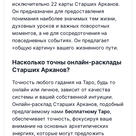
исключительно 22 карты Старших Арканов.
Он предназначен для предоставления
понимания наиболее значимых тем жизни,
духовных уроков и важных поворотных
моментов, а не для сосредоточения на
повседневных событиях. Он предлагает
«общую картину» вашего жизненного пути.
Насколько точны онлайн-расклады
Старших Арканов?
Точность любого гадания на Таро, будь то
онлайн или личное, зависит от качества
системы и вашей собственной интуиции.
Онлайн-расклад Старших Арканов, подобный
предлагаемому нами
бесплатному Таро
,
обеспечивает точность, фокусируя ваше
внимание на основных архетипических
энергиях, которые могут предложить