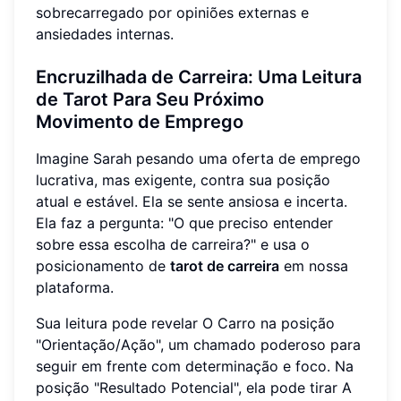
sobrecarregado por opiniões externas e
ansiedades internas.
Encruzilhada de Carreira: Uma Leitura
de Tarot Para Seu Próximo
Movimento de Emprego
Imagine Sarah pesando uma oferta de emprego
lucrativa, mas exigente, contra sua posição
atual e estável. Ela se sente ansiosa e incerta.
Ela faz a pergunta: "O que preciso entender
sobre essa escolha de carreira?" e usa o
posicionamento de
tarot de carreira
em nossa
plataforma.
Sua leitura pode revelar O Carro na posição
"Orientação/Ação", um chamado poderoso para
seguir em frente com determinação e foco. Na
posição "Resultado Potencial", ela pode tirar A