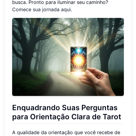
busca. Pronto para iluminar seu caminho?
Comece sua jornada aqui
.
Enquadrando Suas Perguntas
para Orientação Clara de Tarot
A qualidade da orientação que você recebe de