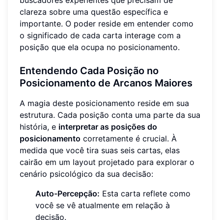
buscadores experientes que precisam de
clareza sobre uma questão específica e
importante. O poder reside em entender como
o significado de cada carta interage com a
posição que ela ocupa no posicionamento.
Entendendo Cada Posição no
Posicionamento de Arcanos Maiores
A magia deste posicionamento reside em sua
estrutura. Cada posição conta uma parte da sua
história, e
interpretar as posições do
posicionamento
corretamente é crucial. À
medida que você tira suas seis cartas, elas
cairão em um layout projetado para explorar o
cenário psicológico da sua decisão:
Auto-Percepção:
Esta carta reflete como
você se vê atualmente em relação à
decisão.