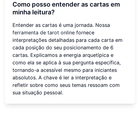
Como posso entender as cartas em
minha leitura?
Entender as cartas é uma jornada. Nossa
ferramenta de tarot online
fornece
interpretações detalhadas para cada carta em
cada posição do seu posicionamento de 6
cartas. Explicamos a energia arquetípica e
como ela se aplica à sua pergunta específica,
tornando-a acessível mesmo para iniciantes
absolutos. A chave é ler a interpretação e
refletir sobre como seus temas ressoam com
sua situação pessoal.