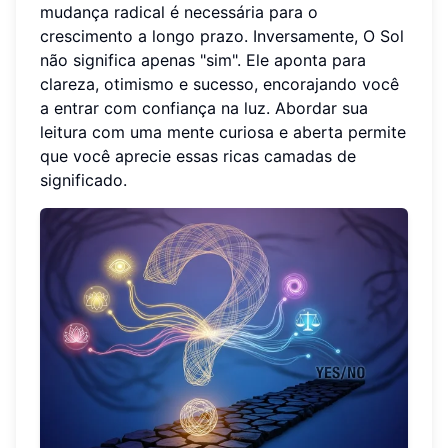
mudança radical é necessária para o
crescimento a longo prazo. Inversamente, O Sol
não significa apenas "sim". Ele aponta para
clareza, otimismo e sucesso, encorajando você
a entrar com confiança na luz. Abordar sua
leitura com uma mente curiosa e aberta permite
que você aprecie essas ricas camadas de
significado.