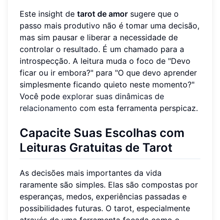
Este insight de
tarot de amor
sugere que o
passo mais produtivo não é tomar uma decisão,
mas sim pausar e liberar a necessidade de
controlar o resultado. É um chamado para a
introspecção. A leitura muda o foco de "Devo
ficar ou ir embora?" para "O que devo aprender
simplesmente ficando quieto neste momento?"
Você pode
explorar suas dinâmicas de
relacionamento
com esta ferramenta perspicaz.
Capacite Suas Escolhas com
Leituras Gratuitas de Tarot
As decisões mais importantes da vida
raramente são simples. Elas são compostas por
esperanças, medos, experiências passadas e
possibilidades futuras. O tarot, especialmente