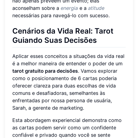
não apenas preveem um evento; elas
aconselham sobre a
energia
e a
atitude
necessárias para navegá-lo com sucesso.
Cenários da Vida Real: Tarot
Guiando Suas Decisões
Aplicar esses conceitos a situações da vida real
é a melhor maneira de entender o poder de um
tarot gratuito para decisões
. Vamos explorar
como o posicionamento de 6 cartas poderia
oferecer clareza para duas escolhas de vida
comuns e desafiadoras, semelhantes às
enfrentadas por nossa persona de usuária,
Sarah, a gerente de marketing.
Esta abordagem experiencial demonstra como
as cartas podem servir como um confidente
confiável e privado quando você se sente