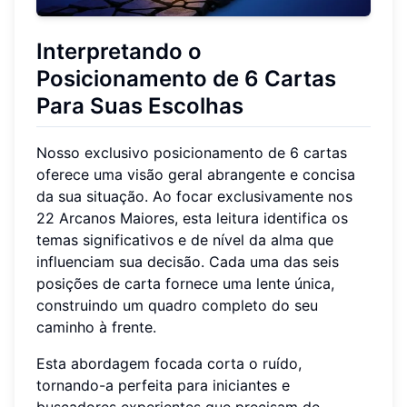
Interpretando o
Posicionamento de 6 Cartas
Para Suas Escolhas
Nosso exclusivo posicionamento de 6 cartas
oferece uma visão geral abrangente e concisa
da sua situação. Ao focar exclusivamente nos
22 Arcanos Maiores, esta leitura identifica os
temas significativos e de nível da alma que
influenciam sua decisão. Cada uma das seis
posições de carta fornece uma lente única,
construindo um quadro completo do seu
caminho à frente.
Esta abordagem focada corta o ruído,
tornando-a perfeita para iniciantes e