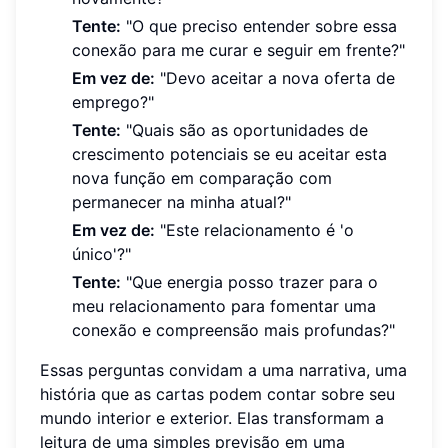
Tente:
"O que preciso entender sobre essa
conexão para me curar e seguir em frente?"
Em vez de:
"Devo aceitar a nova oferta de
emprego?"
Tente:
"Quais são as oportunidades de
crescimento potenciais se eu aceitar esta
nova função em comparação com
permanecer na minha atual?"
Em vez de:
"Este relacionamento é 'o
único'?"
Tente:
"Que energia posso trazer para o
meu relacionamento para fomentar uma
conexão e compreensão mais profundas?"
Essas perguntas convidam a uma narrativa, uma
história que as cartas podem contar sobre seu
mundo interior e exterior. Elas transformam a
leitura de uma simples previsão em uma