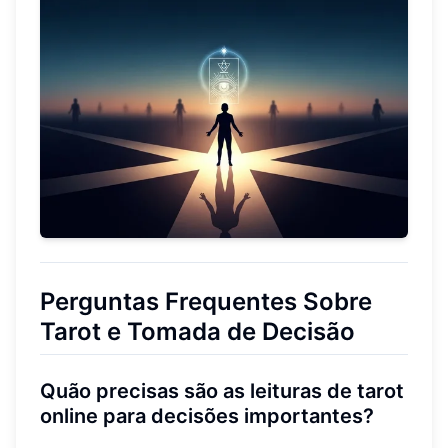
Perguntas Frequentes Sobre
Tarot e Tomada de Decisão
Quão precisas são as leituras de tarot
online para decisões importantes?