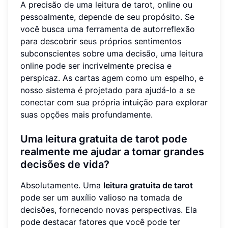
A precisão de uma leitura de tarot, online ou
pessoalmente, depende de seu propósito. Se
você busca uma ferramenta de autorreflexão
para descobrir seus próprios sentimentos
subconscientes sobre uma decisão, uma leitura
online pode ser incrivelmente precisa e
perspicaz. As cartas agem como um espelho, e
nosso sistema é projetado para ajudá-lo a se
conectar com sua própria intuição para explorar
suas opções mais profundamente.
Uma leitura gratuita de tarot pode
realmente me ajudar a tomar grandes
decisões de vida?
Absolutamente. Uma
leitura gratuita de tarot
pode ser um auxílio valioso na tomada de
decisões, fornecendo novas perspectivas. Ela
pode destacar fatores que você pode ter