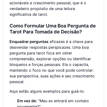
acionáveis e crescimento pessoal, que é o
verdadeiro propósito de uma leitura
significativa de tarot.
Como Formular Uma Boa Pergunta de
Tarot Para Tomada de Decisão?
Enquadrar perguntas
eficazes é a chave para
desvendar respostas perspicazes. Uma boa
pergunta para tarot foca em obter
compreensão, explorar opções ou identificar
bloqueios e forças pessoais. Ela o capacita,
mantendo o foco no que você pode controlar:
sua perspectiva, suas ações e seu crescimento
pessoal.
Aqui estão alguns exemplos para guiá-lo:
Em vez de:
"Meu ex entrará em contato
novamente?"