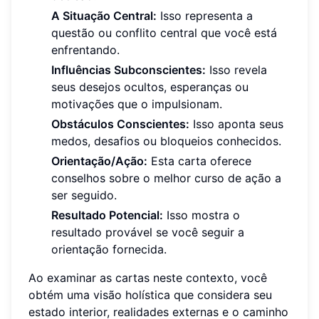
A Situação Central:
Isso representa a
questão ou conflito central que você está
enfrentando.
Influências Subconscientes:
Isso revela
seus desejos ocultos, esperanças ou
motivações que o impulsionam.
Obstáculos Conscientes:
Isso aponta seus
medos, desafios ou bloqueios conhecidos.
Orientação/Ação:
Esta carta oferece
conselhos sobre o melhor curso de ação a
ser seguido.
Resultado Potencial:
Isso mostra o
resultado provável se você seguir a
orientação fornecida.
Ao examinar as cartas neste contexto, você
obtém uma visão holística que considera seu
estado interior, realidades externas e o caminho