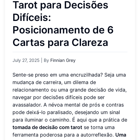
Tarot para Decisões
Difíceis:
Posicionamento de 6
Cartas para Clareza
July 27, 2025
| By
Finnian Grey
Sente-se preso em uma encruzilhada? Seja uma
mudança de carreira, um dilema de
relacionamento ou uma grande decisão de vida,
navegar por decisões difíceis pode ser
avassalador. A névoa mental de prós e contras
pode deixá-lo paralisado, desejando um sinal
para iluminar o caminho. É aqui que a prática de
tomada de decisão com tarot
se torna uma
ferramenta poderosa para a autorreflexão.
Uma