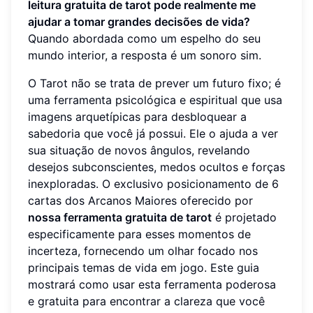
leitura gratuita de tarot pode realmente me
ajudar a tomar grandes decisões de vida?
Quando abordada como um espelho do seu
mundo interior, a resposta é um sonoro sim.
O Tarot não se trata de prever um futuro fixo; é
uma ferramenta psicológica e espiritual que usa
imagens arquetípicas para desbloquear a
sabedoria que você já possui. Ele o ajuda a ver
sua situação de novos ângulos, revelando
desejos subconscientes, medos ocultos e forças
inexploradas. O exclusivo posicionamento de 6
cartas dos Arcanos Maiores oferecido por
nossa ferramenta gratuita de tarot
é projetado
especificamente para esses momentos de
incerteza, fornecendo um olhar focado nos
principais temas de vida em jogo. Este guia
mostrará como usar esta ferramenta poderosa
e gratuita para encontrar a clareza que você