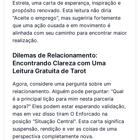
Estrela, uma carta de esperança, inspiração e
propósito renovado. Esta leitura não diria
"Aceite o emprego", mas sugeriria fortemente
que uma ação ousada e em movimento é
alinhada com seu caminho para encontrar maior
realização.
Dilemas de Relacionamento:
Encontrando Clareza com Uma
Leitura Gratuita de Tarot
Agora, considere uma pergunta sobre um
relacionamento. Alguém pode perguntar: "Qual
é a principal lição para mim nesta parceria
agora?" Eles podem estar esperando validação,
mas em vez disso tiram O Enforcado na
posição "Situação Central". Esta carta significa
suspensão, rendição e ver as coisas de uma
perspectiva completamente nova.