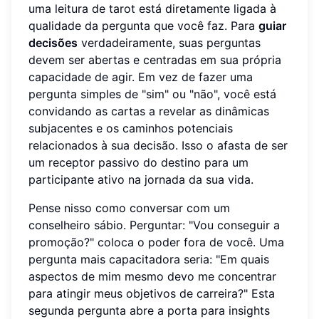
uma leitura de tarot está diretamente ligada à
qualidade da pergunta que você faz. Para
guiar
decisões
verdadeiramente, suas perguntas
devem ser abertas e centradas em sua própria
capacidade de agir. Em vez de fazer uma
pergunta simples de "sim" ou "não", você está
convidando as cartas a revelar as dinâmicas
subjacentes e os caminhos potenciais
relacionados à sua decisão. Isso o afasta de ser
um receptor passivo do destino para um
participante ativo na jornada da sua vida.
Pense nisso como conversar com um
conselheiro sábio. Perguntar: "Vou conseguir a
promoção?" coloca o poder fora de você. Uma
pergunta mais capacitadora seria: "Em quais
aspectos de mim mesmo devo me concentrar
para atingir meus objetivos de carreira?" Esta
segunda pergunta abre a porta para insights