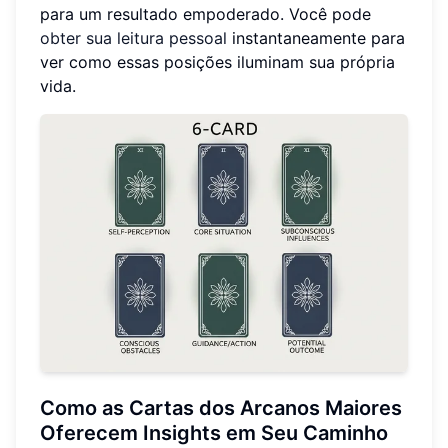
para um resultado empoderado. Você pode
obter sua leitura pessoal
instantaneamente para
ver como essas posições iluminam sua própria
vida.
Como as Cartas dos Arcanos Maiores
Oferecem Insights em Seu Caminho