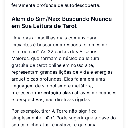
ferramenta profunda de autodescoberta.
Além do Sim/Não: Buscando Nuance
em Sua Leitura de Tarot
Uma das armadilhas mais comuns para
iniciantes é buscar uma resposta simples de
"sim ou não". As 22 cartas dos Arcanos
Maiores, que formam o núcleo da
leitura
gratuita de tarot online
em nosso site,
representam grandes lições de vida e energias
arquetípicas profundas. Elas falam em uma
linguagem de simbolismo e metáfora,
oferecendo
orientação clara
através de nuances
e perspectivas, não diretivas rígidas.
Por exemplo, tirar A Torre não significa
simplesmente "não". Pode sugerir que a base do
seu caminho atual é instável e que uma