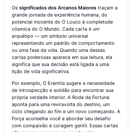
Os
significados dos Arcanos Maiores
traçam a
grande jornada da experiência humana, do
potencial inocente do O Louco à completude
cósmica do O Mundo. Cada carta é um
arquétipo — um símbolo universal
representando um padrão de comportamento
ou uma fase da vida. Quando uma dessas
cartas poderosas aparece em sua leitura, ela
significa que sua decisão está ligada a uma
lição de vida significativa.
Por exemplo, O Eremita sugere a necessidade
de introspecção e solidão para encontrar sua
própria verdade interior. A Roda da Fortuna
aponta para uma reviravolta do destino, um
ciclo chegando ao fim e um novo começando. A
Força aconselha você a abordar seu desafio
com compaixão e coragem gentil. Essas cartas