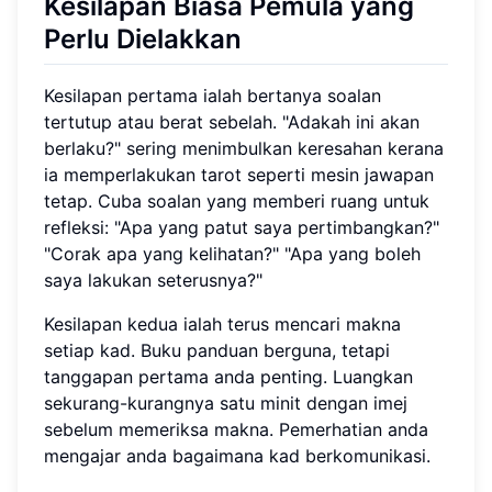
Kesilapan Biasa Pemula yang
Perlu Dielakkan
Kesilapan pertama ialah bertanya soalan
tertutup atau berat sebelah. "Adakah ini akan
berlaku?" sering menimbulkan keresahan kerana
ia memperlakukan tarot seperti mesin jawapan
tetap. Cuba soalan yang memberi ruang untuk
refleksi: "Apa yang patut saya pertimbangkan?"
"Corak apa yang kelihatan?" "Apa yang boleh
saya lakukan seterusnya?"
Kesilapan kedua ialah terus mencari makna
setiap kad. Buku panduan berguna, tetapi
tanggapan pertama anda penting. Luangkan
sekurang-kurangnya satu minit dengan imej
sebelum memeriksa makna. Pemerhatian anda
mengajar anda bagaimana kad berkomunikasi.