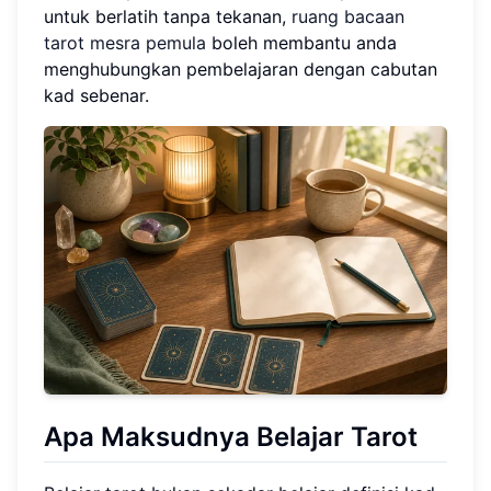
untuk berlatih tanpa tekanan,
ruang bacaan
tarot mesra pemula
boleh membantu anda
menghubungkan pembelajaran dengan cabutan
kad sebenar.
Apa Maksudnya Belajar Tarot