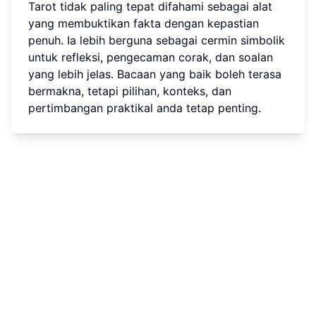
Tarot tidak paling tepat difahami sebagai alat
yang membuktikan fakta dengan kepastian
penuh. Ia lebih berguna sebagai cermin simbolik
untuk refleksi, pengecaman corak, dan soalan
yang lebih jelas. Bacaan yang baik boleh terasa
bermakna, tetapi pilihan, konteks, dan
pertimbangan praktikal anda tetap penting.