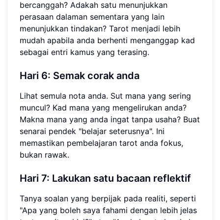
bercanggah? Adakah satu menunjukkan
perasaan dalaman sementara yang lain
menunjukkan tindakan? Tarot menjadi lebih
mudah apabila anda berhenti menganggap kad
sebagai entri kamus yang terasing.
Hari 6: Semak corak anda
Lihat semula nota anda. Sut mana yang sering
muncul? Kad mana yang mengelirukan anda?
Makna mana yang anda ingat tanpa usaha? Buat
senarai pendek "belajar seterusnya". Ini
memastikan pembelajaran tarot anda fokus,
bukan rawak.
Hari 7: Lakukan satu bacaan reflektif
Tanya soalan yang berpijak pada realiti, seperti
"Apa yang boleh saya fahami dengan lebih jelas