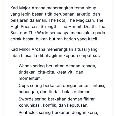
Kad Major Arcana menerangkan tema hidup
yang lebih besar, titik perubahan, arketip, dan
pelajaran dalaman. The Fool, The Magician, The
High Priestess, Strength, The Hermit, Death, The
Sun, dan The World semuanya menunjuk kepada
corak besar, bukan butiran harian yang kecil.
Kad Minor Arcana menerangkan situasi yang
lebih biasa. Ia dibahagikan kepada empat sut:
Wands sering berkaitan dengan tenaga,
tindakan, cita-cita, kreativiti, dan
momentum.
Cups sering berkaitan dengan emosi, intuisi,
hubungan, dan tindak balas dalaman.
Swords sering berkaitan dengan fikiran,
komunikasi, konflik, dan keputusan.
Pentacles sering berkaitan dengan kerja,