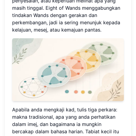
penyesalan, atau keperluan melihat apa yang
masih tinggal. Eight of Wands menggabungkan
tindakan Wands dengan gerakan dan
perkembangan, jadi ia sering menunjuk kepada
kelajuan, mesej, atau kemajuan pantas.
Apabila anda mengkaji kad, tulis tiga perkara:
makna tradisional, apa yang anda perhatikan
dalam imej, dan bagaimana ia mungkin
bercakap dalam bahasa harian. Tabiat kecil itu