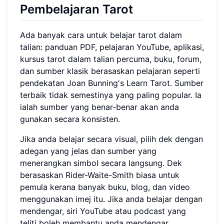
Pembelajaran Tarot
Ada banyak cara untuk belajar tarot dalam
talian: panduan PDF, pelajaran YouTube, aplikasi,
kursus tarot dalam talian percuma, buku, forum,
dan sumber klasik berasaskan pelajaran seperti
pendekatan Joan Bunning's Learn Tarot. Sumber
terbaik tidak semestinya yang paling popular. Ia
ialah sumber yang benar-benar akan anda
gunakan secara konsisten.
Jika anda belajar secara visual, pilih dek dengan
adegan yang jelas dan sumber yang
menerangkan simbol secara langsung. Dek
berasaskan Rider-Waite-Smith biasa untuk
pemula kerana banyak buku, blog, dan video
menggunakan imej itu. Jika anda belajar dengan
mendengar, siri YouTube atau podcast yang
teliti boleh membantu anda mendengar