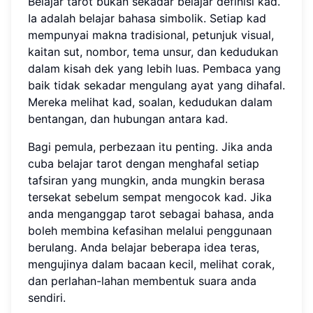
Belajar tarot bukan sekadar belajar definisi kad.
Ia adalah belajar bahasa simbolik. Setiap kad
mempunyai makna tradisional, petunjuk visual,
kaitan sut, nombor, tema unsur, dan kedudukan
dalam kisah dek yang lebih luas. Pembaca yang
baik tidak sekadar mengulang ayat yang dihafal.
Mereka melihat kad, soalan, kedudukan dalam
bentangan, dan hubungan antara kad.
Bagi pemula, perbezaan itu penting. Jika anda
cuba belajar tarot dengan menghafal setiap
tafsiran yang mungkin, anda mungkin berasa
tersekat sebelum sempat mengocok kad. Jika
anda menganggap tarot sebagai bahasa, anda
boleh membina kefasihan melalui penggunaan
berulang. Anda belajar beberapa idea teras,
mengujinya dalam bacaan kecil, melihat corak,
dan perlahan-lahan membentuk suara anda
sendiri.