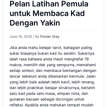
Pelan Latihan Pemula
untuk Membaca Kad
Dengan Yakin
June 18, 2026
| By
Finnian Grey
Jika anda mahu belajar tarot, bahagian paling
sukar biasanya bukan kad itu sendiri. Sukarnya
ialah rasa bahawa anda mesti menghafal 78
makna, memilih dek yang sempurna, memahami
setiap simbol, dan membaca bentangan dengan
lancar sebelum anda dibenarkan bermula. Jalan
yang lebih baik adalah lebih kecil, lebih tenang,
dan lebih praktikal: belajar strukturnya, berlatih
satu kad pada satu masa, simpan nota, dan
gunakan bacaan sebagai dorongan untuk
refleksi. Apabila anda mahukan tempat mudah