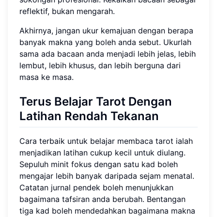
reflektif, bukan mengarah.
Akhirnya, jangan ukur kemajuan dengan berapa
banyak makna yang boleh anda sebut. Ukurlah
sama ada bacaan anda menjadi lebih jelas, lebih
lembut, lebih khusus, dan lebih berguna dari
masa ke masa.
Terus Belajar Tarot Dengan
Latihan Rendah Tekanan
Cara terbaik untuk belajar membaca tarot ialah
menjadikan latihan cukup kecil untuk diulang.
Sepuluh minit fokus dengan satu kad boleh
mengajar lebih banyak daripada sejam menatal.
Catatan jurnal pendek boleh menunjukkan
bagaimana tafsiran anda berubah. Bentangan
tiga kad boleh mendedahkan bagaimana makna