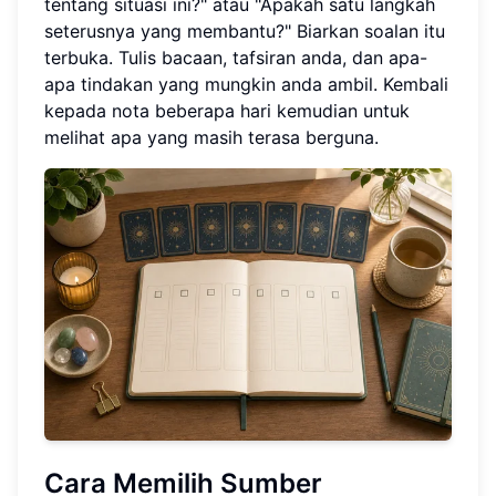
tentang situasi ini?" atau "Apakah satu langkah
seterusnya yang membantu?" Biarkan soalan itu
terbuka. Tulis bacaan, tafsiran anda, dan apa-
apa tindakan yang mungkin anda ambil. Kembali
kepada nota beberapa hari kemudian untuk
melihat apa yang masih terasa berguna.
Cara Memilih Sumber