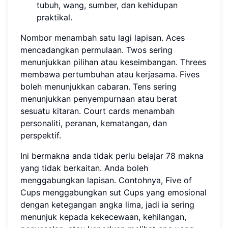
tubuh, wang, sumber, dan kehidupan
praktikal.
Nombor menambah satu lagi lapisan. Aces
mencadangkan permulaan. Twos sering
menunjukkan pilihan atau keseimbangan. Threes
membawa pertumbuhan atau kerjasama. Fives
boleh menunjukkan cabaran. Tens sering
menunjukkan penyempurnaan atau berat
sesuatu kitaran. Court cards menambah
personaliti, peranan, kematangan, dan
perspektif.
Ini bermakna anda tidak perlu belajar 78 makna
yang tidak berkaitan. Anda boleh
menggabungkan lapisan. Contohnya, Five of
Cups menggabungkan sut Cups yang emosional
dengan ketegangan angka lima, jadi ia sering
menunjuk kepada kekecewaan, kehilangan,