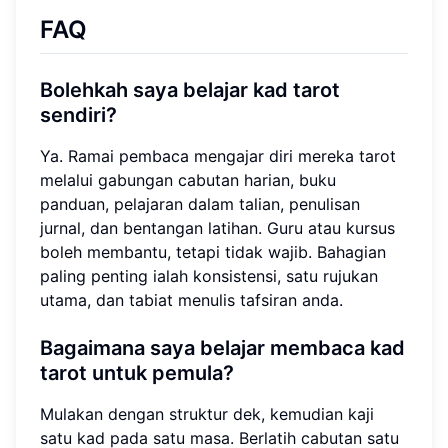
FAQ
Bolehkah saya belajar kad tarot
sendiri?
Ya. Ramai pembaca mengajar diri mereka tarot
melalui gabungan cabutan harian, buku
panduan, pelajaran dalam talian, penulisan
jurnal, dan bentangan latihan. Guru atau kursus
boleh membantu, tetapi tidak wajib. Bahagian
paling penting ialah konsistensi, satu rujukan
utama, dan tabiat menulis tafsiran anda.
Bagaimana saya belajar membaca kad
tarot untuk pemula?
Mulakan dengan struktur dek, kemudian kaji
satu kad pada satu masa. Berlatih cabutan satu