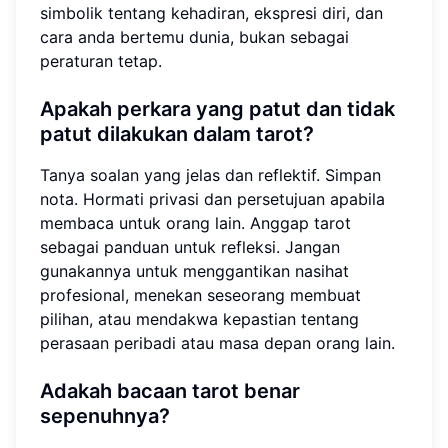
simbolik tentang kehadiran, ekspresi diri, dan
cara anda bertemu dunia, bukan sebagai
peraturan tetap.
Apakah perkara yang patut dan tidak
patut dilakukan dalam tarot?
Tanya soalan yang jelas dan reflektif. Simpan
nota. Hormati privasi dan persetujuan apabila
membaca untuk orang lain. Anggap tarot
sebagai panduan untuk refleksi. Jangan
gunakannya untuk menggantikan nasihat
profesional, menekan seseorang membuat
pilihan, atau mendakwa kepastian tentang
perasaan peribadi atau masa depan orang lain.
Adakah bacaan tarot benar
sepenuhnya?