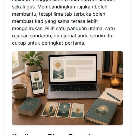
sekali gus. Membandingkan rujukan boleh
membantu, tetapi lima tab terbuka boleh
membuat kad yang sama terasa lebih
mengelirukan. Pilih satu panduan utama, satu
rujukan sandaran, dan jurnal anda sendiri. Itu
cukup untuk peringkat pertama.