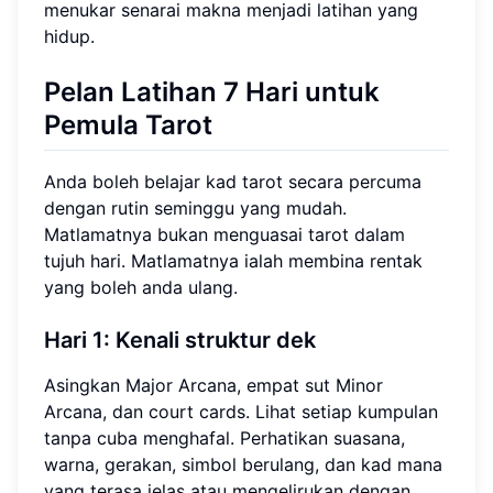
menukar senarai makna menjadi latihan yang
hidup.
Pelan Latihan 7 Hari untuk
Pemula Tarot
Anda boleh belajar kad tarot secara percuma
dengan rutin seminggu yang mudah.
Matlamatnya bukan menguasai tarot dalam
tujuh hari. Matlamatnya ialah membina rentak
yang boleh anda ulang.
Hari 1: Kenali struktur dek
Asingkan Major Arcana, empat sut Minor
Arcana, dan court cards. Lihat setiap kumpulan
tanpa cuba menghafal. Perhatikan suasana,
warna, gerakan, simbol berulang, dan kad mana
yang terasa jelas atau mengelirukan dengan