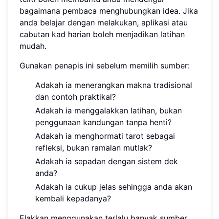
bagaimana pembaca menghubungkan idea. Jika
anda belajar dengan melakukan, aplikasi atau
cabutan kad harian boleh menjadikan latihan
mudah.
Gunakan penapis ini sebelum memilih sumber:
Adakah ia menerangkan makna tradisional
dan contoh praktikal?
Adakah ia menggalakkan latihan, bukan
penggunaan kandungan tanpa henti?
Adakah ia menghormati tarot sebagai
refleksi, bukan ramalan mutlak?
Adakah ia sepadan dengan sistem dek
anda?
Adakah ia cukup jelas sehingga anda akan
kembali kepadanya?
Elakkan menggunakan terlalu banyak sumber