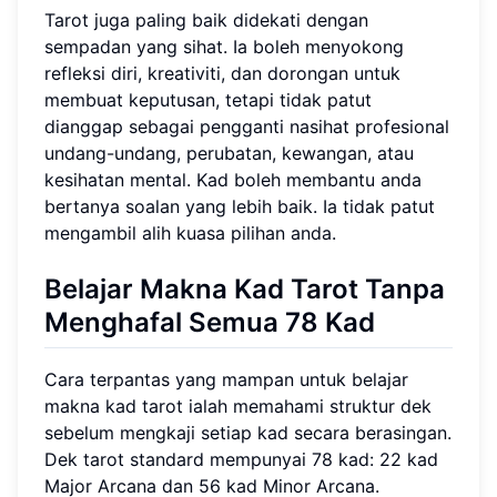
Tarot juga paling baik didekati dengan
sempadan yang sihat. Ia boleh menyokong
refleksi diri, kreativiti, dan dorongan untuk
membuat keputusan, tetapi tidak patut
dianggap sebagai pengganti nasihat profesional
undang-undang, perubatan, kewangan, atau
kesihatan mental. Kad boleh membantu anda
bertanya soalan yang lebih baik. Ia tidak patut
mengambil alih kuasa pilihan anda.
Belajar Makna Kad Tarot Tanpa
Menghafal Semua 78 Kad
Cara terpantas yang mampan untuk belajar
makna kad tarot ialah memahami struktur dek
sebelum mengkaji setiap kad secara berasingan.
Dek tarot standard mempunyai 78 kad: 22 kad
Major Arcana dan 56 kad Minor Arcana.