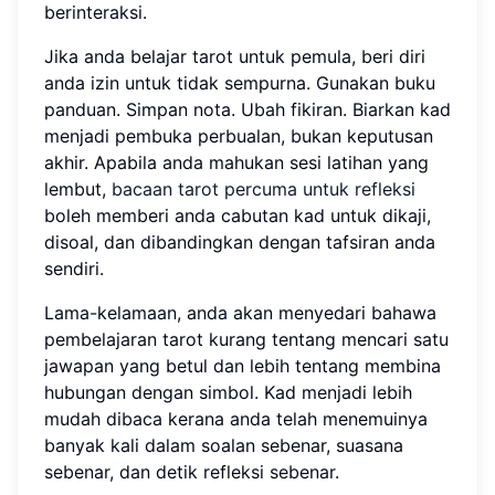
berinteraksi.
Jika anda belajar tarot untuk pemula, beri diri
anda izin untuk tidak sempurna. Gunakan buku
panduan. Simpan nota. Ubah fikiran. Biarkan kad
menjadi pembuka perbualan, bukan keputusan
akhir. Apabila anda mahukan sesi latihan yang
lembut,
bacaan tarot percuma untuk refleksi
boleh memberi anda cabutan kad untuk dikaji,
disoal, dan dibandingkan dengan tafsiran anda
sendiri.
Lama-kelamaan, anda akan menyedari bahawa
pembelajaran tarot kurang tentang mencari satu
jawapan yang betul dan lebih tentang membina
hubungan dengan simbol. Kad menjadi lebih
mudah dibaca kerana anda telah menemuinya
banyak kali dalam soalan sebenar, suasana
sebenar, dan detik refleksi sebenar.