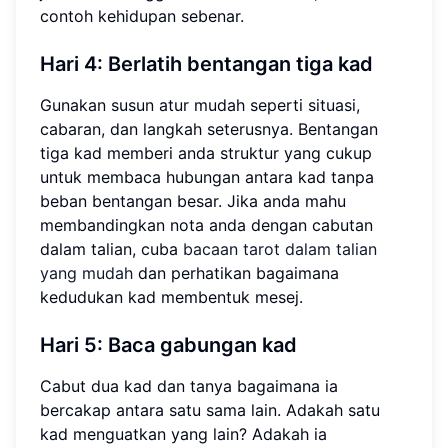
contoh kehidupan sebenar.
Hari 4: Berlatih bentangan tiga kad
Gunakan susun atur mudah seperti situasi,
cabaran, dan langkah seterusnya. Bentangan
tiga kad memberi anda struktur yang cukup
untuk membaca hubungan antara kad tanpa
beban bentangan besar. Jika anda mahu
membandingkan nota anda dengan cabutan
dalam talian, cuba
bacaan tarot dalam talian
yang mudah
dan perhatikan bagaimana
kedudukan kad membentuk mesej.
Hari 5: Baca gabungan kad
Cabut dua kad dan tanya bagaimana ia
bercakap antara satu sama lain. Adakah satu
kad menguatkan yang lain? Adakah ia