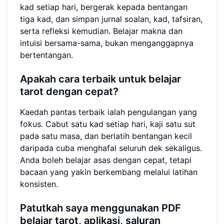
kad setiap hari, bergerak kepada bentangan
tiga kad, dan simpan jurnal soalan, kad, tafsiran,
serta refleksi kemudian. Belajar makna dan
intuisi bersama-sama, bukan menganggapnya
bertentangan.
Apakah cara terbaik untuk belajar
tarot dengan cepat?
Kaedah pantas terbaik ialah pengulangan yang
fokus. Cabut satu kad setiap hari, kaji satu sut
pada satu masa, dan berlatih bentangan kecil
daripada cuba menghafal seluruh dek sekaligus.
Anda boleh belajar asas dengan cepat, tetapi
bacaan yang yakin berkembang melalui latihan
konsisten.
Patutkah saya menggunakan PDF
belajar tarot, aplikasi, saluran