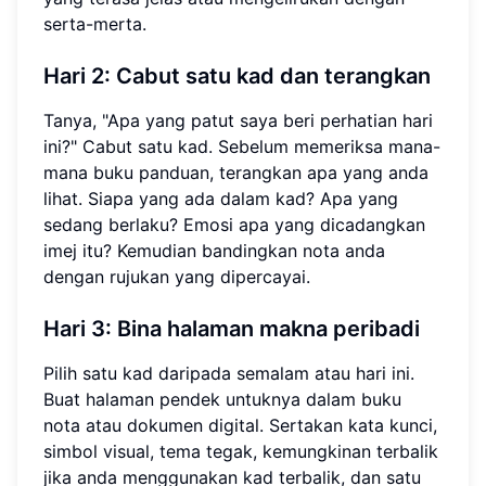
serta-merta.
Hari 2: Cabut satu kad dan terangkan
Tanya, "Apa yang patut saya beri perhatian hari
ini?" Cabut satu kad. Sebelum memeriksa mana-
mana buku panduan, terangkan apa yang anda
lihat. Siapa yang ada dalam kad? Apa yang
sedang berlaku? Emosi apa yang dicadangkan
imej itu? Kemudian bandingkan nota anda
dengan rujukan yang dipercayai.
Hari 3: Bina halaman makna peribadi
Pilih satu kad daripada semalam atau hari ini.
Buat halaman pendek untuknya dalam buku
nota atau dokumen digital. Sertakan kata kunci,
simbol visual, tema tegak, kemungkinan terbalik
jika anda menggunakan kad terbalik, dan satu