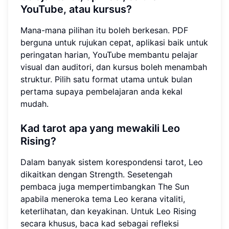
YouTube, atau kursus?
Mana-mana pilihan itu boleh berkesan. PDF
berguna untuk rujukan cepat, aplikasi baik untuk
peringatan harian, YouTube membantu pelajar
visual dan auditori, dan kursus boleh menambah
struktur. Pilih satu format utama untuk bulan
pertama supaya pembelajaran anda kekal
mudah.
Kad tarot apa yang mewakili Leo
Rising?
Dalam banyak sistem korespondensi tarot, Leo
dikaitkan dengan Strength. Sesetengah
pembaca juga mempertimbangkan The Sun
apabila meneroka tema Leo kerana vitaliti,
keterlihatan, dan keyakinan. Untuk Leo Rising
secara khusus, baca kad sebagai refleksi