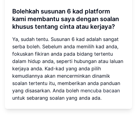
Bolehkah susunan 6 kad platform
kami membantu saya dengan soalan
khusus tentang cinta atau kerjaya?
Ya, sudah tentu. Susunan 6 kad adalah sangat
serba boleh. Sebelum anda memilih kad anda,
fokuskan fikiran anda pada bidang tertentu
dalam hidup anda, seperti hubungan atau laluan
kerjaya anda. Kad-kad yang anda pilih
kemudiannya akan mencerminkan dinamik
soalan tertentu itu, memberikan anda panduan
yang disasarkan. Anda boleh
mencuba bacaan
untuk sebarang soalan yang anda ada.