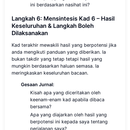
ini berdasarkan nasihat ini?
Langkah 6: Mensintesis Kad 6 – Hasil
Keseluruhan & Langkah Boleh
Dilaksanakan
Kad terakhir mewakili hasil yang berpotensi jika
anda mengikuti panduan yang diberikan. Ia
bukan takdir yang tetap tetapi hasil yang
mungkin berdasarkan haluan semasa. Ia
meringkaskan keseluruhan bacaan.
Gesaan Jurnal:
Kisah apa yang diceritakan oleh
keenam-enam kad apabila dibaca
bersama?
Apa yang diajarkan oleh hasil yang
berpotensi ini kepada saya tentang
perjalanan saya?