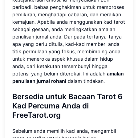
peribadi, bebas penghakiman untuk memproses
pemikiran, menghadapi cabaran, dan meraikan
kemajuan. Apabila anda menggunakan kad tarot
sebagai gesaan, anda meningkatkan amalan
penulisan jurnal anda. Daripada tertanya-tanya
apa yang perlu ditulis, kad-kad memberi anda
titik permulaan yang fokus, membimbing anda
untuk meneroka aspek khusus dalam hidup
anda, dari ketakutan tersembunyi hingga
potensi yang belum diterokai. Ini adalah
amalan
penulisan jurnal rohani
dalam tindakan.
Bersedia untuk Bacaan Tarot 6
Kad Percuma Anda di
FreeTarot.org
Sebelum anda memilih kad anda, mengambil