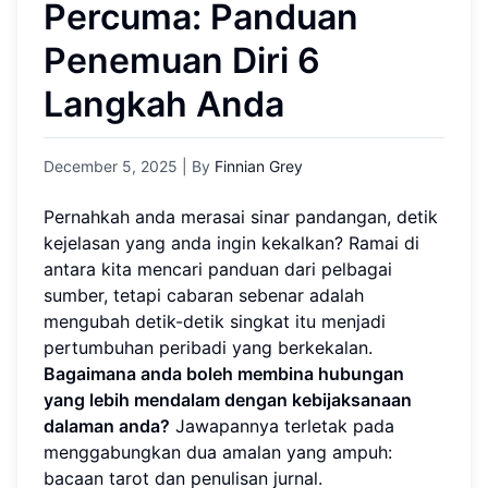
Percuma: Panduan
Penemuan Diri 6
Langkah Anda
December 5, 2025
| By
Finnian Grey
Pernahkah anda merasai sinar pandangan, detik
kejelasan yang anda ingin kekalkan? Ramai di
antara kita mencari panduan dari pelbagai
sumber, tetapi cabaran sebenar adalah
mengubah detik-detik singkat itu menjadi
pertumbuhan peribadi yang berkekalan.
Bagaimana anda boleh membina hubungan
yang lebih mendalam dengan kebijaksanaan
dalaman anda?
Jawapannya terletak pada
menggabungkan dua amalan yang ampuh:
bacaan tarot dan penulisan jurnal.