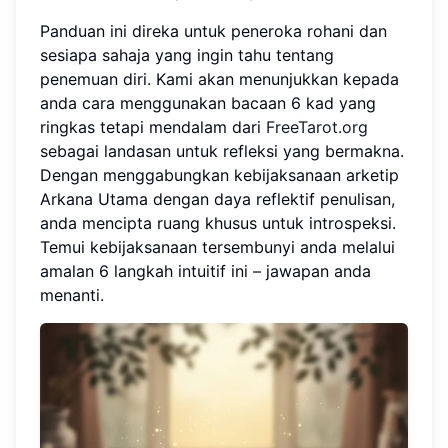
Panduan ini direka untuk peneroka rohani dan
sesiapa sahaja yang ingin tahu tentang
penemuan diri. Kami akan menunjukkan kepada
anda cara menggunakan bacaan 6 kad yang
ringkas tetapi mendalam dari
FreeTarot.org
sebagai landasan untuk refleksi yang bermakna.
Dengan menggabungkan kebijaksanaan arketip
Arkana Utama dengan daya reflektif penulisan,
anda mencipta ruang khusus untuk introspeksi.
Temui kebijaksanaan tersembunyi anda melalui
amalan 6 langkah intuitif ini – jawapan anda
menanti.