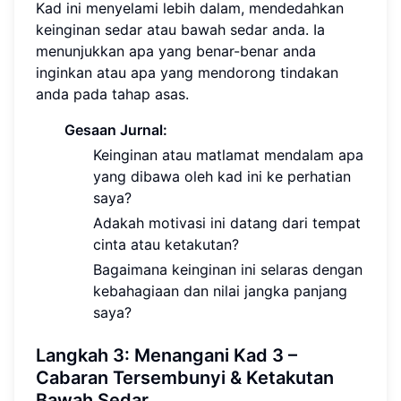
Kad ini menyelami lebih dalam, mendedahkan
keinginan sedar atau bawah sedar anda. Ia
menunjukkan apa yang benar-benar anda
inginkan atau apa yang mendorong tindakan
anda pada tahap asas.
Gesaan Jurnal:
Keinginan atau matlamat mendalam apa
yang dibawa oleh kad ini ke perhatian
saya?
Adakah motivasi ini datang dari tempat
cinta atau ketakutan?
Bagaimana keinginan ini selaras dengan
kebahagiaan dan nilai jangka panjang
saya?
Langkah 3: Menangani Kad 3 –
Cabaran Tersembunyi & Ketakutan
Bawah Sedar