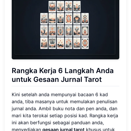
Rangka Kerja 6 Langkah Anda
untuk Gesaan Jurnal Tarot
Kini setelah anda mempunyai bacaan 6 kad
anda, tiba masanya untuk memulakan penulisan
jurnal anda. Ambil buku nota dan pen anda, dan
mari kita terokai setiap posisi kad. Rangka kerja
ini akan berfungsi sebagai panduan anda,
menyediakan
gesaan jurnal tarot
khusus untuk