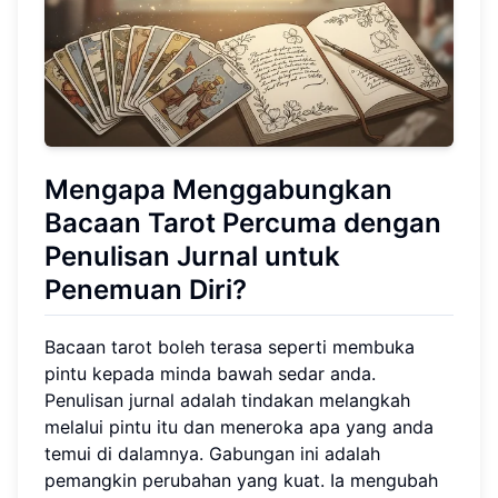
Mengapa Menggabungkan
Bacaan Tarot Percuma dengan
Penulisan Jurnal untuk
Penemuan Diri?
Bacaan tarot boleh terasa seperti membuka
pintu kepada minda bawah sedar anda.
Penulisan jurnal adalah tindakan melangkah
melalui pintu itu dan meneroka apa yang anda
temui di dalamnya. Gabungan ini adalah
pemangkin perubahan yang kuat. Ia mengubah