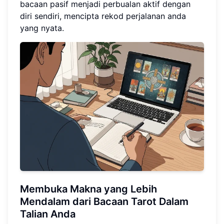
bacaan pasif menjadi perbualan aktif dengan
diri sendiri, mencipta rekod perjalanan anda
yang nyata.
Membuka Makna yang Lebih
Mendalam dari Bacaan Tarot Dalam
Talian Anda