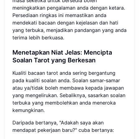
masa seketika untuk bersedia boleh
meningkatkan pengalaman anda dengan ketara.
Persediaan ringkas ini memastikan anda
mendekati bacaan dengan kejelasan dan hati
yang terbuka, menjadikan pandangan yang anda
terima lebih berkuasa.
Menetapkan Niat Jelas: Mencipta
Soalan Tarot yang Berkesan
Kualiti bacaan tarot anda sering bergantung
pada kualiti soalan anda. Soalan samar-samar
atau ya/tidak boleh membawa kepada jawapan
yang mengelirukan. Sebaliknya, sasarkan soalan
terbuka yang membolehkan anda meneroka
kemungkinan.
Daripada bertanya, "Adakah saya akan
mendapat pekerjaan baru?" cuba bertanya: