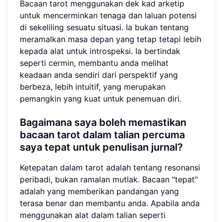
Bacaan tarot menggunakan dek kad arketip
untuk mencerminkan tenaga dan laluan potensi
di sekeliling sesuatu situasi. Ia bukan tentang
meramalkan masa depan yang tetap tetapi lebih
kepada alat untuk introspeksi. Ia bertindak
seperti cermin, membantu anda melihat
keadaan anda sendiri dari perspektif yang
berbeza, lebih intuitif, yang merupakan
pemangkin yang kuat untuk penemuan diri.
Bagaimana saya boleh memastikan
bacaan tarot dalam talian percuma
saya tepat untuk penulisan jurnal?
Ketepatan dalam tarot adalah tentang resonansi
peribadi, bukan ramalan mutlak. Bacaan "tepat"
adalah yang memberikan pandangan yang
terasa benar dan membantu anda. Apabila anda
menggunakan alat dalam talian seperti