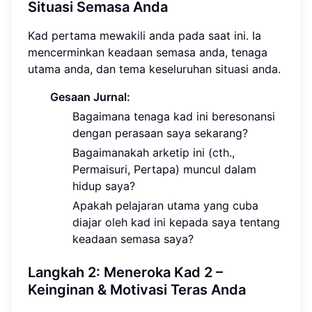
Situasi Semasa Anda
Kad pertama mewakili anda pada saat ini. Ia
mencerminkan keadaan semasa anda, tenaga
utama anda, dan tema keseluruhan situasi anda.
Gesaan Jurnal:
Bagaimana tenaga kad ini beresonansi
dengan perasaan saya sekarang?
Bagaimanakah arketip ini (cth.,
Permaisuri, Pertapa) muncul dalam
hidup saya?
Apakah pelajaran utama yang cuba
diajar oleh kad ini kepada saya tentang
keadaan semasa saya?
Langkah 2: Meneroka Kad 2 –
Keinginan & Motivasi Teras Anda