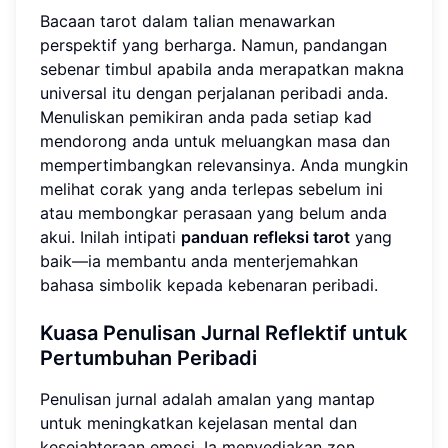
Bacaan tarot dalam talian menawarkan
perspektif yang berharga. Namun, pandangan
sebenar timbul apabila anda merapatkan makna
universal itu dengan perjalanan peribadi anda.
Menuliskan pemikiran anda pada setiap kad
mendorong anda untuk meluangkan masa dan
mempertimbangkan relevansinya. Anda mungkin
melihat corak yang anda terlepas sebelum ini
atau membongkar perasaan yang belum anda
akui. Inilah intipati
panduan refleksi tarot
yang
baik—ia membantu anda menterjemahkan
bahasa simbolik kepada kebenaran peribadi.
Kuasa Penulisan Jurnal Reflektif untuk
Pertumbuhan Peribadi
Penulisan jurnal adalah amalan yang mantap
untuk meningkatkan kejelasan mental dan
kesejahteraan emosi. Ia menyediakan zon