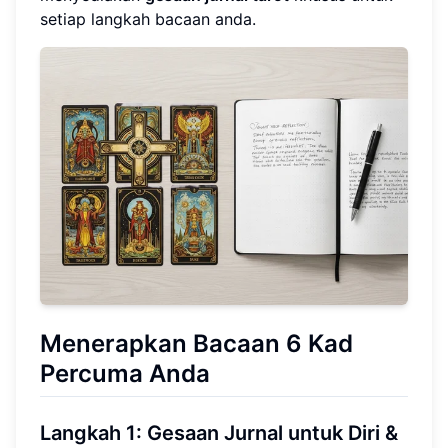
setiap langkah bacaan anda.
Menerapkan Bacaan 6 Kad
Percuma Anda
Langkah 1: Gesaan Jurnal untuk Diri &