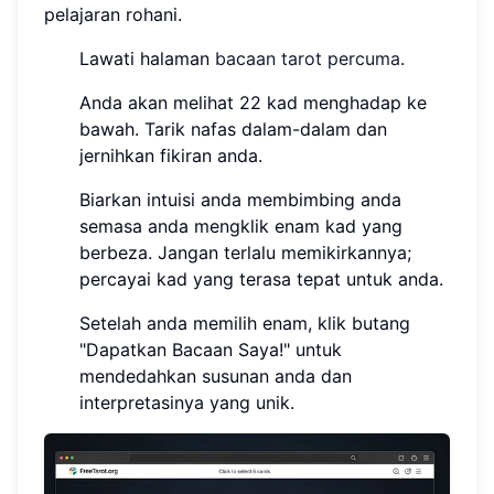
pelajaran rohani.
Lawati halaman
bacaan tarot percuma
.
Anda akan melihat 22 kad menghadap ke
bawah. Tarik nafas dalam-dalam dan
jernihkan fikiran anda.
Biarkan intuisi anda membimbing anda
semasa anda mengklik enam kad yang
berbeza. Jangan terlalu memikirkannya;
percayai kad yang terasa tepat untuk anda.
Setelah anda memilih enam, klik butang
"Dapatkan Bacaan Saya!" untuk
mendedahkan susunan anda dan
interpretasinya yang unik.