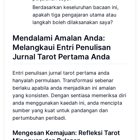
Berdasarkan keseluruhan bacaan ini,
apakah tiga pengajaran utama atau
langkah boleh dilaksanakan saya?
Mendalami Amalan Anda:
Melangkaui Entri Penulisan
Jurnal Tarot Pertama Anda
Entri penulisan jurnal tarot pertama anda
hanyalah permulaan. Transformasi sebenar
berlaku apabila anda menjadikan ini amalan
yang konsisten. Dengan sentiasa memeriksa diri
anda menggunakan kaedah ini, anda mencipta
sumber yang kuat untuk pandangan dan
pertumbuhan peribadi.
Mengesan Kemajuan: Refleksi Tarot