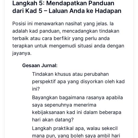
Langkah 5: Mendapatkan Panduan
dari Kad 5 – Laluan Anda ke Hadapan
Posisi ini menawarkan nasihat yang jelas. Ia
adalah kad panduan, mencadangkan tindakan
terbaik atau cara berfikir yang perlu anda
terapkan untuk mengemudi situasi anda dengan
jayanya.
Gesaan Jurnal:
Tindakan khusus atau perubahan
perspektif apa yang disyorkan oleh kad
ini?
Bayangkan bagaimana rasanya apabila
saya sepenuhnya menerima
kebijaksanaan kad ini dalam beberapa
hari akan datang?
Langkah praktikal apa, walau sekecil
mana pun, yang boleh saya ambil hari