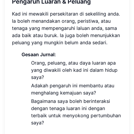
Pengaruh Luaran & Peluang
Kad ini mewakili persekitaran di sekeliling anda.
Ia boleh menandakan orang, peristiwa, atau
tenaga yang mempengaruhi laluan anda, sama
ada baik atau buruk. Ia juga boleh menunjukkan
peluang yang mungkin belum anda sedari.
Gesaan Jurnal:
Orang, peluang, atau daya luaran apa
yang diwakili oleh kad ini dalam hidup
saya?
Adakah pengaruh ini membantu atau
menghalang kemajuan saya?
Bagaimana saya boleh berinteraksi
dengan tenaga luaran ini dengan
terbaik untuk menyokong pertumbuhan
saya?