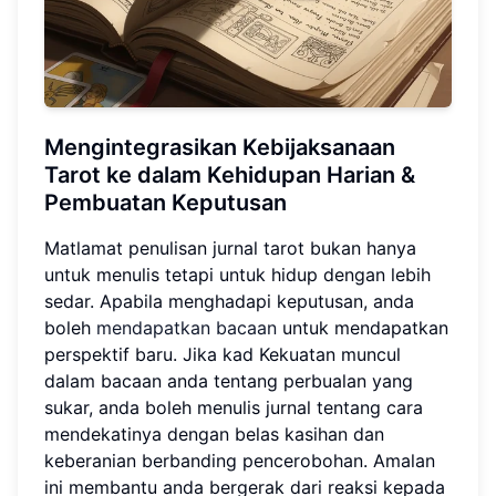
Mengintegrasikan Kebijaksanaan
Tarot ke dalam Kehidupan Harian &
Pembuatan Keputusan
Matlamat penulisan jurnal tarot bukan hanya
untuk menulis tetapi untuk hidup dengan lebih
sedar. Apabila menghadapi keputusan, anda
boleh
mendapatkan bacaan
untuk mendapatkan
perspektif baru. Jika kad Kekuatan muncul
dalam bacaan anda tentang perbualan yang
sukar, anda boleh menulis jurnal tentang cara
mendekatinya dengan belas kasihan dan
keberanian berbanding pencerobohan. Amalan
ini membantu anda bergerak dari reaksi kepada