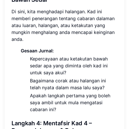
Di sini, kita menghadapi halangan. Kad ini
memberi penerangan tentang cabaran dalaman
atau luaran, halangan, atau ketakutan yang
mungkin menghalang anda mencapai keinginan
anda.
Gesaan Jurnal:
Kepercayaan atau ketakutan bawah
sedar apa yang diminta oleh kad ini
untuk saya akui?
Bagaimana corak atau halangan ini
telah nyata dalam masa lalu saya?
Apakah langkah pertama yang boleh
saya ambil untuk mula mengatasi
cabaran ini?
Langkah 4: Mentafsir Kad 4 –