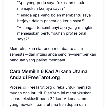
"Apa yang perlu saya fokuskan untuk
memajukan kerjaya saya?"
"Tenaga apa yang boleh membantu saya
berjaya dalam pencarian kerja saya?"
"Halangan tersembunyi apa yang mungkin
menjejaskan pertumbuhan profesional
saya?"
Memfokuskan niat anda membantu alam
semesta—dan intuisi anda sendiri—memberikan
panduan yang paling membantu.
Cara Memilih 6 Kad Arkana Utama
Anda di FreeTarot.org
Proses di FreeTarot.org direka untuk menjadi
mudah dan intuitif. Platform ini memfokuskan
secara eksklusif pada 22 kad Arkana Utama,
yang mewakili tema utama kehidupan dan