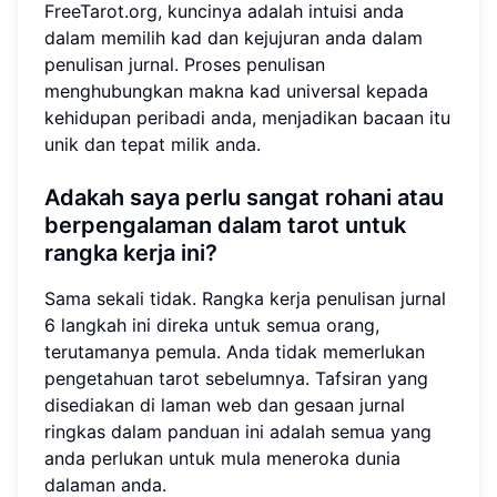
FreeTarot.org, kuncinya adalah intuisi anda
dalam memilih kad dan kejujuran anda dalam
penulisan jurnal. Proses penulisan
menghubungkan makna kad universal kepada
kehidupan peribadi anda, menjadikan bacaan itu
unik dan tepat milik anda.
Adakah saya perlu sangat rohani atau
berpengalaman dalam tarot untuk
rangka kerja ini?
Sama sekali tidak. Rangka kerja penulisan jurnal
6 langkah ini direka untuk semua orang,
terutamanya pemula. Anda tidak memerlukan
pengetahuan tarot sebelumnya. Tafsiran yang
disediakan di laman web dan gesaan jurnal
ringkas dalam panduan ini adalah semua yang
anda perlukan untuk mula meneroka dunia
dalaman anda.