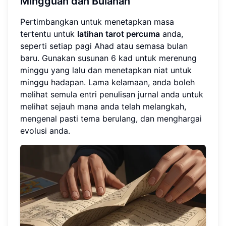
Mingguan dan Bulanan
Pertimbangkan untuk menetapkan masa
tertentu untuk
latihan tarot percuma
anda,
seperti setiap pagi Ahad atau semasa bulan
baru. Gunakan susunan 6 kad untuk merenung
minggu yang lalu dan menetapkan niat untuk
minggu hadapan. Lama kelamaan, anda boleh
melihat semula entri penulisan jurnal anda untuk
melihat sejauh mana anda telah melangkah,
mengenal pasti tema berulang, dan menghargai
evolusi anda.