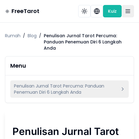
FreeTarot
Kuiz
Rumah
/
Blog
/
Penulisan Jurnal Tarot Percuma:
Panduan Penemuan Diri 6 Langkah
Anda
Menu
Penulisan Jurnal Tarot Percuma: Panduan
Penemuan Diri 6 Langkah Anda
Penulisan Jurnal Tarot