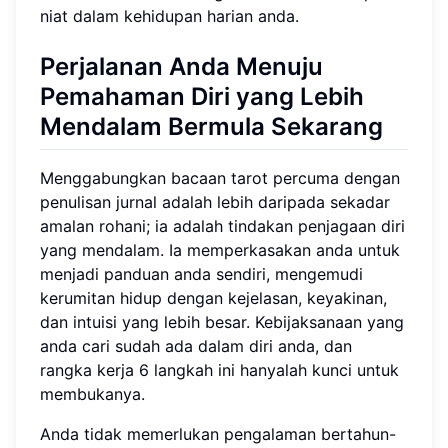
niat dalam kehidupan harian anda.
Perjalanan Anda Menuju
Pemahaman Diri yang Lebih
Mendalam Bermula Sekarang
Menggabungkan bacaan tarot percuma dengan
penulisan jurnal adalah lebih daripada sekadar
amalan rohani; ia adalah tindakan penjagaan diri
yang mendalam. Ia memperkasakan anda untuk
menjadi panduan anda sendiri, mengemudi
kerumitan hidup dengan kejelasan, keyakinan,
dan intuisi yang lebih besar. Kebijaksanaan yang
anda cari sudah ada dalam diri anda, dan
rangka kerja 6 langkah ini hanyalah kunci untuk
membukanya.
Anda tidak memerlukan pengalaman bertahun-