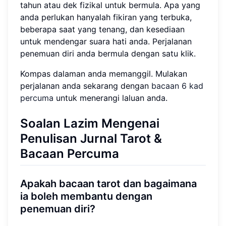
tahun atau dek fizikal untuk bermula. Apa yang
anda perlukan hanyalah fikiran yang terbuka,
beberapa saat yang tenang, dan kesediaan
untuk mendengar suara hati anda. Perjalanan
penemuan diri anda bermula dengan satu klik.
Kompas dalaman anda memanggil. Mulakan
perjalanan anda sekarang dengan
bacaan 6 kad
percuma
untuk menerangi laluan anda.
Soalan Lazim Mengenai
Penulisan Jurnal Tarot &
Bacaan Percuma
Apakah bacaan tarot dan bagaimana
ia boleh membantu dengan
penemuan diri?