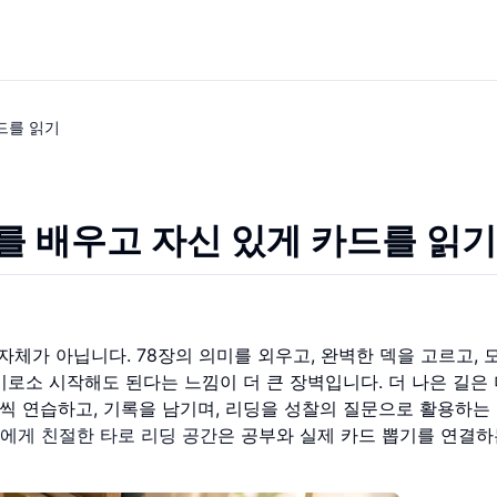
드를 읽기
를 배우고 자신 있게 카드를 읽기
자체가 아닙니다. 78장의 의미를 외우고, 완벽한 덱을 고르고, 
로소 시작해도 된다는 느낌이 더 큰 장벽입니다. 더 나은 길은 
장씩 연습하고, 기록을 남기며, 리딩을 성찰의 질문으로 활용하는
에게 친절한 타로 리딩 공간
은 공부와 실제 카드 뽑기를 연결하