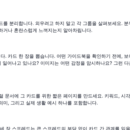
드를 분리합니다. 외우려고 하지 말고 각 그룹을 살펴보세요. 분위
분명하거나 혼란스럽게 느껴지는지 알아차립니다.
다. 카드 한 장을 뽑습니다. 어떤 가이드북을 확인하기 전에, 보
이 일어나고 있나요? 이미지는 어떤 감정을 암시하나요? 그런 다
털 문서에 그 카드를 위한 짧은 페이지를 만드세요. 키워드, 시
의미, 그리고 실제 생활 예시 하나를 포함합니다.
 세 장 스프레드는 큰 스프레드의 부담 없이 카드 간 관계를 읽을