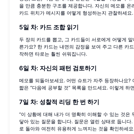
을 만큼 충분한 구조를 제공합니다. 자신의 메모를 
카드 위치가 메시지를 어떻게 형성하는지 관찰하세요.
5일 차: 카드 조합 읽기
두 장의 카드를 뽑고, 그 카드들이 서로에게 어떻게 
른가요? 한 카드는 내면의 감정을 보여 주고 다른 카
작하면 타로는 훨씬 쉬워집니다.
6일 차: 자신의 패턴 검토하기
메모를 되돌아보세요. 어떤 슈트가 자주 등장하나요?
짧은 “다음에 공부할 것” 목록을 만드세요. 이렇게 
7일 차: 성찰적 리딩 한 번 하기
“이 상황에 대해 내가 더 명확히 이해할 수 있는 것은
닿아 있는 질문을 합니다. 질문은 열린 상태로 둡니다. 
로 돌아와 여전히 유용하게 느껴지는 것을 확인하세요