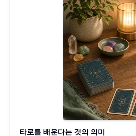
타로를 배운다는 것의 의미