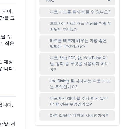
FAQ
 의미,
타로 카드를 혼자 배울 수 있나요?
문장을 그
초보자는 타로 카드 리딩을 어떻게
배워야 하나요?
받을 수
타로를 빠르게 배우는 가장 좋은
, 작은
방법은 무엇인가요?
타로 학습 PDF, 앱, YouTube 채
, 재정
널, 강좌 중 무엇을 사용해야 하나
습니다.
요?
Leo Rising 을 나타내는 타로 카드
는 무엇인가요?
타로에서 해야 할 것과 하지 말아
야 할 것은 무엇인가요?
입니다.
타로 리딩은 완전히 사실인가요?
태양, 세