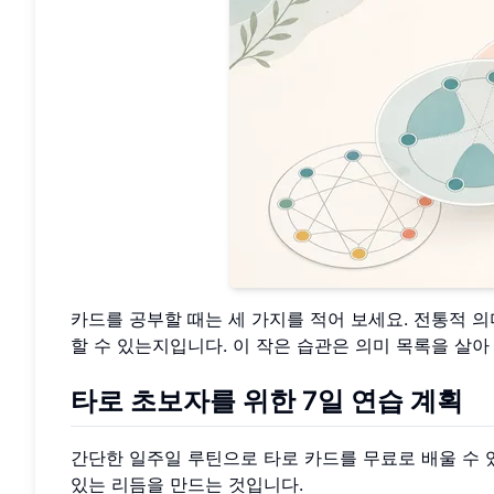
카드를 공부할 때는 세 가지를 적어 보세요. 전통적 의
할 수 있는지입니다. 이 작은 습관은 의미 목록을 살아
타로 초보자를 위한 7일 연습 계획
간단한 일주일 루틴으로 타로 카드를 무료로 배울 수 있
있는 리듬을 만드는 것입니다.