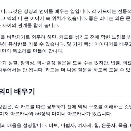
다. 그것은 상징의 언어를 배우는 일입니다. 각 카드에는 전통적
리고 덱의 더 큰 이야기 속 위치가 있습니다. 좋은 리더는 외운 
들 사이의 관계를 함께 봅니다.
을 벼락치기로 외우려 하면, 카드를 섞기도 전에 막힌 느낌을 
해 유창함을 키울 수 있습니다. 몇 가지 핵심 아이디어를 배우고
신만의 목소리를 만들어 갑니다.
 성찰, 창의성, 의사결정 질문을 도울 수는 있지만, 법률, 의료
루어서는 안 됩니다. 카드는 더 나은 질문을 하도록 도울 수 있
 의미 배우기
방법은, 각 카드를 따로 공부하기 전에 덱의 구조를 이해하는 것
메이저 아르카나와 56장의 마이너 아르카나가 있습니다.
의 배움을 설명합니다. 바보, 마법사, 여사제, 힘, 은둔자, 죽음, 