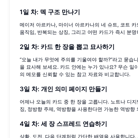
1일 차: 덱 구조 만나기
메이저 아르카나, 마이너 아르카나의 네 슈트, 코트 카
움직임, 반복되는 상징, 그리고 어떤 카드가 즉시 
2일 차: 카드 한 장을 뽑고 묘사하기
“오늘 내가 무엇에 주의를 기울여야 할까?”라고 묻습니
을 묘사해 보세요. 카드 안에는 누가 있나요? 무슨 일
의 메모를 신뢰할 수 있는 참고 자료와 비교합니다.
3일 차: 개인 의미 페이지 만들기
어제나 오늘의 카드 중 한 장을 고릅니다. 노트나 디지
징, 정방향 주제, 역방향을 사용한다면 가능한 역방향 
4일 차: 세 장 스프레드 연습하기
상황, 도전, 다음 단계처럼 간단한 배열을 사용합니다.