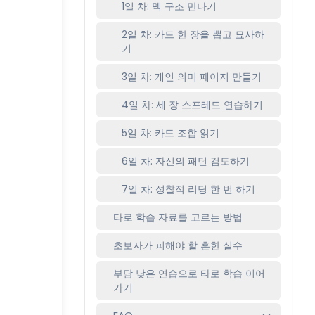
1일 차: 덱 구조 만나기
2일 차: 카드 한 장을 뽑고 묘사하
기
3일 차: 개인 의미 페이지 만들기
4일 차: 세 장 스프레드 연습하기
5일 차: 카드 조합 읽기
6일 차: 자신의 패턴 검토하기
7일 차: 성찰적 리딩 한 번 하기
타로 학습 자료를 고르는 방법
초보자가 피해야 할 흔한 실수
부담 낮은 연습으로 타로 학습 이어
가기