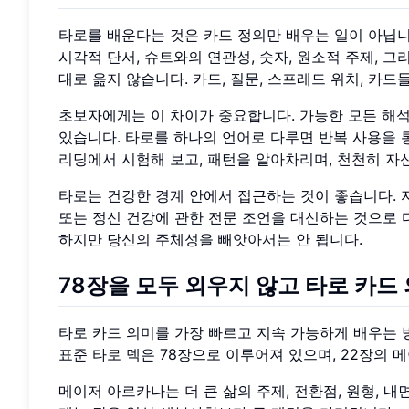
타로를 배운다는 것은 카드 정의만 배우는 일이 아닙니
시각적 단서, 슈트와의 연관성, 숫자, 원소적 주제, 그
대로 읊지 않습니다. 카드, 질문, 스프레드 위치, 카드
초보자에게는 이 차이가 중요합니다. 가능한 모든 해석
있습니다. 타로를 하나의 언어로 다루면 반복 사용을 통
리딩에서 시험해 보고, 패턴을 알아차리며, 천천히 자
타로는 건강한 경계 안에서 접근하는 것이 좋습니다. 자기
또는 정신 건강에 관한 전문 조언을 대신하는 것으로 다
하지만 당신의 주체성을 빼앗아서는 안 됩니다.
78장을 모두 외우지 않고 타로 카드
타로 카드 의미를 가장 빠르고 지속 가능하게 배우는 
표준 타로 덱은 78장으로 이루어져 있으며, 22장의 
메이저 아르카나는 더 큰 삶의 주제, 전환점, 원형, 내면