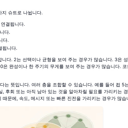
가지 슈트로 나뉩니다.
주 연결됩니다.
니다.
니다.
연결됩니다.
니다. 2는 선택이나 균형을 보여 주는 경우가 많습니다. 3은 
 10은 완성이나 한 주기의 무게를 보여 주는 경우가 많습니다. 코
다는 뜻입니다. 여러 층을 조합할 수 있습니다. 예를 들어 컵 5
상실, 후회 또는 아직 남아 있는 것을 알아차릴 필요를 가리키는 
기 때문에, 속도, 메시지 또는 빠른 진전을 가리키는 경우가 많습