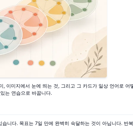
미, 이미지에서 눈에 띄는 것, 그리고 그 카드가 일상 언어로 어
 있는 연습으로 바꿉니다.
습니다. 목표는 7일 만에 완벽히 숙달하는 것이 아닙니다. 반복