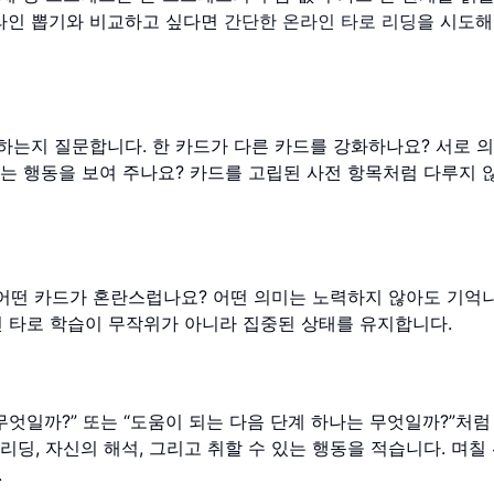
온라인 뽑기와 비교하고 싶다면
간단한 온라인 타로 리딩
을 시도해
말하는지 질문합니다. 한 카드가 다른 카드를 강화하나요? 서로 
드는 행동을 보여 주나요? 카드를 고립된 사전 항목처럼 다루지 
 어떤 카드가 혼란스럽나요? 어떤 의미는 노력하지 않아도 기억
하면 타로 학습이 무작위가 아니라 집중된 상태를 유지합니다.
 무엇일까?” 또는 “도움이 되는 다음 단계 하나는 무엇일까?”처
리딩, 자신의 해석, 그리고 취할 수 있는 행동을 적습니다. 며칠
.