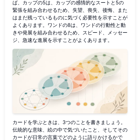
ば、カップの5は、カップの感情的なスートと5の
緊張を組み合わせるため、失望、喪失、後悔、また
はまだ残っているものに気づく必要性を示すことが
よくあります。ワンドの8は、ワンドの行動性と動
きや発展を組み合わせるため、スピード、メッセー
ジ、急速な進展を示すことがよくあります。
カードを学ぶときは、3つのことを書きましょう。
伝統的な意味、絵の中で気づいたこと、そしてその
カードが日常の言葉でどのように語りかけるかで