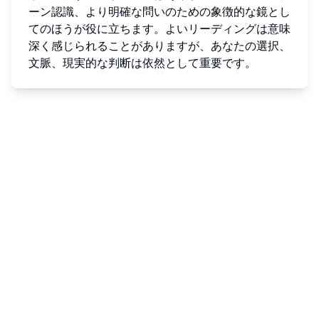
ーン認識、より明確な問いのための象徴的な鏡とし
てのほうが役に立ちます。よいリーディングは意味
深く感じられることがありますが、あなたの選択、
文脈、現実的な判断は依然として重要です。