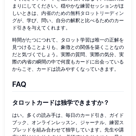
まりにしてください。穏やかな練習セッションがほ
しいときは、
内省のための無料タロットリーディン
グ
が、学び、問い、自分の解釈と比べるためのカー
ド引きを与えてくれます。
時間がたつにつれて、タロット学習は唯一の正解を
見つけることよりも、象徴との関係を築くことなの
だと気づくでしょう。実際の質問、実際の気分、実
際の内省の瞬間の中で何度もカードに出会っている
からこそ、カードは読みやすくなっていきます。
FAQ
タロットカードは独学できますか？
はい。多くの読み手は、毎日のカード引き、ガイド
ブック、オンラインレッスン、ジャーナル、練習ス
プレッドを組み合わせて独学しています。先生や講