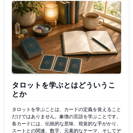
タロットを学ぶとはどういうこ
とか
タロットを学ぶことは、カードの定義を覚えること
だけではありません。象徴の言語を学ぶことです。
各カードには、伝統的な意味、視覚的な手がかり、
スートとの関連、数字、元素的なテーマ、そしてデ