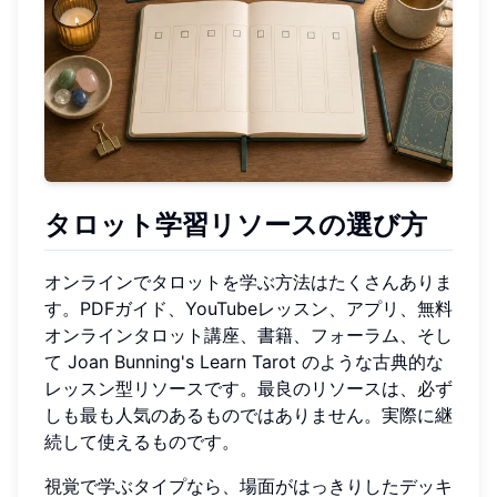
タロット学習リソースの選び方
オンラインでタロットを学ぶ方法はたくさんありま
す。PDFガイド、YouTubeレッスン、アプリ、無料
オンラインタロット講座、書籍、フォーラム、そし
て Joan Bunning's Learn Tarot のような古典的な
レッスン型リソースです。最良のリソースは、必ず
しも最も人気のあるものではありません。実際に継
続して使えるものです。
視覚で学ぶタイプなら、場面がはっきりしたデッキ