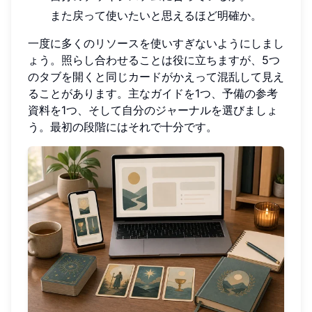
また戻って使いたいと思えるほど明確か。
一度に多くのリソースを使いすぎないようにしまし
ょう。照らし合わせることは役に立ちますが、5つ
のタブを開くと同じカードがかえって混乱して見え
ることがあります。主なガイドを1つ、予備の参考
資料を1つ、そして自分のジャーナルを選びましょ
う。最初の段階にはそれで十分です。