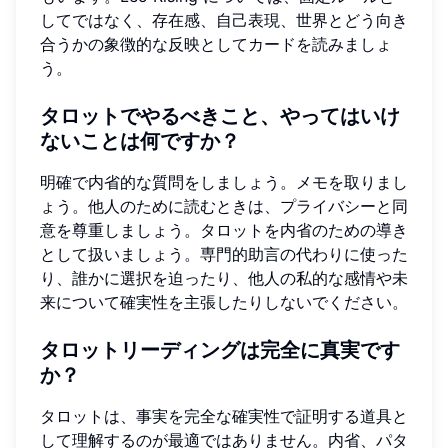
してではなく、存在感、自己表現、世界とどう向き
合うかの象徴的な反映としてカードを読みましょ
う。
タロットでやるべきこと、やってはいけ
ないことは何ですか？
明確で内省的な質問をしましょう。メモを取りまし
ょう。他人のために読むときは、プライバシーと同
意を尊重しましょう。タロットを内省のための導き
として扱いましょう。専門的助言の代わりに使った
り、誰かに選択を迫ったり、他人の私的な感情や未
来について確実性を主張したりしないでください。
タロットリーディングは完全に真実です
か？
タロットは、事実を完全な確実性で証明する道具と
して理解するのが最適ではありません。内省、パタ