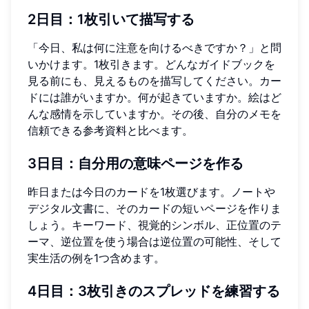
2日目：1枚引いて描写する
「今日、私は何に注意を向けるべきですか？」と問
いかけます。1枚引きます。どんなガイドブックを
見る前にも、見えるものを描写してください。カー
ドには誰がいますか。何が起きていますか。絵はど
んな感情を示していますか。その後、自分のメモを
信頼できる参考資料と比べます。
3日目：自分用の意味ページを作る
昨日または今日のカードを1枚選びます。ノートや
デジタル文書に、そのカードの短いページを作りま
しょう。キーワード、視覚的シンボル、正位置のテ
ーマ、逆位置を使う場合は逆位置の可能性、そして
実生活の例を1つ含めます。
4日目：3枚引きのスプレッドを練習する