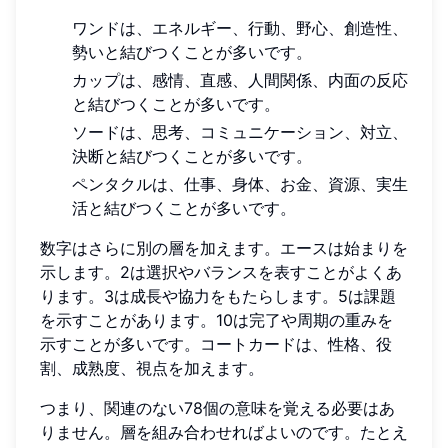
ワンドは、エネルギー、行動、野心、創造性、
勢いと結びつくことが多いです。
カップは、感情、直感、人間関係、内面の反応
と結びつくことが多いです。
ソードは、思考、コミュニケーション、対立、
決断と結びつくことが多いです。
ペンタクルは、仕事、身体、お金、資源、実生
活と結びつくことが多いです。
数字はさらに別の層を加えます。エースは始まりを
示します。2は選択やバランスを表すことがよくあ
ります。3は成長や協力をもたらします。5は課題
を示すことがあります。10は完了や周期の重みを
示すことが多いです。コートカードは、性格、役
割、成熟度、視点を加えます。
つまり、関連のない78個の意味を覚える必要はあ
りません。層を組み合わせればよいのです。たとえ