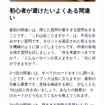
初心者が避けたいよくある間違
い
最初の間違いは、閉じた質問や重すぎる質問をする
ことです。「これは起こりますか？」は、不安を生
みやすい質問です。タロットを固定された答えを出
す機械のように扱ってしまうからです。内省の余地
を残す質問を試しましょう。「何を考慮すべきです
か？」「どんなパターンが見えますか？」「次に何
ができますか？」
2つ目の間違いは、すべてのカードをすぐに調べる
ことです。ガイドブックは役に立ちますが、最初の
印象も重要です。意味を確認する前に、少なくとも
1分は絵と向き合いましょう。あなたの観察が、そ
のカードがどう伝えてくるかを教えてくれます。
3つ目の間違いは、早すぎる段階で高度なスプレッ