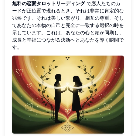
無料の恋愛タロットリーディング
で恋人たちのカ
ードが正位置で現れるとき、それは非常に肯定的な
兆候です。それは美しい繋がり、相互の尊重、そし
てあなたの本物の自己と完全に一致する選択の時を
示しています。これは、あなたの心と頭が同期し、
成長と幸福につながる決断へとあなたを導く瞬間で
す。