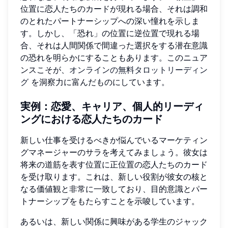
位置に恋人たちのカードが現れる場合、それは調和
のとれたパートナーシップへの深い憧れを示しま
す。しかし、「恐れ」の位置に逆位置で現れる場
合、それは人間関係で間違った選択をする潜在意識
の恐れを明らかにすることもあります。このニュア
ンスこそが、
オンラインの無料タロットリーディン
グ
を洞察力に富んだものにしています。
実例：恋愛、キャリア、個人的リーディ
ングにおける恋人たちのカード
新しい仕事を受けるべきか悩んでいるマーケティン
グマネージャーのサラを考えてみましょう。彼女は
将来の道筋を表す位置に正位置の恋人たちのカード
を受け取ります。これは、新しい役割が彼女の核と
なる価値観と非常に一致しており、目的意識とパー
トナーシップをもたらすことを示唆しています。
あるいは、新しい関係に興味がある学生のジャック