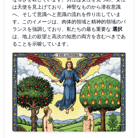
は天使を見上げており、神聖なものから潜在意識
へ、そして意識へと意識の流れを作り出していま
す。このイメージは、肉体的領域と精神的領域のバ
ランスを強調しており、私たちの最も重要な
選択
は、地上の欲望と高次の知恵の両方を含むべきであ
ることを示唆しています。