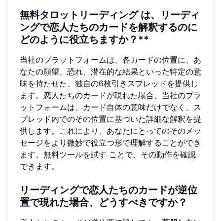
無料タロットリーディング
は、リーディ
ングで恋人たちのカードを解釈するのに
どのように役立ちますか？**
当社のプラットフォームは、各カードの位置に、あ
なたの願望、恐れ、潜在的な結果といった特定の意
味を持たせた、独自の6枚引きスプレッドを提供し
ます。恋人たちのカードが現れた場合、当社のプラ
ットフォームは、カード自体の意味だけでなく、ス
プレッド内でのその位置に基づいた詳細な解釈を提
供します。これにより、あなたにとってのそのメッ
セージをより微妙で役立つ形で理解することができ
ます。
無料ツールを試す
ことで、その動作を確認
できます。
リーディングで恋人たちのカードが逆位
置で現れた場合、どうすべきですか？