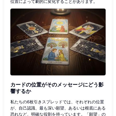
位置によって劇的に変化することがあります。
カードの位置がそのメッセージにどう影
響するか
私たちの6枚引きスプレッドでは、それぞれの位置
が、自己認識、最も深い願望、あるいは根底にある
恐れなど、明確な役割を持っています。「願望」の