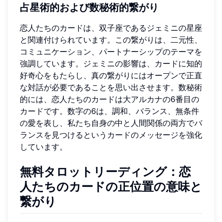
占星術的および数秘術的繋がり
恋人たちのカードは、双子座であるジェミニの星座
と関連付けられています。この繋がりは、二元性、
コミュニケーション、パートナーシップのテーマを
強調しています。ジェミニの影響は、カードに知的
好奇心をもたらし、真の繋がりにはオープンで正直
な対話が必要であることを思い出させます。数秘術
的には、恋人たちのカードは大アルカナの6番目の
カードです。数字の6は、調和、バランス、無条件
の愛を表し、私たち自身の中と人間関係の両方でバ
ランスを見つけるというカードのメッセージを強化
しています。
無料タロットリーディング：恋
人たちのカードの正位置の意味と
繋がり