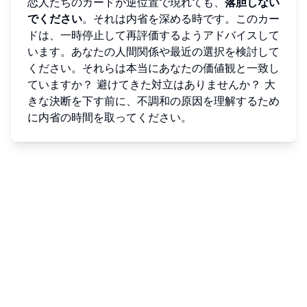
恋人たちのカードが逆位置で現れても、
落胆しない
でください
。それは内省を深める時です。このカー
ドは、一時停止して再評価するようアドバイスして
います。あなたの人間関係や最近の選択を検討して
ください。それらは本当にあなたの価値観と一致し
ていますか？ 避けてきた対立はありませんか？ 大
きな決断を下す前に、不調和の原因を理解するため
に内省の時間を取ってください。