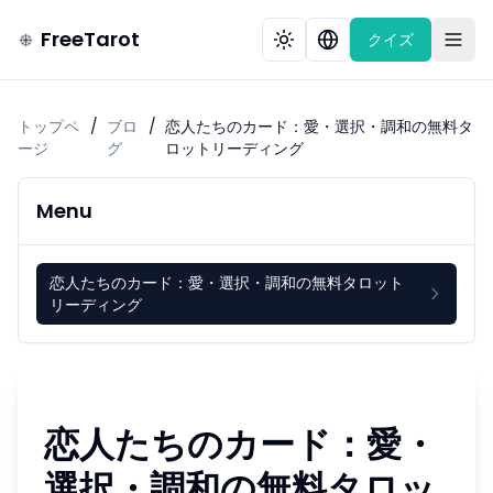
FreeTarot
クイズ
トップペ
/
ブロ
/
恋人たちのカード：愛・選択・調和の無料タ
ージ
グ
ロットリーディング
Menu
恋人たちのカード：愛・選択・調和の無料タロット
リーディング
恋人たちのカード：愛・
選択・調和の無料タロッ