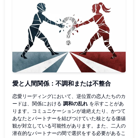
愛と人間関係：不調和または不整合
恋愛リーディングにおいて、逆位置の恋人たちのカ
ードは、関係における
調和の乱れ
を示すことがあ
ります。コミュニケーションが途絶えたり、かつて
あなたとパートナーを結びつけていた核となる価値
観が対立している可能性があります。また、二人の
潜在的なパートナーの間で選択をする必要があるこ