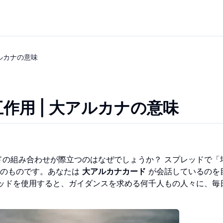
ルカナの意味
作用 | 大アルカナの意味
の組み合わせが際立つのはなぜでしょうか？ スプレッドで「
上のものです。あなたは
大アルカナカード
が会話しているのを
ッドを使用すると、ガイダンスを求める何千人もの人々に、毎