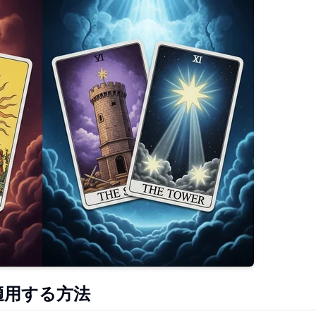
適用する方法