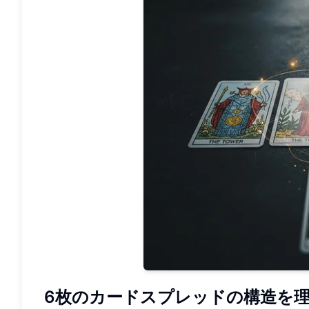
6枚のカードスプレッドの構造を