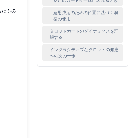
反対のカードが一緒に現れるとき
ちたもの
意思決定のための位置に基づく洞
。
察の使用
タロットカードのダイナミクスを理
解する
インタラクティブなタロットの知恵
への次の一歩