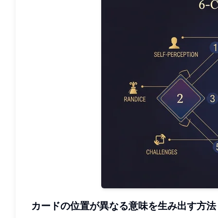
カードの位置が異なる意味を生み出す方法