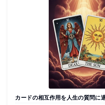
カードの相互作用を人生の質問に