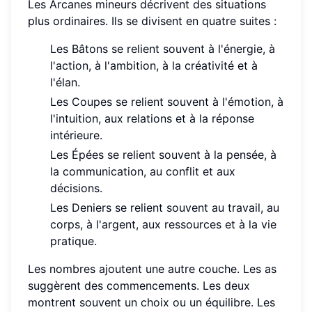
Les Arcanes mineurs décrivent des situations
plus ordinaires. Ils se divisent en quatre suites :
Les Bâtons se relient souvent à l'énergie, à
l'action, à l'ambition, à la créativité et à
l'élan.
Les Coupes se relient souvent à l'émotion, à
l'intuition, aux relations et à la réponse
intérieure.
Les Épées se relient souvent à la pensée, à
la communication, au conflit et aux
décisions.
Les Deniers se relient souvent au travail, au
corps, à l'argent, aux ressources et à la vie
pratique.
Les nombres ajoutent une autre couche. Les as
suggèrent des commencements. Les deux
montrent souvent un choix ou un équilibre. Les