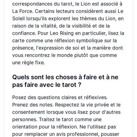
correspondances du tarot, le Lion est associé à
La Force. Certains lecteurs considèrent aussi Le
Soleil lorsqu'ils explorent les thèmes du Lion, en
raison de la vitalité, de la visibilité et de la
confiance. Pour Leo Rising en particulier, lisez la
carte comme une réflexion symbolique sur la
présence, l'expression de soi et la manière dont
vous rencontrez le monde plutôt que comme
une règle fixe.
Quels sont les choses à faire et à ne
pas faire avec le tarot ?
Posez des questions claires et réflexives.
Prenez des notes. Respectez la vie privée et le
consentement lorsque vous lisez pour d'autres
personnes. Traitez le tarot comme une
orientation pour la réflexion. Ne l'utilisez pas
pour remplacer un avis professionnel, pousser