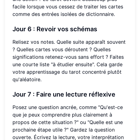
facile lorsque vous cessez de traiter les cartes
comme des entrées isolées de dictionnaire.
Jour 6 : Revoir vos schémas
Relisez vos notes. Quelle suite apparaît souvent
? Quelles cartes vous déroutent ? Quelles
significations retenez-vous sans effort ? Faites
une courte liste "à étudier ensuite". Cela garde
votre apprentissage du tarot concentré plutôt
qu'aléatoire.
Jour 7 : Faire une lecture réflexive
Posez une question ancrée, comme "Qu'est-ce
que je peux comprendre plus clairement à
propos de cette situation ?" ou "Quelle est une
prochaine étape utile ?" Gardez la question
ouverte. Écrivez la lecture, votre interprétation