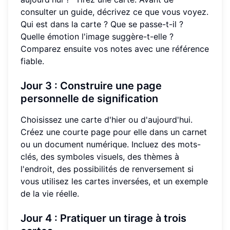
consulter un guide, décrivez ce que vous voyez.
Qui est dans la carte ? Que se passe-t-il ?
Quelle émotion l'image suggère-t-elle ?
Comparez ensuite vos notes avec une référence
fiable.
Jour 3 : Construire une page
personnelle de signification
Choisissez une carte d'hier ou d'aujourd'hui.
Créez une courte page pour elle dans un carnet
ou un document numérique. Incluez des mots-
clés, des symboles visuels, des thèmes à
l'endroit, des possibilités de renversement si
vous utilisez les cartes inversées, et un exemple
de la vie réelle.
Jour 4 : Pratiquer un tirage à trois