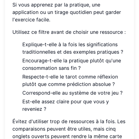
Si vous apprenez par la pratique, une
application ou un tirage quotidien peut garder
l'exercice facile.
Utilisez ce filtre avant de choisir une ressource :
Explique-t-elle à la fois les significations
traditionnelles et des exemples pratiques ?
Encourage-t-elle la pratique plutôt qu'une
consommation sans fin ?
Respecte-t-elle le tarot comme réflexion
plutôt que comme prédiction absolue ?
Correspond-elle au système de votre jeu ?
Est-elle assez claire pour que vous y
reveniez ?
Évitez d'utiliser trop de ressources à la fois. Les
comparaisons peuvent être utiles, mais cinq
onglets ouverts peuvent rendre la même carte