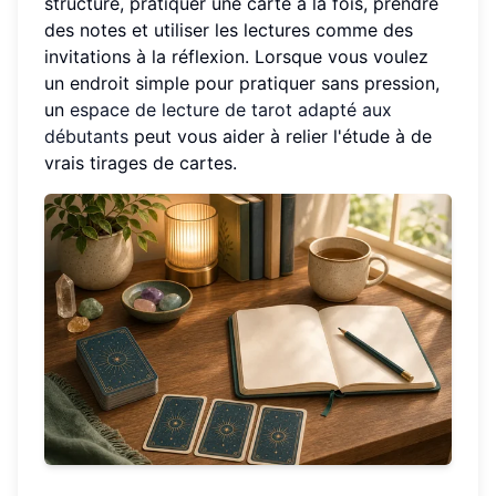
structure, pratiquer une carte à la fois, prendre
des notes et utiliser les lectures comme des
invitations à la réflexion. Lorsque vous voulez
un endroit simple pour pratiquer sans pression,
un
espace de lecture de tarot adapté aux
débutants
peut vous aider à relier l'étude à de
vrais tirages de cartes.