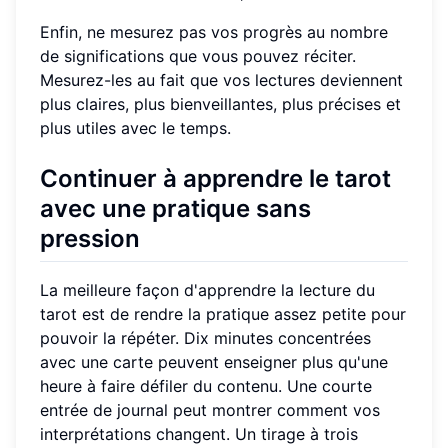
Enfin, ne mesurez pas vos progrès au nombre
de significations que vous pouvez réciter.
Mesurez-les au fait que vos lectures deviennent
plus claires, plus bienveillantes, plus précises et
plus utiles avec le temps.
Continuer à apprendre le tarot
avec une pratique sans
pression
La meilleure façon d'apprendre la lecture du
tarot est de rendre la pratique assez petite pour
pouvoir la répéter. Dix minutes concentrées
avec une carte peuvent enseigner plus qu'une
heure à faire défiler du contenu. Une courte
entrée de journal peut montrer comment vos
interprétations changent. Un tirage à trois