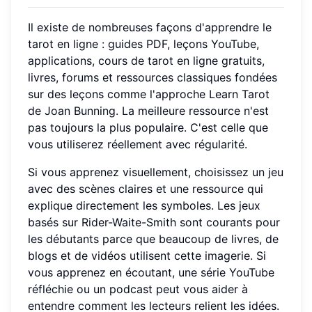
Il existe de nombreuses façons d'apprendre le
tarot en ligne : guides PDF, leçons YouTube,
applications, cours de tarot en ligne gratuits,
livres, forums et ressources classiques fondées
sur des leçons comme l'approche Learn Tarot
de Joan Bunning. La meilleure ressource n'est
pas toujours la plus populaire. C'est celle que
vous utiliserez réellement avec régularité.
Si vous apprenez visuellement, choisissez un jeu
avec des scènes claires et une ressource qui
explique directement les symboles. Les jeux
basés sur Rider-Waite-Smith sont courants pour
les débutants parce que beaucoup de livres, de
blogs et de vidéos utilisent cette imagerie. Si
vous apprenez en écoutant, une série YouTube
réfléchie ou un podcast peut vous aider à
entendre comment les lecteurs relient les idées.