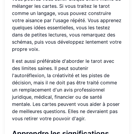
mélanger les cartes. Si vous traitez le tarot
comme un langage, vous pouvez construire
votre aisance par l'usage répété. Vous apprenez
quelques idées essentielles, vous les testez
dans de petites lectures, vous remarquez des
schémas, puis vous développez lentement votre
propre voix.
Il est aussi préférable d'aborder le tarot avec
des limites saines. Il peut soutenir
l'autoréflexion, la créativité et les pistes de
décision, mais il ne doit pas être traité comme
un remplacement d'un avis professionnel
juridique, médical, financier ou de santé
mentale. Les cartes peuvent vous aider à poser
de meilleures questions. Elles ne devraient pas
vous retirer votre pouvoir d'agir.
Apprendre les significations