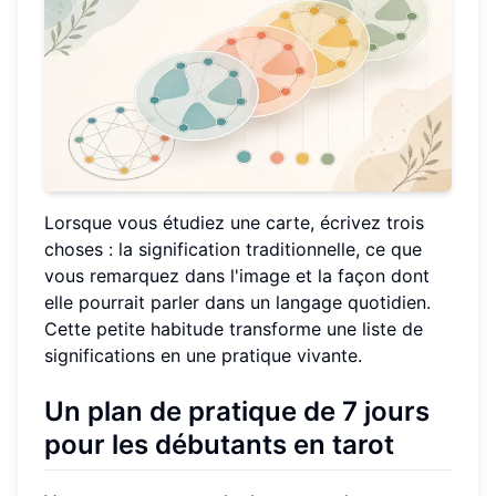
Lorsque vous étudiez une carte, écrivez trois
choses : la signification traditionnelle, ce que
vous remarquez dans l'image et la façon dont
elle pourrait parler dans un langage quotidien.
Cette petite habitude transforme une liste de
significations en une pratique vivante.
Un plan de pratique de 7 jours
pour les débutants en tarot