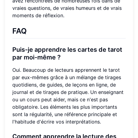
avez rencontrées de nombreuses fois dans de
vraies questions, de vraies humeurs et de vrais
moments de réflexion.
FAQ
Puis-je apprendre les cartes de tarot
par moi-même ?
Oui. Beaucoup de lecteurs apprennent le tarot
par eux-mêmes grâce à un mélange de tirages
quotidiens, de guides, de leçons en ligne, de
journal et de tirages de pratique. Un enseignant
ou un cours peut aider, mais ce n'est pas
obligatoire. Les éléments les plus importants
sont la régularité, une référence principale et
l'habitude d'écrire vos interprétations.
Comment apprendre la lecture des