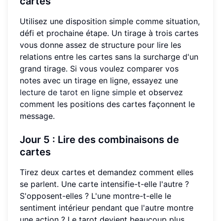
cartes
Utilisez une disposition simple comme situation,
défi et prochaine étape. Un tirage à trois cartes
vous donne assez de structure pour lire les
relations entre les cartes sans la surcharge d'un
grand tirage. Si vous voulez comparer vos
notes avec un tirage en ligne, essayez une
lecture de tarot en ligne simple
et observez
comment les positions des cartes façonnent le
message.
Jour 5 : Lire des combinaisons de
cartes
Tirez deux cartes et demandez comment elles
se parlent. Une carte intensifie-t-elle l'autre ?
S'opposent-elles ? L'une montre-t-elle le
sentiment intérieur pendant que l'autre montre
une action ? Le tarot devient beaucoup plus