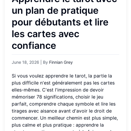
un plan de pratique
pour débutants et lire
les cartes avec
confiance
June 18, 2026
| By
Finnian Grey
Si vous voulez apprendre le tarot, la partie la
plus difficile n'est généralement pas les cartes
elles-mêmes. C'est l'impression de devoir
mémoriser 78 significations, choisir le jeu
parfait, comprendre chaque symbole et lire les
tirages avec aisance avant d'avoir le droit de
commencer. Un meilleur chemin est plus simple,
plus calme et plus pratique : apprendre la