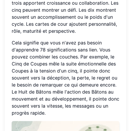
trois apportent croissance ou collaboration. Les
cinq peuvent montrer un défi. Les dix montrent
souvent un accomplissement ou le poids d'un
cycle. Les cartes de cour ajoutent personnalité,
rôle, maturité et perspective.
Cela signifie que vous n'avez pas besoin
d'apprendre 78 significations sans lien. Vous
pouvez combiner les couches. Par exemple, le
Cinq de Coupes mêle la suite émotionnelle des
Coupes à la tension d'un cinq, il pointe donc
souvent vers la déception, la perte, le regret ou
le besoin de remarquer ce qui demeure encore.
Le Huit de Bâtons mêle l'action des Bâtons au
mouvement et au développement, il pointe donc
souvent vers la vitesse, les messages ou un
progrès rapide.