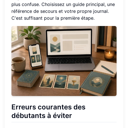
plus confuse. Choisissez un guide principal, une
référence de secours et votre propre journal.
C'est suffisant pour la première étape.
Erreurs courantes des
débutants à éviter