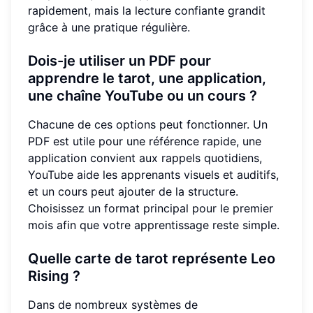
rapidement, mais la lecture confiante grandit
grâce à une pratique régulière.
Dois-je utiliser un PDF pour
apprendre le tarot, une application,
une chaîne YouTube ou un cours ?
Chacune de ces options peut fonctionner. Un
PDF est utile pour une référence rapide, une
application convient aux rappels quotidiens,
YouTube aide les apprenants visuels et auditifs,
et un cours peut ajouter de la structure.
Choisissez un format principal pour le premier
mois afin que votre apprentissage reste simple.
Quelle carte de tarot représente Leo
Rising ?
Dans de nombreux systèmes de