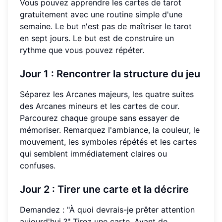
Vous pouvez apprendre les cartes de tarot
gratuitement avec une routine simple d'une
semaine. Le but n'est pas de maîtriser le tarot
en sept jours. Le but est de construire un
rythme que vous pouvez répéter.
Jour 1 : Rencontrer la structure du jeu
Séparez les Arcanes majeurs, les quatre suites
des Arcanes mineurs et les cartes de cour.
Parcourez chaque groupe sans essayer de
mémoriser. Remarquez l'ambiance, la couleur, le
mouvement, les symboles répétés et les cartes
qui semblent immédiatement claires ou
confuses.
Jour 2 : Tirer une carte et la décrire
Demandez : "À quoi devrais-je prêter attention
aujourd'hui ?" Tirez une carte. Avant de