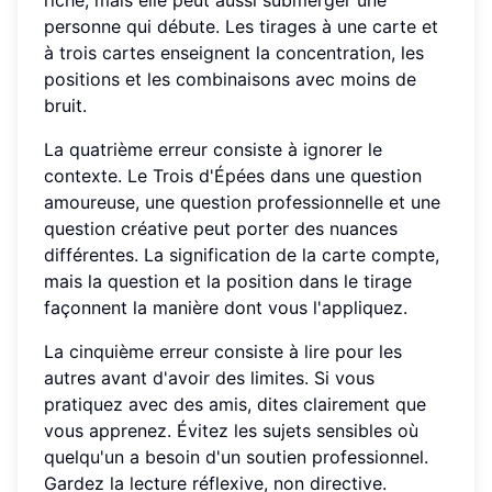
riche, mais elle peut aussi submerger une
personne qui débute. Les tirages à une carte et
à trois cartes enseignent la concentration, les
positions et les combinaisons avec moins de
bruit.
La quatrième erreur consiste à ignorer le
contexte. Le Trois d'Épées dans une question
amoureuse, une question professionnelle et une
question créative peut porter des nuances
différentes. La signification de la carte compte,
mais la question et la position dans le tirage
façonnent la manière dont vous l'appliquez.
La cinquième erreur consiste à lire pour les
autres avant d'avoir des limites. Si vous
pratiquez avec des amis, dites clairement que
vous apprenez. Évitez les sujets sensibles où
quelqu'un a besoin d'un soutien professionnel.
Gardez la lecture réflexive, non directive.