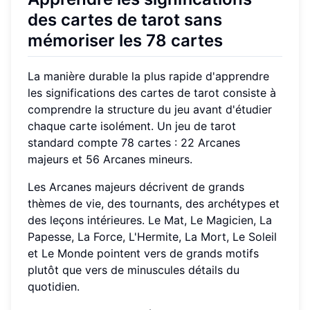
des cartes de tarot sans
mémoriser les 78 cartes
La manière durable la plus rapide d'apprendre
les significations des cartes de tarot consiste à
comprendre la structure du jeu avant d'étudier
chaque carte isolément. Un jeu de tarot
standard compte 78 cartes : 22 Arcanes
majeurs et 56 Arcanes mineurs.
Les Arcanes majeurs décrivent de grands
thèmes de vie, des tournants, des archétypes et
des leçons intérieures. Le Mat, Le Magicien, La
Papesse, La Force, L'Hermite, La Mort, Le Soleil
et Le Monde pointent vers de grands motifs
plutôt que vers de minuscules détails du
quotidien.