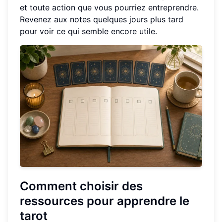
et toute action que vous pourriez entreprendre.
Revenez aux notes quelques jours plus tard
pour voir ce qui semble encore utile.
Comment choisir des
ressources pour apprendre le
tarot