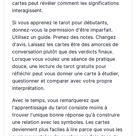
cartes peut révéler comment les significations
interagissent.
Si vous apprenez le tarot pour débutants,
donnez-vous la permission d'être imparfait.
Utilisez un guide. Prenez des notes. Changez
d'avis. Laissez les cartes être des amorces de
conversation plutôt que des verdicts finaux.
Lorsque vous voulez une séance de pratique
douce, une
lecture de tarot gratuite pour
réfléchir
peut vous donner une carte à étudier,
questionner et comparer avec votre propre
interprétation.
Avec le temps, vous remarquerez que
l'apprentissage du tarot consiste moins à
trouver l'unique bonne réponse qu'à construire
une relation avec les symboles. Les cartes
deviennent plus faciles à lire parce que vous les