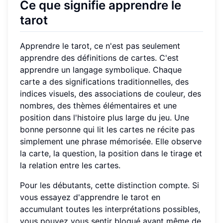
Ce que signifie apprendre le
tarot
Apprendre le tarot, ce n'est pas seulement
apprendre des définitions de cartes. C'est
apprendre un langage symbolique. Chaque
carte a des significations traditionnelles, des
indices visuels, des associations de couleur, des
nombres, des thèmes élémentaires et une
position dans l'histoire plus large du jeu. Une
bonne personne qui lit les cartes ne récite pas
simplement une phrase mémorisée. Elle observe
la carte, la question, la position dans le tirage et
la relation entre les cartes.
Pour les débutants, cette distinction compte. Si
vous essayez d'apprendre le tarot en
accumulant toutes les interprétations possibles,
vous pouvez vous sentir bloqué avant même de