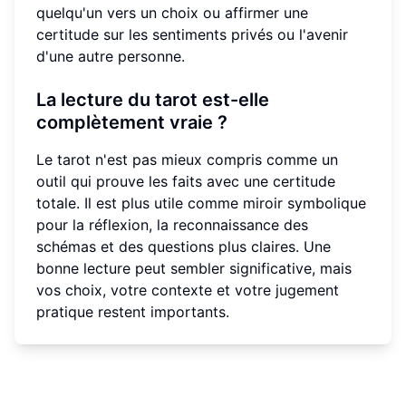
quelqu'un vers un choix ou affirmer une
certitude sur les sentiments privés ou l'avenir
d'une autre personne.
La lecture du tarot est-elle
complètement vraie ?
Le tarot n'est pas mieux compris comme un
outil qui prouve les faits avec une certitude
totale. Il est plus utile comme miroir symbolique
pour la réflexion, la reconnaissance des
schémas et des questions plus claires. Une
bonne lecture peut sembler significative, mais
vos choix, votre contexte et votre jugement
pratique restent importants.