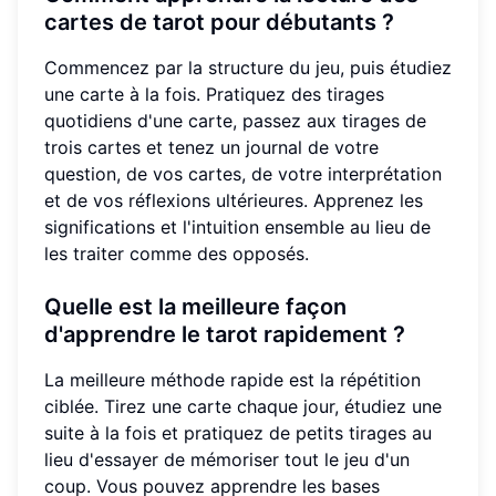
cartes de tarot pour débutants ?
Commencez par la structure du jeu, puis étudiez
une carte à la fois. Pratiquez des tirages
quotidiens d'une carte, passez aux tirages de
trois cartes et tenez un journal de votre
question, de vos cartes, de votre interprétation
et de vos réflexions ultérieures. Apprenez les
significations et l'intuition ensemble au lieu de
les traiter comme des opposés.
Quelle est la meilleure façon
d'apprendre le tarot rapidement ?
La meilleure méthode rapide est la répétition
ciblée. Tirez une carte chaque jour, étudiez une
suite à la fois et pratiquez de petits tirages au
lieu d'essayer de mémoriser tout le jeu d'un
coup. Vous pouvez apprendre les bases