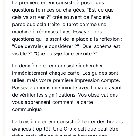
La première erreur consiste à poser des
questions fermées ou chargées. "Est-ce que
cela va arriver ?" crée souvent de l'anxiété
parce que cela traite le tarot comme une
machine à réponses fixes. Essayez des
questions qui laissent de la place à la réflexion :
"Que devrais-je considérer ?" "Quel schéma est
visible ?" "Que puis-je faire ensuite ?"
La deuxième erreur consiste à chercher
immédiatement chaque carte. Les guides sont
utiles, mais votre première impression compte.
Passez au moins une minute avec l'image avant
de vérifier les significations. Vos observations
vous apprennent comment la carte
communique.
La troisième erreur consiste à tenter des tirages
avancés trop tôt. Une Croix celtique peut être