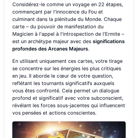
Considérez-le comme un voyage en 22 étapes,
commençant par l'innocence du Fou et
culminant dans la plénitude du Monde. Chaque
carte – du pouvoir de manifestation du
Magicien à l'appel à l'introspection de l'Ermite –
est un archétype majeur avec des
significations
profondes des Arcanes Majeurs
.
En utilisant uniquement ces cartes, votre tirage
se concentre sur les énergies les plus critiques
en jeu. Il aborde le cœur de votre question,
reflétant les tournants significatifs auxquels
vous êtes confronté. Cela permet un dialogue
profond et significatif avec votre subconscient,
révélant les forces sous-jacentes qui influencent
vos pensées et actions conscientes.