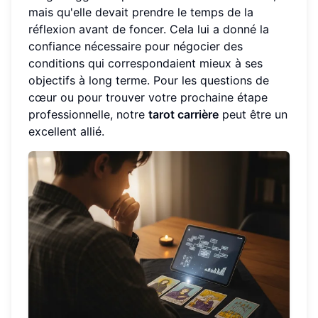
mais qu'elle devait prendre le temps de la
réflexion avant de foncer. Cela lui a donné la
confiance nécessaire pour négocier des
conditions qui correspondaient mieux à ses
objectifs à long terme. Pour les questions de
cœur ou pour trouver votre prochaine étape
professionnelle, notre
tarot carrière
peut être un
excellent allié.