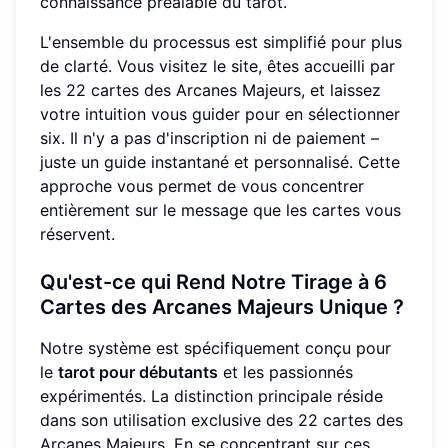
connaissance préalable du tarot.
L'ensemble du processus est simplifié pour plus
de clarté. Vous visitez le site, êtes accueilli par
les 22 cartes des Arcanes Majeurs, et laissez
votre intuition vous guider pour en sélectionner
six. Il n'y a pas d'inscription ni de paiement –
juste un guide instantané et personnalisé. Cette
approche vous permet de vous concentrer
entièrement sur le message que les cartes vous
réservent.
Qu'est-ce qui Rend Notre Tirage à 6
Cartes des Arcanes Majeurs Unique ?
Notre système est spécifiquement conçu pour
le
tarot pour débutants
et les passionnés
expérimentés. La distinction principale réside
dans son utilisation exclusive des 22 cartes des
Arcanes Majeurs. En se concentrant sur ces