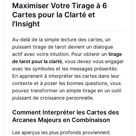
Maximiser Votre Tirage à 6
Cartes pour la Clarté et
l'Insight
Au-delà de la simple lecture des cartes, un
puissant tirage de tarot devient un dialogue
actif avec votre intuition. Pour obtenir un
tirage
de tarot pour la clarté
, vous devez vous engager
avec les symboles et les messages présentés.
En apprenant à interpréter les cartes dans leur
contexte et à poser les bonnes questions, vous
pouvez transformer un simple tirage en un outil
puissant de croissance personnelle.
Comment Interpréter les Cartes des
Arcanes Majeurs en Combinaison
Les aperçus les plus profonds proviennent