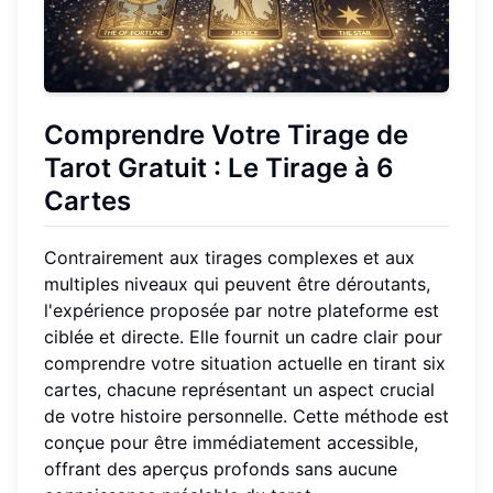
Comprendre Votre Tirage de
Tarot Gratuit : Le Tirage à 6
Cartes
Contrairement aux tirages complexes et aux
multiples niveaux qui peuvent être déroutants,
l'expérience proposée par notre plateforme est
ciblée et directe. Elle fournit un cadre clair pour
comprendre votre situation actuelle en tirant six
cartes, chacune représentant un aspect crucial
de votre histoire personnelle. Cette méthode est
conçue pour être immédiatement accessible,
offrant des aperçus profonds sans aucune