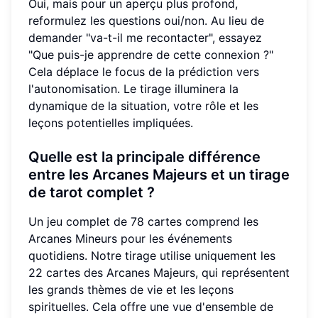
Oui, mais pour un aperçu plus profond,
reformulez les questions oui/non. Au lieu de
demander "va-t-il me recontacter", essayez
"Que puis-je apprendre de cette connexion ?"
Cela déplace le focus de la prédiction vers
l'autonomisation. Le tirage illuminera la
dynamique de la situation, votre rôle et les
leçons potentielles impliquées.
Quelle est la principale différence
entre les Arcanes Majeurs et un tirage
de tarot complet ?
Un jeu complet de 78 cartes comprend les
Arcanes Mineurs pour les événements
quotidiens. Notre tirage utilise uniquement les
22 cartes des Arcanes Majeurs, qui représentent
les grands thèmes de vie et les leçons
spirituelles. Cela offre une vue d'ensemble de