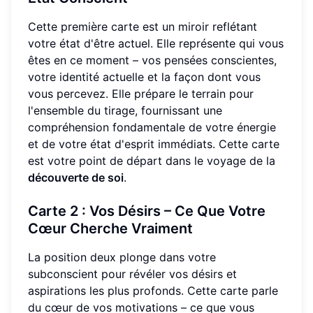
Cette première carte est un miroir reflétant
votre état d'être actuel. Elle représente qui vous
êtes en ce moment – vos pensées conscientes,
votre identité actuelle et la façon dont vous
vous percevez. Elle prépare le terrain pour
l'ensemble du tirage, fournissant une
compréhension fondamentale de votre énergie
et de votre état d'esprit immédiats. Cette carte
est votre point de départ dans le voyage de la
découverte de soi
.
Carte 2 : Vos Désirs – Ce Que Votre
Cœur Cherche Vraiment
La position deux plonge dans votre
subconscient pour révéler vos désirs et
aspirations les plus profonds. Cette carte parle
du cœur de vos motivations – ce que vous