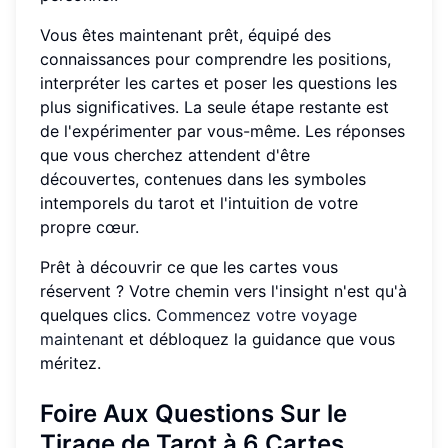
Vous êtes maintenant prêt, équipé des
connaissances pour comprendre les positions,
interpréter les cartes et poser les questions les
plus significatives. La seule étape restante est
de l'expérimenter par vous-même. Les réponses
que vous cherchez attendent d'être
découvertes, contenues dans les symboles
intemporels du tarot et l'intuition de votre
propre cœur.
Prêt à découvrir ce que les cartes vous
réservent ? Votre chemin vers l'insight n'est qu'à
quelques clics.
Commencez votre voyage
maintenant
et débloquez la guidance que vous
méritez.
Foire Aux Questions Sur le
Tirage de Tarot à 6 Cartes