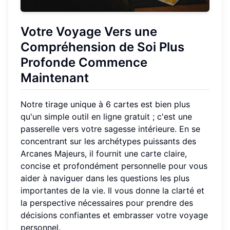
Votre Voyage Vers une
Compréhension de Soi Plus
Profonde Commence
Maintenant
Notre tirage unique à 6 cartes est bien plus
qu'un simple outil en ligne gratuit ; c'est une
passerelle vers votre sagesse intérieure. En se
concentrant sur les archétypes puissants des
Arcanes Majeurs, il fournit une carte claire,
concise et profondément personnelle pour vous
aider à naviguer dans les questions les plus
importantes de la vie. Il vous donne la clarté et
la perspective nécessaires pour prendre des
décisions confiantes et embrasser votre voyage
personnel.