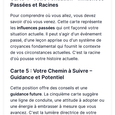
Passées et Racines
Pour comprendre où vous allez, vous devez
savoir d'où vous venez. Cette carte représente
les
influences passées
qui ont façonné votre
situation actuelle. Il peut s'agir d'un événement
passé, d'une leçon apprise ou d'un système de
croyances fondamental qui fournit le contexte
de vos circonstances actuelles. C'est la racine
d'où pousse votre histoire actuelle.
Carte 5 : Votre Chemin à Suivre –
Guidance et Potentiel
Cette position offre des conseils et une
guidance future
. La cinquième carte suggère
une ligne de conduite, une attitude à adopter ou
une énergie à embrasser à mesure que vous
avancez. C'est la lumière directrice de votre