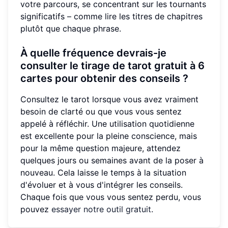
votre parcours, se concentrant sur les tournants
significatifs – comme lire les titres de chapitres
plutôt que chaque phrase.
À quelle fréquence devrais-je
consulter le tirage de tarot gratuit à 6
cartes pour obtenir des conseils ?
Consultez le tarot lorsque vous avez vraiment
besoin de clarté ou que vous vous sentez
appelé à réfléchir. Une utilisation quotidienne
est excellente pour la pleine conscience, mais
pour la même question majeure, attendez
quelques jours ou semaines avant de la poser à
nouveau. Cela laisse le temps à la situation
d'évoluer et à vous d'intégrer les conseils.
Chaque fois que vous vous sentez perdu, vous
pouvez
essayer notre outil gratuit
.