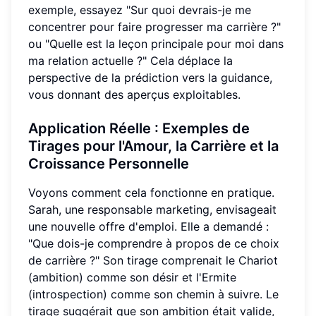
exemple, essayez "Sur quoi devrais-je me
concentrer pour faire progresser ma carrière ?"
ou "Quelle est la leçon principale pour moi dans
ma relation actuelle ?" Cela déplace la
perspective de la prédiction vers la guidance,
vous donnant des aperçus exploitables.
Application Réelle : Exemples de
Tirages pour l'Amour, la Carrière et la
Croissance Personnelle
Voyons comment cela fonctionne en pratique.
Sarah, une responsable marketing, envisageait
une nouvelle offre d'emploi. Elle a demandé :
"Que dois-je comprendre à propos de ce choix
de carrière ?" Son tirage comprenait le Chariot
(ambition) comme son désir et l'Ermite
(introspection) comme son chemin à suivre. Le
tirage suggérait que son ambition était valide,