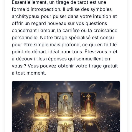
Essentiellement, un tirage de tarot est une
forme d'introspection. Il utilise des symboles
archétypaux pour puiser dans votre intuition et
offrir un regard nouveau sur vos questions
concernant l'amour, la carrière ou la croissance
personnelle. Notre tirage spécialisé est conçu
pour être simple mais profond, ce qui en fait le
point de départ idéal pour tous. Êtes-vous prêt
à découvrir les réponses qui sommeillent en
vous ? Vous pouvez
obtenir votre tirage gratuit
à tout moment.