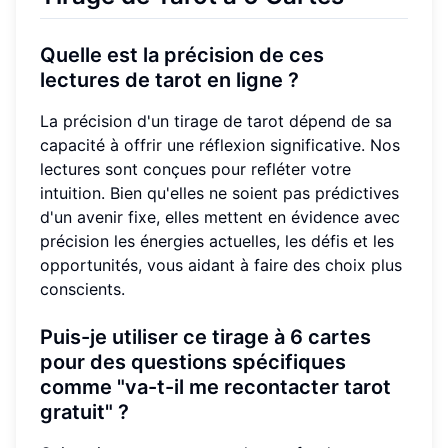
Quelle est la précision de ces
lectures de tarot en ligne ?
La précision d'un tirage de tarot dépend de sa
capacité à offrir une réflexion significative. Nos
lectures sont conçues pour refléter votre
intuition. Bien qu'elles ne soient pas prédictives
d'un avenir fixe, elles mettent en évidence avec
précision les énergies actuelles, les défis et les
opportunités, vous aidant à faire des choix plus
conscients.
Puis-je utiliser ce tirage à 6 cartes
pour des questions spécifiques
comme "va-t-il me recontacter tarot
gratuit" ?