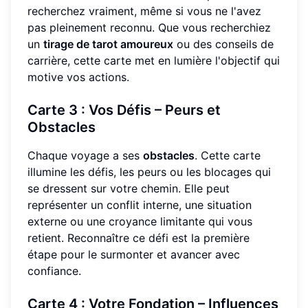
recherchez vraiment, même si vous ne l'avez
pas pleinement reconnu. Que vous recherchiez
un
tirage de tarot amoureux
ou des conseils de
carrière, cette carte met en lumière l'objectif qui
motive vos actions.
Carte 3 : Vos Défis – Peurs et
Obstacles
Chaque voyage a ses
obstacles
. Cette carte
illumine les défis, les peurs ou les blocages qui
se dressent sur votre chemin. Elle peut
représenter un conflit interne, une situation
externe ou une croyance limitante qui vous
retient. Reconnaître ce défi est la première
étape pour le surmonter et avancer avec
confiance.
Carte 4 : Votre Fondation – Influences