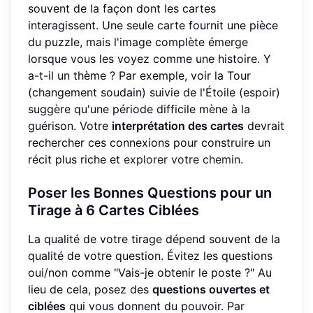
souvent de la façon dont les cartes
interagissent. Une seule carte fournit une pièce
du puzzle, mais l'image complète émerge
lorsque vous les voyez comme une histoire. Y
a-t-il un thème ? Par exemple, voir la Tour
(changement soudain) suivie de l'Étoile (espoir)
suggère qu'une période difficile mène à la
guérison. Votre
interprétation des cartes
devrait
rechercher ces connexions pour construire un
récit plus riche et
explorer votre chemin
.
Poser les Bonnes Questions pour un
Tirage à 6 Cartes Ciblées
La qualité de votre tirage dépend souvent de la
qualité de votre question. Évitez les questions
oui/non comme "Vais-je obtenir le poste ?" Au
lieu de cela, posez des
questions ouvertes et
ciblées
qui vous donnent du pouvoir. Par