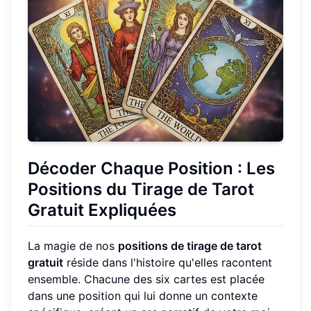
Décoder Chaque Position : Les
Positions du Tirage de Tarot
Gratuit Expliquées
La magie de nos
positions de tirage de tarot
gratuit
réside dans l'histoire qu'elles racontent
ensemble. Chacune des six cartes est placée
dans une position qui lui donne un contexte