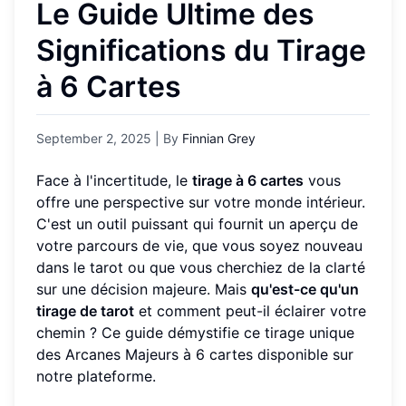
Le Guide Ultime des
Significations du Tirage
à 6 Cartes
September 2, 2025
| By
Finnian Grey
Face à l'incertitude, le
tirage à 6 cartes
vous
offre une perspective sur votre monde intérieur.
C'est un outil puissant qui fournit un aperçu de
votre parcours de vie, que vous soyez nouveau
dans le tarot ou que vous cherchiez de la clarté
sur une décision majeure. Mais
qu'est-ce qu'un
tirage de tarot
et comment peut-il éclairer votre
chemin ? Ce guide démystifie ce tirage unique
des Arcanes Majeurs à 6 cartes disponible sur
notre plateforme.