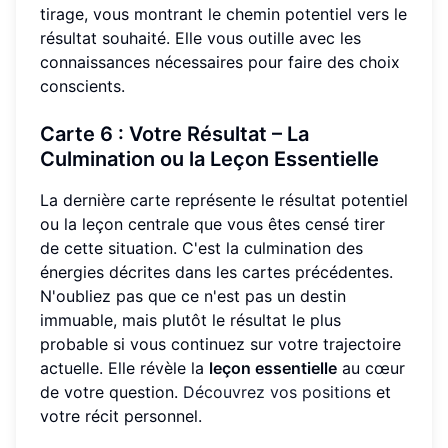
tirage, vous montrant le chemin potentiel vers le
résultat souhaité. Elle vous outille avec les
connaissances nécessaires pour faire des choix
conscients.
Carte 6 : Votre Résultat – La
Culmination ou la Leçon Essentielle
La dernière carte représente le résultat potentiel
ou la leçon centrale que vous êtes censé tirer
de cette situation. C'est la culmination des
énergies décrites dans les cartes précédentes.
N'oubliez pas que ce n'est pas un destin
immuable, mais plutôt le résultat le plus
probable si vous continuez sur votre trajectoire
actuelle. Elle révèle la
leçon essentielle
au cœur
de votre question.
Découvrez vos positions
et
votre récit personnel.