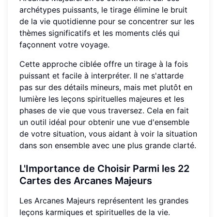
archétypes puissants, le tirage élimine le bruit
de la vie quotidienne pour se concentrer sur les
thèmes significatifs et les moments clés qui
façonnent votre voyage.
Cette approche ciblée offre un tirage à la fois
puissant et facile à interpréter. Il ne s'attarde
pas sur des détails mineurs, mais met plutôt en
lumière les leçons spirituelles majeures et les
phases de vie que vous traversez. Cela en fait
un outil idéal pour obtenir une vue d'ensemble
de votre situation, vous aidant à voir la situation
dans son ensemble avec une plus grande clarté.
L'Importance de Choisir Parmi les 22
Cartes des Arcanes Majeurs
Les Arcanes Majeurs représentent les grandes
leçons karmiques et spirituelles de la vie.