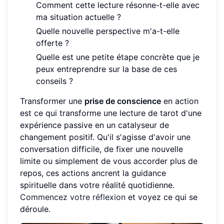
Comment cette lecture résonne-t-elle avec
ma situation actuelle ?
Quelle nouvelle perspective m'a-t-elle
offerte ?
Quelle est une petite étape concrète que je
peux entreprendre sur la base de ces
conseils ?
Transformer une
prise de conscience
en action
est ce qui transforme une lecture de tarot d'une
expérience passive en un catalyseur de
changement positif. Qu'il s'agisse d'avoir une
conversation difficile, de fixer une nouvelle
limite ou simplement de vous accorder plus de
repos, ces actions ancrent la guidance
spirituelle dans votre réalité quotidienne.
Commencez votre réflexion
et voyez ce qui se
déroule.