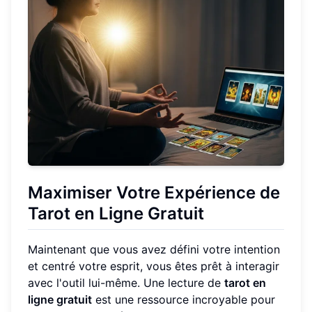
Maximiser Votre Expérience de
Tarot en Ligne Gratuit
Maintenant que vous avez défini votre intention
et centré votre esprit, vous êtes prêt à interagir
avec l'outil lui-même. Une lecture de
tarot en
ligne gratuit
est une ressource incroyable pour