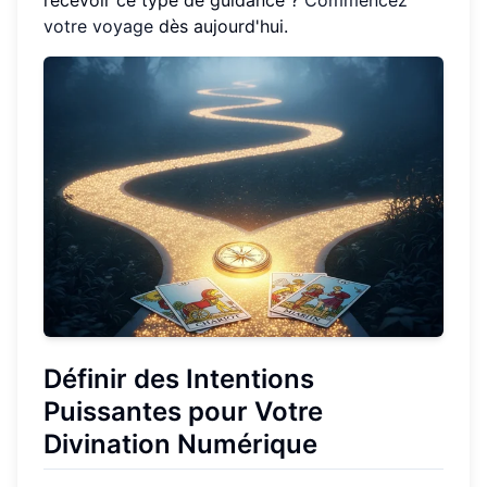
recevoir ce type de guidance ?
Commencez
votre voyage
dès aujourd'hui.
Définir des Intentions
Puissantes pour Votre
Divination Numérique