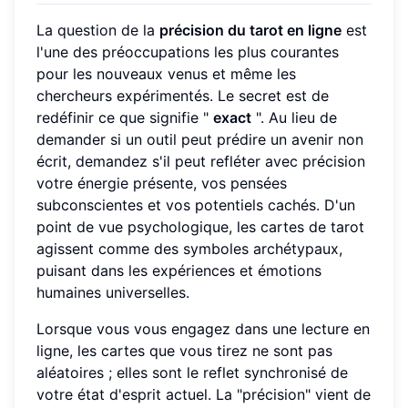
La question de la
précision du tarot en ligne
est
l'une des préoccupations les plus courantes
pour les nouveaux venus et même les
chercheurs expérimentés. Le secret est de
redéfinir ce que signifie "
exact
". Au lieu de
demander si un outil peut prédire un avenir non
écrit, demandez s'il peut refléter avec précision
votre énergie présente, vos pensées
subconscientes et vos potentiels cachés. D'un
point de vue psychologique, les cartes de tarot
agissent comme des symboles archétypaux,
puisant dans les expériences et émotions
humaines universelles.
Lorsque vous vous engagez dans une lecture en
ligne, les cartes que vous tirez ne sont pas
aléatoires ; elles sont le reflet synchronisé de
votre état d'esprit actuel. La "précision" vient de