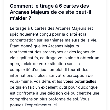
Comment le tirage à 6 cartes des
Arcanes Majeurs de ce site peut-il
m'aider ?
Le tirage à 6 cartes des Arcanes Majeurs est
spécifiquement conçu pour la clarté et la
concentration sur les thèmes majeurs de la vie.
Étant donné que les Arcanes Majeurs
représentent des archétypes et des leçons de
vie significatifs, ce tirage vous aide à obtenir un
aperçu clair de votre situation sans la
complexité d'un jeu complet. Il fournit des
informations ciblées sur votre perception de
vous-même, vos défis et les
voies potentielles
,
ce qui en fait un excellent outil pour quiconque
est confronté à une décision clé ou cherche une
compréhension plus profonde de soi. Vous
pouvez
l'expérimenter ici
.