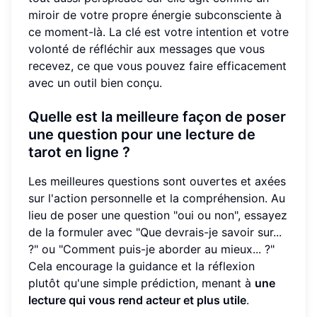
miroir de votre propre énergie subconsciente à
ce moment-là. La clé est votre intention et votre
volonté de réfléchir aux messages que vous
recevez, ce que vous pouvez faire efficacement
avec un outil bien conçu.
Quelle est la meilleure façon de poser
une question pour une lecture de
tarot en ligne ?
Les meilleures questions sont ouvertes et axées
sur l'action personnelle et la compréhension. Au
lieu de poser une question "oui ou non", essayez
de la formuler avec "Que devrais-je savoir sur...
?" ou "Comment puis-je aborder au mieux... ?"
Cela encourage la guidance et la réflexion
plutôt qu'une simple prédiction, menant à
une
lecture qui vous rend acteur et plus utile
.