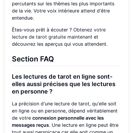
percutants sur les thèmes les plus importants
de la vie. Votre voix intérieure attend d'être
entendue.
Êtes-vous prêt à écouter ?
Obtenez votre
lecture de tarot gratuite maintenant
et
découvrez les aperçus qui vous attendent.
Section FAQ
Les lectures de tarot en ligne sont-
elles aussi précises que les lectures
en personne ?
La précision d'une lecture de tarot, qu'elle soit
en ligne ou en personne, dépend véritablement
de votre
connexion personnelle avec les
messages reçus
. Une lecture en ligne peut être
tout aussi perspicace car elle agit comme un