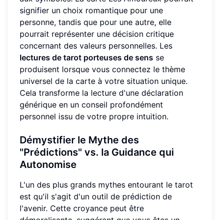
signifier un choix romantique pour une
personne, tandis que pour une autre, elle
pourrait représenter une décision critique
concernant des valeurs personnelles. Les
lectures de tarot porteuses de sens
se
produisent lorsque vous connectez le thème
universel de la carte à votre situation unique.
Cela transforme la lecture d'une déclaration
générique en un conseil profondément
personnel issu de votre propre intuition.
Démystifier le Mythe des
"Prédictions" vs. la Guidance qui
Autonomise
L'un des plus grands mythes entourant le tarot
est qu'il s'agit d'un outil de prédiction de
l'avenir. Cette croyance peut être