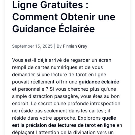
Ligne Gratuites :
Comment Obtenir une
Guidance Éclairée
September 15, 2025
| By
Finnian Grey
Vous est-il déjà arrivé de regarder un écran
rempli de cartes numériques et de vous
demander si une lecture de tarot en ligne
pouvait réellement offrir une
guidance éclairée
et personnelle ? Si vous cherchez plus qu'une
simple distraction passagère, vous êtes au bon
endroit. Le secret d'une profonde introspection
ne réside pas seulement dans les cartes ; il
réside dans votre approche. Explorons
quelle
est la précision des lectures de tarot en ligne
en
déplaçant l'attention de la divination vers un