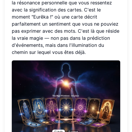
la résonance personnelle que vous ressentez
avec la signification des cartes. C'est le
moment "Eurêka !" où une carte décrit
parfaitement un sentiment que vous ne pouviez
pas exprimer avec des mots. C'est là que réside
la vraie magie — non pas dans la prédiction
d'événements, mais dans l'illumination du
chemin sur lequel vous êtes déjà.