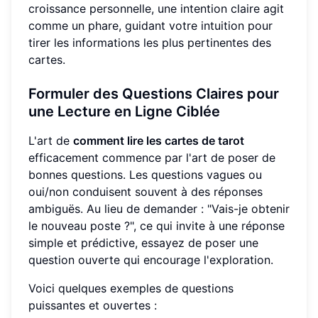
croissance personnelle, une intention claire agit
comme un phare, guidant votre intuition pour
tirer les informations les plus pertinentes des
cartes.
Formuler des Questions Claires pour
une Lecture en Ligne Ciblée
L'art de
comment lire les cartes de tarot
efficacement commence par l'art de poser de
bonnes questions. Les questions vagues ou
oui/non conduisent souvent à des réponses
ambiguës. Au lieu de demander : "Vais-je obtenir
le nouveau poste ?", ce qui invite à une réponse
simple et prédictive, essayez de poser une
question ouverte qui encourage l'exploration.
Voici quelques exemples de questions
puissantes et ouvertes :