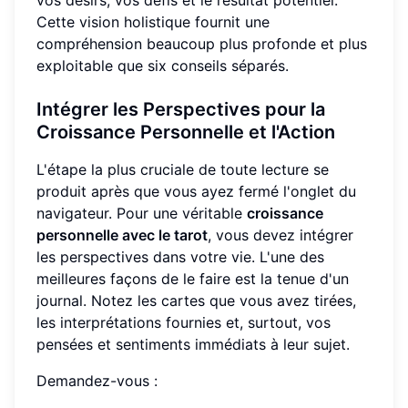
Cette vision holistique fournit une
compréhension beaucoup plus profonde et plus
exploitable que six conseils séparés.
Intégrer les Perspectives pour la
Croissance Personnelle et l'Action
L'étape la plus cruciale de toute lecture se
produit après que vous ayez fermé l'onglet du
navigateur. Pour une véritable
croissance
personnelle avec le tarot
, vous devez intégrer
les perspectives dans votre vie. L'une des
meilleures façons de le faire est la tenue d'un
journal. Notez les cartes que vous avez tirées,
les interprétations fournies et, surtout, vos
pensées et sentiments immédiats à leur sujet.
Demandez-vous :