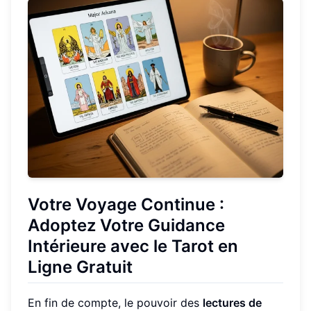
Votre Voyage Continue :
Adoptez Votre Guidance
Intérieure avec le Tarot en
Ligne Gratuit
En fin de compte, le pouvoir des
lectures de