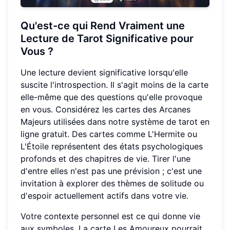
Qu'est-ce qui Rend Vraiment une
Lecture de Tarot Significative pour
Vous ?
Une lecture devient significative lorsqu'elle
suscite l'introspection. Il s'agit moins de la carte
elle-même que des questions qu'elle provoque
en vous. Considérez les cartes des Arcanes
Majeurs utilisées dans notre système de tarot en
ligne gratuit. Des cartes comme L'Hermite ou
L'Étoile représentent des états psychologiques
profonds et des chapitres de vie. Tirer l'une
d'entre elles n'est pas une prévision ; c'est une
invitation à explorer des thèmes de solitude ou
d'espoir actuellement actifs dans votre vie.
Votre contexte personnel est ce qui donne vie
aux symboles. La carte Les Amoureux pourrait