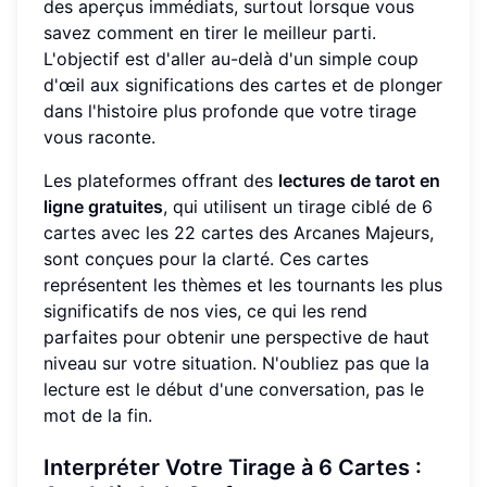
des aperçus immédiats, surtout lorsque vous
savez comment en tirer le meilleur parti.
L'objectif est d'aller au-delà d'un simple coup
d'œil aux significations des cartes et de plonger
dans l'histoire plus profonde que votre tirage
vous raconte.
Les plateformes offrant des
lectures de tarot en
ligne gratuites
, qui utilisent un tirage ciblé de 6
cartes avec les 22 cartes des Arcanes Majeurs,
sont conçues pour la clarté. Ces cartes
représentent les thèmes et les tournants les plus
significatifs de nos vies, ce qui les rend
parfaites pour obtenir une perspective de haut
niveau sur votre situation. N'oubliez pas que la
lecture est le début d'une conversation, pas le
mot de la fin.
Interpréter Votre Tirage à 6 Cartes :