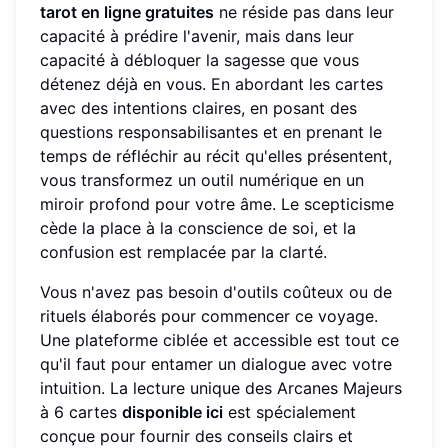
tarot en ligne gratuites
ne réside pas dans leur
capacité à prédire l'avenir, mais dans leur
capacité à débloquer la sagesse que vous
détenez déjà en vous. En abordant les cartes
avec des intentions claires, en posant des
questions responsabilisantes et en prenant le
temps de réfléchir au récit qu'elles présentent,
vous transformez un outil numérique en un
miroir profond pour votre âme. Le scepticisme
cède la place à la conscience de soi, et la
confusion est remplacée par la clarté.
Vous n'avez pas besoin d'outils coûteux ou de
rituels élaborés pour commencer ce voyage.
Une plateforme ciblée et accessible est tout ce
qu'il faut pour entamer un dialogue avec votre
intuition. La lecture unique des Arcanes Majeurs
à 6 cartes
disponible ici
est spécialement
conçue pour fournir des conseils clairs et