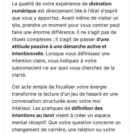
La qualité de votre expérience de
divination
numérique
est directement liée à l'état d'esprit
que vous y apportez. Avant même de visiter un
site, prendre un moment pour vous centrer peut
faire une énorme différence. Il ne s'agit pas de
rituels complexes ; il s'agit de passer
d'une
attitude passive à une démarche active et
intentionnelle
. Lorsque vous définissez une
intention claire, vous indiquez à votre
subconscient ce sur quoi vous cherchez de la
clarté.
Cet acte simple de focaliser votre énergie
transforme la lecture d'un jeu de hasard en une
conversation structurée avec votre moi
intérieur. Les pratiques de
définition des
intentions au tarot
visent à créer un espace
mental réceptif. Que votre question concerne un
changement de carrière, une relation ou votre