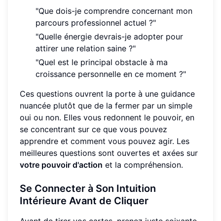
"Que dois-je comprendre concernant mon
parcours professionnel actuel ?"
"Quelle énergie devrais-je adopter pour
attirer une relation saine ?"
"Quel est le principal obstacle à ma
croissance personnelle en ce moment ?"
Ces questions ouvrent la porte à une guidance
nuancée plutôt que de la fermer par un simple
oui ou non. Elles vous redonnent le pouvoir, en
se concentrant sur ce que vous pouvez
apprendre et comment vous pouvez agir. Les
meilleures questions sont ouvertes et axées sur
votre pouvoir d'action
et la compréhension.
Se Connecter à Son Intuition
Intérieure Avant de Cliquer