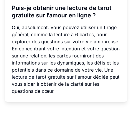
Puis-je obtenir une lecture de tarot
gratuite sur l'amour en ligne ?
Oui, absolument. Vous pouvez utiliser un tirage
général, comme la lecture à 6 cartes, pour
explorer des questions sur votre vie amoureuse.
En concentrant votre intention et votre question
sur une relation, les cartes fourniront des
informations sur les dynamiques, les défis et les
potentiels dans ce domaine de votre vie. Une
lecture de tarot gratuite sur l'amour
dédiée peut
vous aider à obtenir de la clarté sur les
questions de cœur.