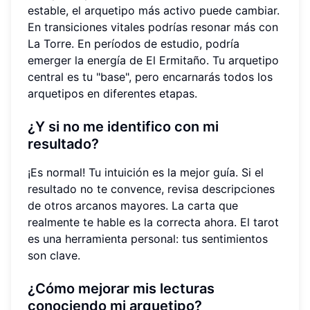
estable, el arquetipo más activo puede cambiar.
En transiciones vitales podrías resonar más con
La Torre. En períodos de estudio, podría
emerger la energía de El Ermitaño. Tu arquetipo
central es tu "base", pero encarnarás todos los
arquetipos en diferentes etapas.
¿Y si no me identifico con mi
resultado?
¡Es normal! Tu intuición es la mejor guía. Si el
resultado no te convence, revisa descripciones
de otros arcanos mayores. La carta que
realmente te hable es la correcta ahora. El tarot
es una herramienta personal: tus sentimientos
son clave.
¿Cómo mejorar mis lecturas
conociendo mi arquetipo?