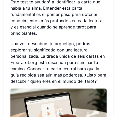
Este test te ayudará a identificar la carta que
habla a tu alma. Entender esta carta
fundamental es el primer paso para obtener
conocimientos más profundos en cada lectura,
y es esencial cuando se aprende tarot para
principiantes.
Una vez descubras tu arquetipo, podrás
explorar su significado con una lectura
personalizada. La tirada única de seis cartas en
FreeTarot.org está diseñada para iluminar tu
camino. Conocer tu carta central hará que la
guía recibida sea aún más poderosa. ¿Listo para
descubrir quién eres en el mundo del tarot?