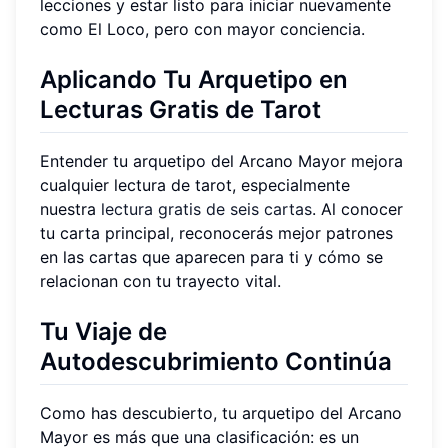
lecciones y estar listo para iniciar nuevamente
como El Loco, pero con mayor conciencia.
Aplicando Tu Arquetipo en
Lecturas Gratis de Tarot
Entender tu arquetipo del Arcano Mayor mejora
cualquier lectura de tarot, especialmente
nuestra
lectura gratis de seis cartas
. Al conocer
tu carta principal, reconocerás mejor patrones
en las cartas que aparecen para ti y cómo se
relacionan con tu trayecto vital.
Tu Viaje de
Autodescubrimiento Continúa
Como has descubierto, tu arquetipo del Arcano
Mayor es más que una clasificación: es un