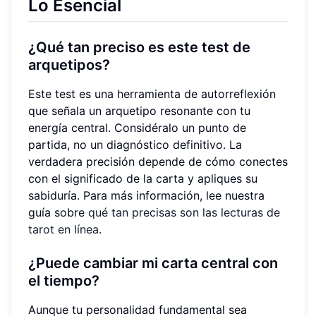
Lo Esencial
¿Qué tan preciso es este test de
arquetipos?
Este test es una herramienta de autorreflexión
que señala un arquetipo resonante con tu
energía central. Considéralo un punto de
partida, no un diagnóstico definitivo. La
verdadera precisión depende de cómo conectes
con el significado de la carta y apliques su
sabiduría. Para más información, lee nuestra
guía sobre
qué tan precisas son las lecturas de
tarot en línea
.
¿Puede cambiar mi carta central con
el tiempo?
Aunque tu personalidad fundamental sea