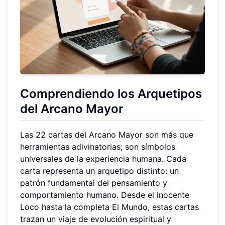
Comprendiendo los Arquetipos
del Arcano Mayor
Las 22 cartas del Arcano Mayor son más que
herramientas adivinatorias; son símbolos
universales de la experiencia humana. Cada
carta representa un arquetipo distinto: un
patrón fundamental del pensamiento y
comportamiento humano. Desde el inocente
Loco hasta la completa El Mundo, estas cartas
trazan un viaje de evolución espiritual y