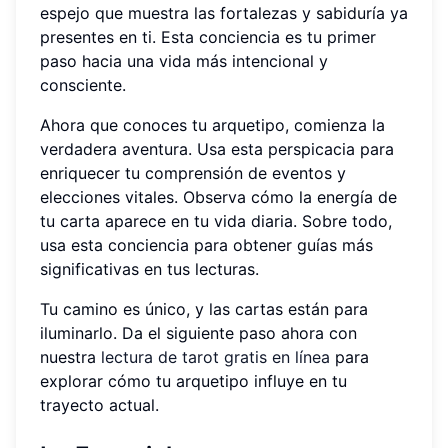
espejo que muestra las fortalezas y sabiduría ya
presentes en ti. Esta conciencia es tu primer
paso hacia una vida más intencional y
consciente.
Ahora que conoces tu arquetipo, comienza la
verdadera aventura. Usa esta perspicacia para
enriquecer tu comprensión de eventos y
elecciones vitales. Observa cómo la energía de
tu carta aparece en tu vida diaria. Sobre todo,
usa esta conciencia para obtener guías más
significativas en tus lecturas.
Tu camino es único, y las cartas están para
iluminarlo. Da el siguiente paso ahora con
nuestra
lectura de tarot gratis en línea
para
explorar cómo tu arquetipo influye en tu
trayecto actual.