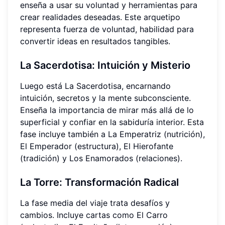
enseña a usar su voluntad y herramientas para
crear realidades deseadas. Este arquetipo
representa fuerza de voluntad, habilidad para
convertir ideas en resultados tangibles.
La Sacerdotisa: Intuición y Misterio
Luego está La Sacerdotisa, encarnando
intuición, secretos y la mente subconsciente.
Enseña la importancia de mirar más allá de lo
superficial y confiar en la sabiduría interior. Esta
fase incluye también a La Emperatriz (nutrición),
El Emperador (estructura), El Hierofante
(tradición) y Los Enamorados (relaciones).
La Torre: Transformación Radical
La fase media del viaje trata desafíos y
cambios. Incluye cartas como El Carro