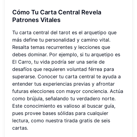
Cómo Tu Carta Central Revela
Patrones Vitales
Tu carta central del tarot es el arquetipo que
más define tu personalidad y camino vital.
Resalta temas recurrentes y lecciones que
debes dominar. Por ejemplo, si tu arquetipo es
El Carro, tu vida podría ser una serie de
desafíos que requieren voluntad férrea para
superarse. Conocer tu carta central te ayuda a
entender tus experiencias previas y afrontar
futuras elecciones con mayor conciencia. Actúa
como brújula, señalando tu verdadero norte.
Este conocimiento es valioso al buscar guía,
pues provee bases sólidas para cualquier
lectura, como nuestra tirada gratis de seis
cartas.