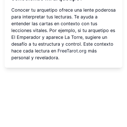
Conocer tu arquetipo ofrece una lente poderosa
para interpretar tus lecturas. Te ayuda a
entender las cartas en contexto con tus
lecciones vitales. Por ejemplo, si tu arquetipo es
El Emperador y aparece La Torre, sugiere un
desafío a tu estructura y control. Este contexto
hace cada lectura en
FreeTarot.org
más
personal y reveladora.