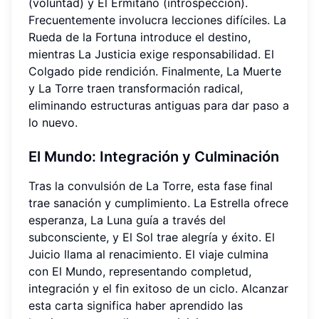
(voluntad) y El Ermitaño (introspección).
Frecuentemente involucra lecciones difíciles. La
Rueda de la Fortuna introduce el destino,
mientras La Justicia exige responsabilidad. El
Colgado pide rendición. Finalmente, La Muerte
y La Torre traen transformación radical,
eliminando estructuras antiguas para dar paso a
lo nuevo.
El Mundo: Integración y Culminación
Tras la convulsión de La Torre, esta fase final
trae sanación y cumplimiento. La Estrella ofrece
esperanza, La Luna guía a través del
subconsciente, y El Sol trae alegría y éxito. El
Juicio llama al renacimiento. El viaje culmina
con El Mundo, representando completud,
integración y el fin exitoso de un ciclo. Alcanzar
esta carta significa haber aprendido las