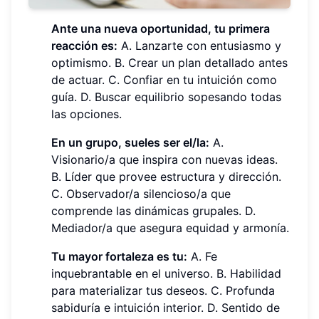
Ante una nueva oportunidad, tu primera
reacción es:
A. Lanzarte con entusiasmo y
optimismo. B. Crear un plan detallado antes
de actuar. C. Confiar en tu intuición como
guía. D. Buscar equilibrio sopesando todas
las opciones.
En un grupo, sueles ser el/la:
A.
Visionario/a que inspira con nuevas ideas.
B. Líder que provee estructura y dirección.
C. Observador/a silencioso/a que
comprende las dinámicas grupales. D.
Mediador/a que asegura equidad y armonía.
Tu mayor fortaleza es tu:
A. Fe
inquebrantable en el universo. B. Habilidad
para materializar tus deseos. C. Profunda
sabiduría e intuición interior. D. Sentido de