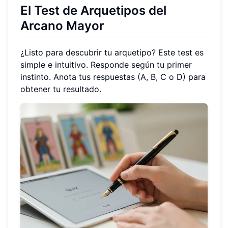
El Test de Arquetipos del
Arcano Mayor
¿Listo para descubrir tu arquetipo? Este test es
simple e intuitivo. Responde según tu primer
instinto. Anota tus respuestas (A, B, C o D) para
obtener tu resultado.