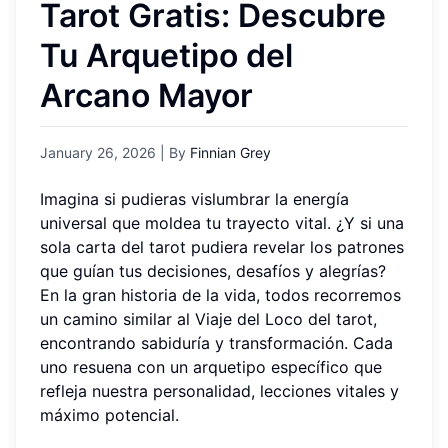
Tarot Gratis: Descubre
Tu Arquetipo del
Arcano Mayor
January 26, 2026
| By
Finnian Grey
Imagina si pudieras vislumbrar la energía
universal que moldea tu trayecto vital. ¿Y si una
sola carta del tarot pudiera revelar los patrones
que guían tus decisiones, desafíos y alegrías?
En la gran historia de la vida, todos recorremos
un camino similar al Viaje del Loco del tarot,
encontrando sabiduría y transformación. Cada
uno resuena con un arquetipo específico que
refleja nuestra personalidad, lecciones vitales y
máximo potencial.