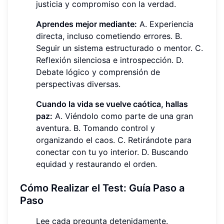
justicia y compromiso con la verdad.
Aprendes mejor mediante:
A. Experiencia
directa, incluso cometiendo errores. B.
Seguir un sistema estructurado o mentor. C.
Reflexión silenciosa e introspección. D.
Debate lógico y comprensión de
perspectivas diversas.
Cuando la vida se vuelve caótica, hallas
paz:
A. Viéndolo como parte de una gran
aventura. B. Tomando control y
organizando el caos. C. Retirándote para
conectar con tu yo interior. D. Buscando
equidad y restaurando el orden.
Cómo Realizar el Test: Guía Paso a
Paso
Lee cada pregunta detenidamente.