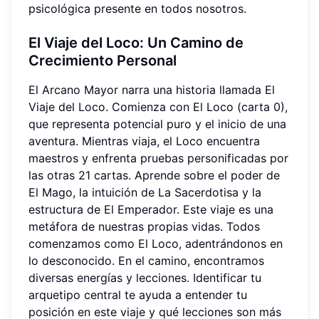
psicológica presente en todos nosotros.
El Viaje del Loco: Un Camino de
Crecimiento Personal
El Arcano Mayor narra una historia llamada El
Viaje del Loco. Comienza con El Loco (carta 0),
que representa potencial puro y el inicio de una
aventura. Mientras viaja, el Loco encuentra
maestros y enfrenta pruebas personificadas por
las otras 21 cartas. Aprende sobre el poder de
El Mago, la intuición de La Sacerdotisa y la
estructura de El Emperador. Este viaje es una
metáfora de nuestras propias vidas. Todos
comenzamos como El Loco, adentrándonos en
lo desconocido. En el camino, encontramos
diversas energías y lecciones. Identificar tu
arquetipo central te ayuda a entender tu
posición en este viaje y qué lecciones son más