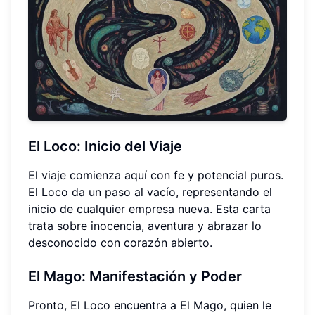
El Loco: Inicio del Viaje
El viaje comienza aquí con fe y potencial puros.
El Loco da un paso al vacío, representando el
inicio de cualquier empresa nueva. Esta carta
trata sobre inocencia, aventura y abrazar lo
desconocido con corazón abierto.
El Mago: Manifestación y Poder
Pronto, El Loco encuentra a El Mago, quien le