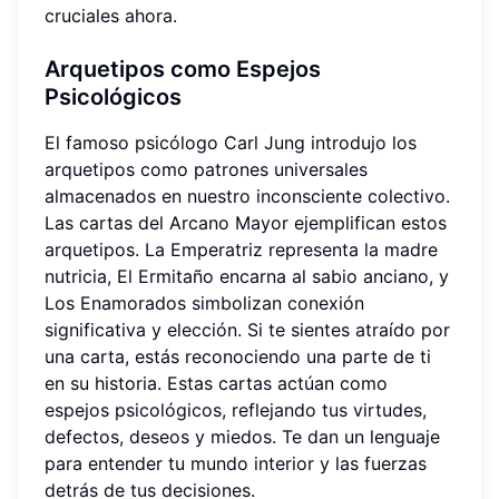
cruciales ahora.
Arquetipos como Espejos
Psicológicos
El famoso psicólogo Carl Jung introdujo los
arquetipos como patrones universales
almacenados en nuestro inconsciente colectivo.
Las cartas del Arcano Mayor ejemplifican estos
arquetipos. La Emperatriz representa la madre
nutricia, El Ermitaño encarna al sabio anciano, y
Los Enamorados simbolizan conexión
significativa y elección. Si te sientes atraído por
una carta, estás reconociendo una parte de ti
en su historia. Estas cartas actúan como
espejos psicológicos, reflejando tus virtudes,
defectos, deseos y miedos. Te dan un lenguaje
para entender tu mundo interior y las fuerzas
detrás de tus decisiones.