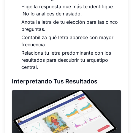
Elige la respuesta que más te identifique.
¡No lo analices demasiado!
Anota la letra de tu elección para las cinco
preguntas.
Contabiliza qué letra aparece con mayor
frecuencia.
Relaciona tu letra predominante con los
resultados para descubrir tu arquetipo
central.
Interpretando Tus Resultados