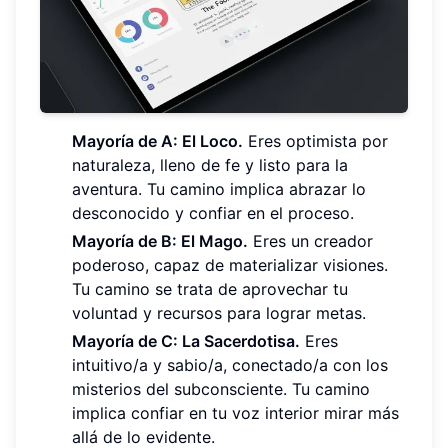
Mayoría de A: El Loco.
Eres optimista por
naturaleza, lleno de fe y listo para la
aventura. Tu camino implica abrazar lo
desconocido y confiar en el proceso.
Mayoría de B: El Mago.
Eres un creador
poderoso, capaz de materializar visiones.
Tu camino se trata de aprovechar tu
voluntad y recursos para lograr metas.
Mayoría de C: La Sacerdotisa.
Eres
intuitivo/a y sabio/a, conectado/a con los
misterios del subconsciente. Tu camino
implica confiar en tu voz interior mirar más
allá de lo evidente.