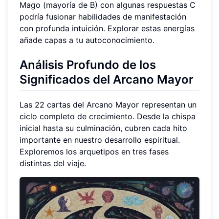
Mago (mayoría de B) con algunas respuestas C
podría fusionar habilidades de manifestación
con profunda intuición. Explorar estas energías
añade capas a tu autoconocimiento.
Análisis Profundo de los
Significados del Arcano Mayor
Las 22 cartas del Arcano Mayor representan un
ciclo completo de crecimiento. Desde la chispa
inicial hasta su culminación, cubren cada hito
importante en nuestro desarrollo espiritual.
Exploremos los arquetipos en tres fases
distintas del viaje.