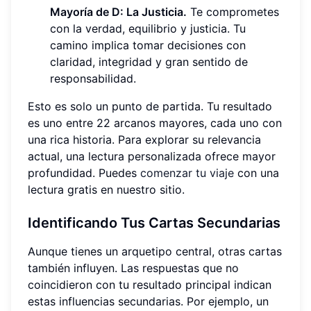
Mayoría de D: La Justicia.
Te comprometes
con la verdad, equilibrio y justicia. Tu
camino implica tomar decisiones con
claridad, integridad y gran sentido de
responsabilidad.
Esto es solo un punto de partida. Tu resultado
es uno entre 22 arcanos mayores, cada uno con
una rica historia. Para explorar su relevancia
actual, una lectura personalizada ofrece mayor
profundidad. Puedes
comenzar tu viaje
con una
lectura gratis en nuestro sitio.
Identificando Tus Cartas Secundarias
Aunque tienes un arquetipo central, otras cartas
también influyen. Las respuestas que no
coincidieron con tu resultado principal indican
estas influencias secundarias. Por ejemplo, un