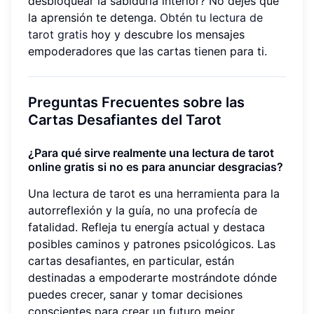
desbloquear la sabiduría interior? No dejes que
la aprensión te detenga.
Obtén tu lectura de
tarot gratis
hoy y descubre los mensajes
empoderadores que las cartas tienen para ti.
Preguntas Frecuentes sobre las
Cartas Desafiantes del Tarot
¿Para qué sirve realmente una lectura de tarot
online gratis si no es para anunciar desgracias?
Una lectura de tarot es una herramienta para la
autorreflexión y la guía, no una profecía de
fatalidad. Refleja tu energía actual y destaca
posibles caminos y patrones psicológicos. Las
cartas desafiantes, en particular, están
destinadas a empoderarte mostrándote dónde
puedes crecer, sanar y tomar decisiones
conscientes para crear un futuro mejor.