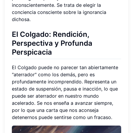
inconscientemente. Se trata de elegir la
conciencia consciente sobre la ignorancia
dichosa.
El Colgado: Rendición,
Perspectiva y Profunda
Perspicacia
El Colgado puede no parecer tan abiertamente
"aterrador" como los demás, pero es
profundamente incomprendido. Representa un
estado de suspensión, pausa e inacción, lo que
puede ser aterrador en nuestro mundo
acelerado. Se nos enseña a avanzar siempre,
por lo que una carta que nos aconseja
detenernos puede sentirse como un fracaso.