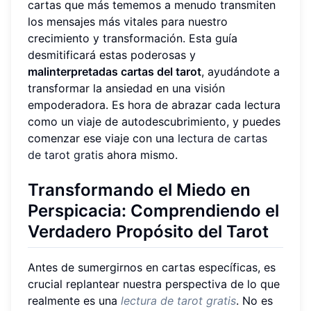
cartas que más tememos a menudo transmiten
los mensajes más vitales para nuestro
crecimiento y transformación. Esta guía
desmitificará estas poderosas y
malinterpretadas cartas del tarot
, ayudándote a
transformar la ansiedad en una visión
empoderadora. Es hora de abrazar cada lectura
como un viaje de autodescubrimiento, y puedes
comenzar ese viaje con una
lectura de cartas
de tarot gratis
ahora mismo.
Transformando el Miedo en
Perspicacia: Comprendiendo el
Verdadero Propósito del Tarot
Antes de sumergirnos en cartas específicas, es
crucial replantear nuestra perspectiva de lo que
realmente es una
lectura de tarot gratis
. No es