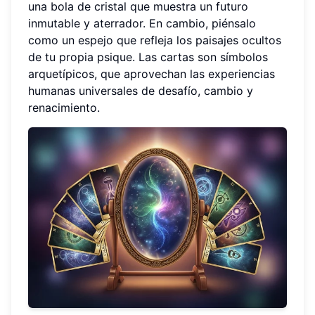
una bola de cristal que muestra un futuro
inmutable y aterrador. En cambio, piénsalo
como un espejo que refleja los paisajes ocultos
de tu propia psique. Las cartas son símbolos
arquetípicos, que aprovechan las experiencias
humanas universales de desafío, cambio y
renacimiento.