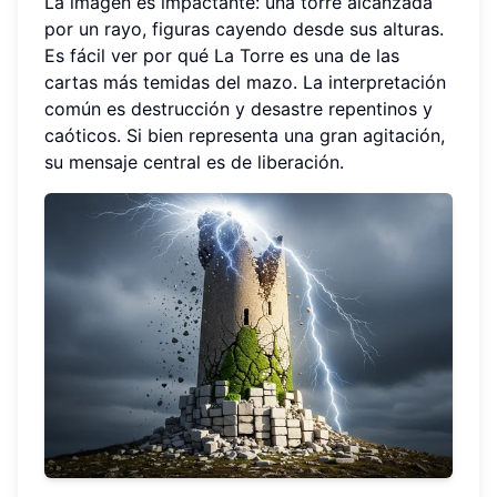
La imagen es impactante: una torre alcanzada
por un rayo, figuras cayendo desde sus alturas.
Es fácil ver por qué La Torre es una de las
cartas más temidas del mazo. La interpretación
común es destrucción y desastre repentinos y
caóticos. Si bien representa una gran agitación,
su mensaje central es de liberación.