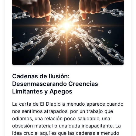
Cadenas de Ilusión:
Desenmascarando Creencias
Limitantes y Apegos
La carta de El Diablo a menudo aparece cuando
nos sentimos atrapados, por un trabajo que
odiamos, una relación poco saludable, una
obsesión material o una duda incapacitante. La
idea crucial aquí es que las cadenas a menudo