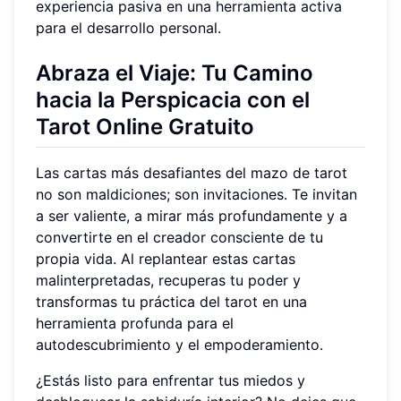
experiencia pasiva en una herramienta activa
para el desarrollo personal.
Abraza el Viaje: Tu Camino
hacia la Perspicacia con el
Tarot Online Gratuito
Las cartas más desafiantes del mazo de tarot
no son maldiciones; son invitaciones. Te invitan
a ser valiente, a mirar más profundamente y a
convertirte en el creador consciente de tu
propia vida. Al replantear estas cartas
malinterpretadas, recuperas tu poder y
transformas tu práctica del tarot en una
herramienta profunda para el
autodescubrimiento y el empoderamiento.
¿Estás listo para enfrentar tus miedos y