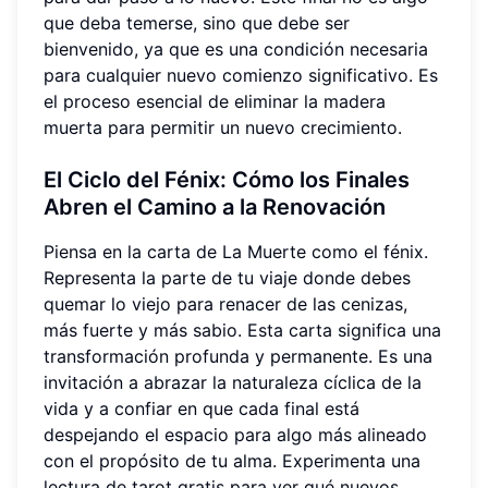
que deba temerse, sino que debe ser
bienvenido, ya que es una condición necesaria
para cualquier nuevo comienzo significativo. Es
el proceso esencial de eliminar la madera
muerta para permitir un nuevo crecimiento.
El Ciclo del Fénix: Cómo los Finales
Abren el Camino a la Renovación
Piensa en la carta de La Muerte como el fénix.
Representa la parte de tu viaje donde debes
quemar lo viejo para renacer de las cenizas,
más fuerte y más sabio. Esta carta significa una
transformación profunda y permanente. Es una
invitación a abrazar la naturaleza cíclica de la
vida y a confiar en que cada final está
despejando el espacio para algo más alineado
con el propósito de tu alma. Experimenta una
lectura de tarot gratis para ver qué nuevos