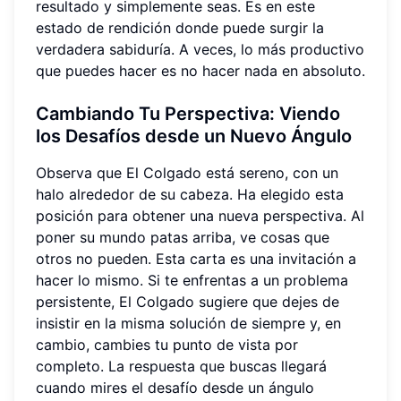
resultado y simplemente seas. Es en este
estado de rendición donde puede surgir la
verdadera sabiduría. A veces, lo más productivo
que puedes hacer es no hacer nada en absoluto.
Cambiando Tu Perspectiva: Viendo
los Desafíos desde un Nuevo Ángulo
Observa que El Colgado está sereno, con un
halo alrededor de su cabeza. Ha elegido esta
posición para obtener una nueva perspectiva. Al
poner su mundo patas arriba, ve cosas que
otros no pueden. Esta carta es una invitación a
hacer lo mismo. Si te enfrentas a un problema
persistente, El Colgado sugiere que dejes de
insistir en la misma solución de siempre y, en
cambio, cambies tu punto de vista por
completo. La respuesta que buscas llegará
cuando mires el desafío desde un ángulo