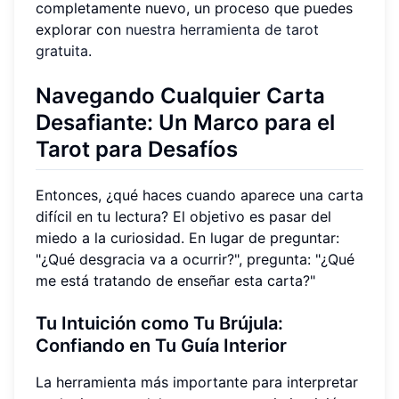
completamente nuevo, un proceso que puedes
explorar con
nuestra herramienta de tarot
gratuita
.
Navegando Cualquier Carta
Desafiante: Un Marco para el
Tarot para Desafíos
Entonces, ¿qué haces cuando aparece una carta
difícil en tu lectura? El objetivo es pasar del
miedo a la curiosidad. En lugar de preguntar:
"¿Qué desgracia va a ocurrir?", pregunta: "¿Qué
me está tratando de enseñar esta carta?"
Tu Intuición como Tu Brújula:
Confiando en Tu Guía Interior
La herramienta más importante para interpretar