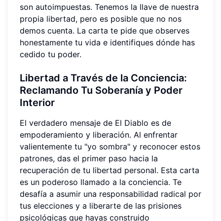
son autoimpuestas. Tenemos la llave de nuestra
propia libertad, pero es posible que no nos
demos cuenta. La carta te pide que observes
honestamente tu vida e identifiques dónde has
cedido tu poder.
Libertad a Través de la Conciencia:
Reclamando Tu Soberanía y Poder
Interior
El verdadero mensaje de El Diablo es de
empoderamiento y liberación. Al enfrentar
valientemente tu "yo sombra" y reconocer estos
patrones, das el primer paso hacia la
recuperación de tu libertad personal. Esta carta
es un poderoso llamado a la conciencia. Te
desafía a asumir una responsabilidad radical por
tus elecciones y a liberarte de las prisiones
psicológicas que hayas construido