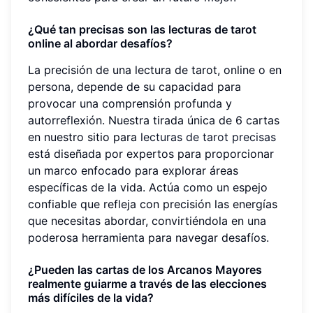
¿Qué tan precisas son las lecturas de tarot
online al abordar desafíos?
La precisión de una lectura de tarot, online o en
persona, depende de su capacidad para
provocar una comprensión profunda y
autorreflexión. Nuestra tirada única de 6 cartas
en nuestro sitio para
lecturas de tarot precisas
está diseñada por expertos para proporcionar
un marco enfocado para explorar áreas
específicas de la vida. Actúa como un espejo
confiable que refleja con precisión las energías
que necesitas abordar, convirtiéndola en una
poderosa herramienta para navegar desafíos.
¿Pueden las cartas de los Arcanos Mayores
realmente guiarme a través de las elecciones
más difíciles de la vida?