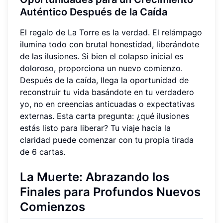
Auténtico Después de la Caída
El regalo de La Torre es la verdad. El relámpago
ilumina todo con brutal honestidad, liberándote
de las ilusiones. Si bien el colapso inicial es
doloroso, proporciona un nuevo comienzo.
Después de la caída, llega la oportunidad de
reconstruir tu vida basándote en tu verdadero
yo, no en creencias anticuadas o expectativas
externas. Esta carta pregunta: ¿qué ilusiones
estás listo para liberar? Tu viaje hacia la
claridad puede comenzar con tu propia tirada
de 6 cartas.
La Muerte: Abrazando los
Finales para Profundos Nuevos
Comienzos