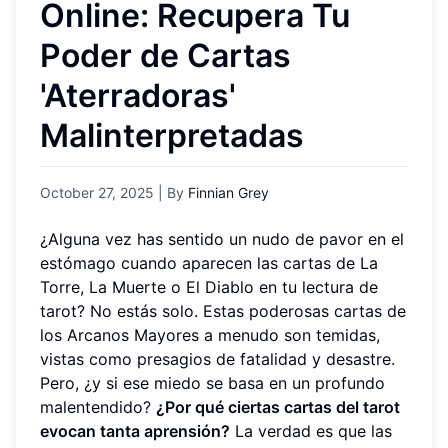
Online: Recupera Tu
Poder de Cartas
'Aterradoras'
Malinterpretadas
October 27, 2025
| By
Finnian Grey
¿Alguna vez has sentido un nudo de pavor en el
estómago cuando aparecen las cartas de La
Torre, La Muerte o El Diablo en tu lectura de
tarot? No estás solo. Estas poderosas cartas de
los Arcanos Mayores a menudo son temidas,
vistas como presagios de fatalidad y desastre.
Pero, ¿y si ese miedo se basa en un profundo
malentendido?
¿Por qué ciertas cartas del tarot
evocan tanta aprensión?
La verdad es que las