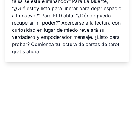
falsa se está eliminando?" Para La Muerte,
"¿Qué estoy listo para liberar para dejar espacio
a lo nuevo?" Para El Diablo, "¿Dónde puedo
recuperar mi poder?" Acercarse a la lectura con
curiosidad en lugar de miedo revelará su
verdadero y empoderador mensaje. ¿Listo para
probar?
Comienza tu lectura de cartas de tarot
gratis ahora
.