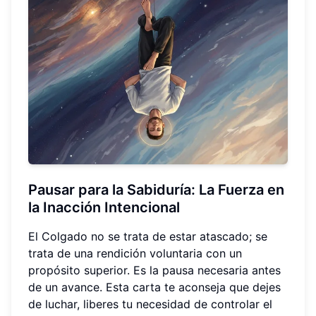
Pausar para la Sabiduría: La Fuerza en
la Inacción Intencional
El Colgado no se trata de estar atascado; se
trata de una rendición voluntaria con un
propósito superior. Es la pausa necesaria antes
de un avance. Esta carta te aconseja que dejes
de luchar, liberes tu necesidad de controlar el