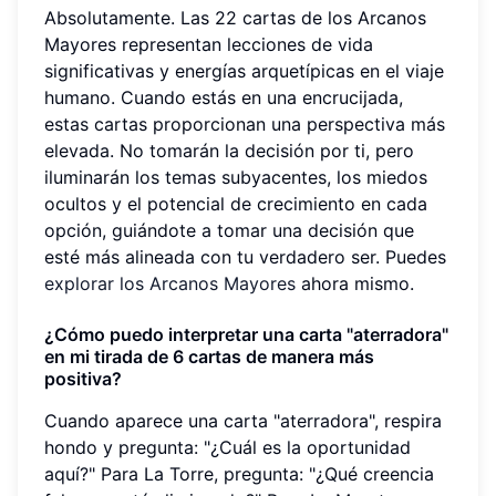
Absolutamente. Las 22 cartas de los Arcanos
Mayores representan lecciones de vida
significativas y energías arquetípicas en el viaje
humano. Cuando estás en una encrucijada,
estas cartas proporcionan una perspectiva más
elevada. No tomarán la decisión por ti, pero
iluminarán los temas subyacentes, los miedos
ocultos y el potencial de crecimiento en cada
opción, guiándote a tomar una decisión que
esté más alineada con tu verdadero ser. Puedes
explorar los Arcanos Mayores
ahora mismo.
¿Cómo puedo interpretar una carta "aterradora"
en mi tirada de 6 cartas de manera más
positiva?
Cuando aparece una carta "aterradora", respira
hondo y pregunta: "¿Cuál es la oportunidad
aquí?" Para La Torre, pregunta: "¿Qué creencia