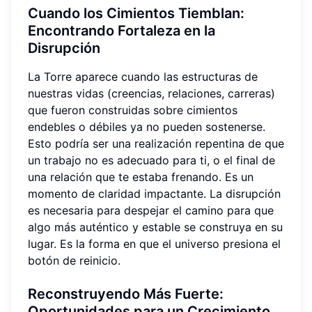
Cuando los Cimientos Tiemblan:
Encontrando Fortaleza en la
Disrupción
La Torre aparece cuando las estructuras de
nuestras vidas (creencias, relaciones, carreras)
que fueron construidas sobre cimientos
endebles o débiles ya no pueden sostenerse.
Esto podría ser una realización repentina de que
un trabajo no es adecuado para ti, o el final de
una relación que te estaba frenando. Es un
momento de claridad impactante. La disrupción
es necesaria para despejar el camino para que
algo más auténtico y estable se construya en su
lugar. Es la forma en que el universo presiona el
botón de reinicio.
Reconstruyendo Más Fuerte:
Oportunidades para un Crecimiento