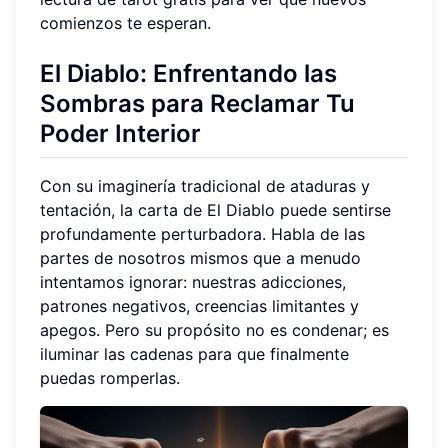
comienzos te esperan.
El Diablo: Enfrentando las
Sombras para Reclamar Tu
Poder Interior
Con su imaginería tradicional de ataduras y
tentación, la carta de El Diablo puede sentirse
profundamente perturbadora. Habla de las
partes de nosotros mismos que a menudo
intentamos ignorar: nuestras adicciones,
patrones negativos, creencias limitantes y
apegos. Pero su propósito no es condenar; es
iluminar las cadenas para que finalmente
puedas romperlas.