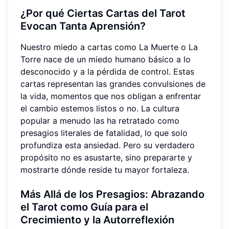
¿Por qué Ciertas Cartas del Tarot
Evocan Tanta Aprensión?
Nuestro miedo a cartas como La Muerte o La
Torre nace de un miedo humano básico a lo
desconocido y a la pérdida de control. Estas
cartas representan las grandes convulsiones de
la vida, momentos que nos obligan a enfrentar
el cambio estemos listos o no. La cultura
popular a menudo las ha retratado como
presagios literales de fatalidad, lo que solo
profundiza esta ansiedad. Pero su verdadero
propósito no es asustarte, sino prepararte y
mostrarte dónde reside tu mayor fortaleza.
Más Allá de los Presagios: Abrazando
el Tarot como Guía para el
Crecimiento y la Autorreflexión