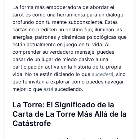
La forma más empoderadora de abordar el
tarot es como una herramienta para un diálogo
profundo con tu mente subconsciente. Estas
cartas no predicen un destino fijo; iluminan las
energías, patrones y dinámicas psicológicas que
están actualmente en juego en tu vida. Al
comprender su verdadero mensaje, puedes
pasar de un lugar de miedo pasivo a una
participación activa en la historia de tu propia
vida. No te están diciendo lo que
sucederá
, sino
que te invitan a explorar cómo puedes navegar
mejor lo que
está
sucediendo.
La Torre: El Significado de la
Carta de La Torre Más Allá de la
Catástrofe