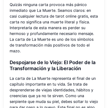
Quizás ninguna carta provoca más pánico
inmediato que La Muerte. Seamos claros: en
casi cualquier lectura de tarot online gratis, esta
carta no significa una muerte literal y física.
Interpretarla de esta manera es perder su
hermoso y profundamente necesario mensaje.
La carta de La Muerte es uno de los símbolos
de transformación más positivos de todo el
mazo.
Despojarse de lo Viejo: El Poder de la
Transformación y la Liberación
La carta de La Muerte representa el final de un
capítulo importante en tu vida. Se trata de
desprenderse de viejas identidades, hábitos y
creencias que ya no te sirven. Como una
serpiente que muda su piel, debes soltar lo viejo
para dar paso a lo nuevo. Este final no es algo