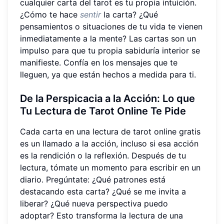
cualquier carta del tarot es tu propia intuición.
¿Cómo te hace
sentir
la carta? ¿Qué
pensamientos o situaciones de tu vida te vienen
inmediatamente a la mente? Las cartas son un
impulso para que tu propia sabiduría interior se
manifieste. Confía en los mensajes que te
lleguen, ya que están hechos a medida para ti.
De la Perspicacia a la Acción: Lo que
Tu Lectura de Tarot Online Te Pide
Cada carta en una lectura de tarot online gratis
es un llamado a la acción, incluso si esa acción
es la rendición o la reflexión. Después de tu
lectura, tómate un momento para escribir en un
diario. Pregúntate: ¿Qué patrones está
destacando esta carta? ¿Qué se me invita a
liberar? ¿Qué nueva perspectiva puedo
adoptar? Esto transforma la lectura de una