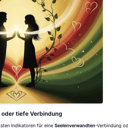
 oder tiefe Verbindung
ksten Indikatoren für eine
Seelenverwandten
-Verbindung od