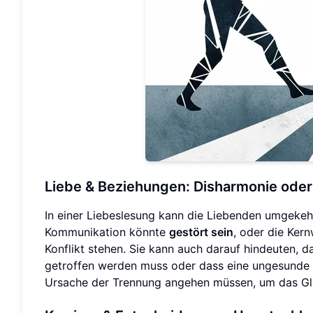
Liebe & Beziehungen: Disharmonie oder
In einer Liebeslesung kann die Liebenden umgekeh
Kommunikation könnte
gestört sein
, oder die Ker
Konflikt stehen. Sie kann auch darauf hindeuten, d
getroffen werden muss oder dass eine ungesunde Bi
Ursache der Trennung angehen müssen, um das Gle