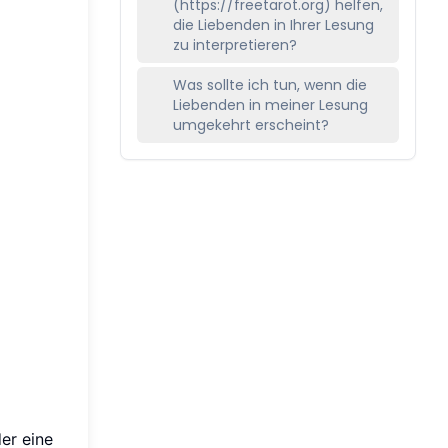
(https://freetarot.org) helfen,
die Liebenden in Ihrer Lesung
zu interpretieren?
Was sollte ich tun, wenn die
Liebenden in meiner Lesung
umgekehrt erscheint?
er eine