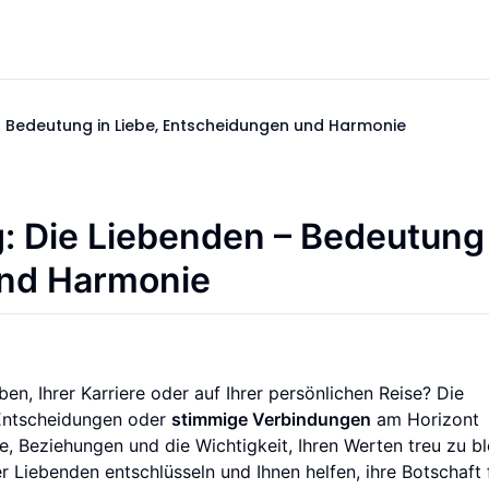
– Bedeutung in Liebe, Entscheidungen und Harmonie
: Die Liebenden – Bedeutung 
und Harmonie
n, Ihrer Karriere oder auf Ihrer persönlichen Reise? Die
 Entscheidungen oder
stimmige Verbindungen
am Horizont
e, Beziehungen und die Wichtigkeit, Ihren Werten treu zu bl
r Liebenden entschlüsseln und Ihnen helfen, ihre Botschaft 