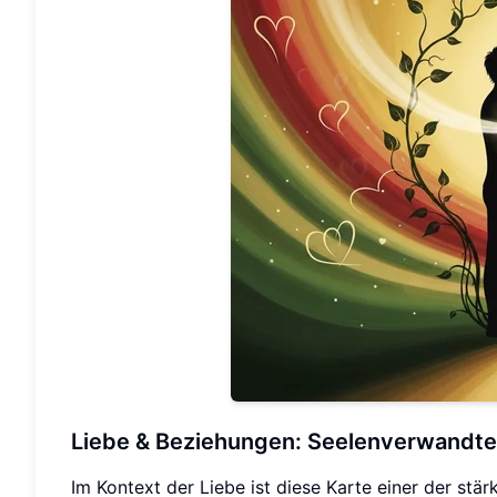
Liebe & Beziehungen: Seelenverwandte
Im Kontext der Liebe ist diese Karte einer der stär