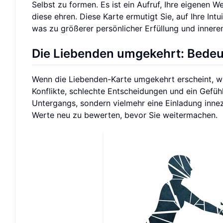
Selbst zu formen. Es ist ein Aufruf, Ihre eigenen 
diese ehren. Diese Karte ermutigt Sie, auf Ihre Int
was zu größerer persönlicher Erfüllung und innere
Die Liebenden umgekehrt: Bedeut
Wenn die Liebenden-Karte umgekehrt erscheint, wir
Konflikte, schlechte Entscheidungen und ein Gefühl
Untergangs, sondern vielmehr eine Einladung innez
Werte neu zu bewerten, bevor Sie weitermachen.