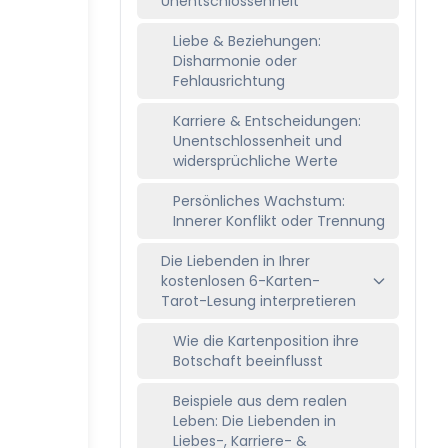
Unentschlossenheit
Liebe & Beziehungen:
Disharmonie oder
Fehlausrichtung
Karriere & Entscheidungen:
Unentschlossenheit und
widersprüchliche Werte
Persönliches Wachstum:
Innerer Konflikt oder Trennung
Die Liebenden in Ihrer
kostenlosen 6-Karten-
Tarot-Lesung interpretieren
Wie die Kartenposition ihre
Botschaft beeinflusst
Beispiele aus dem realen
Leben: Die Liebenden in
Liebes-, Karriere- &