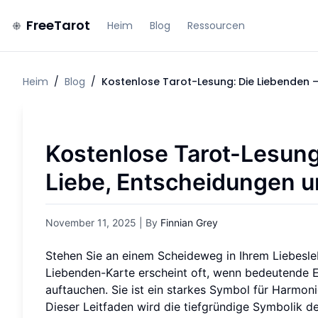
FreeTarot
Heim
Blog
Ressourcen
Heim
/
Blog
/
Kostenlose Tarot-Lesung: Die Liebenden 
Kostenlose Tarot-Lesung
Liebe, Entscheidungen 
November 11, 2025
| By
Finnian Grey
Stehen Sie an einem Scheideweg in Ihrem Liebeslebe
Liebenden-Karte erscheint oft, wenn bedeutende
auftauchen. Sie ist ein starkes Symbol für Harmoni
Dieser Leitfaden wird die tiefgründige Symbolik de